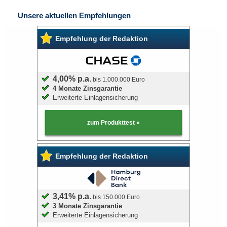
Unsere aktuellen Empfehlungen
Bausparvertrag
Empfehlung der Redaktion
4,00% p.a.
bis 1.000.000 Euro
4 Monate Zinsgarantie
Erweiterte Einlagensicherung
zum Produkttest »
Empfehlung der Redaktion
3,41% p.a.
bis 150.000 Euro
3 Monate Zinsgarantie
Erweiterte Einlagensicherung