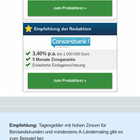
zum Produkttest »
Empfehlung der Redaktion
3,40% p.a.
bis 1.000.000 Euro
5 Monate Zinsgarantie
Erweiterte Einlagensicherung
zum Produkttest »
Empfehlung:
Tagesgelder mit hohen Zinsen für
Bestandskunden und mindestens A-Länderrating gibt es
zum Beispiel bei: