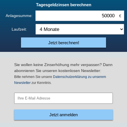
Tagesgeldzinsen berechnen
Anlagesumme:
€
Laufzeit:
Jetzt berechnen!
Sie wollen keine Zinserhöhung mehr verpassen? Dann
abonnieren Sie unseren kostenlosen Newsletter:
Bitte nehmen Sie unsere
Datenschutzerklärung zu unserem
Newsletter
zur Kenntnis.
Jetzt anmelden