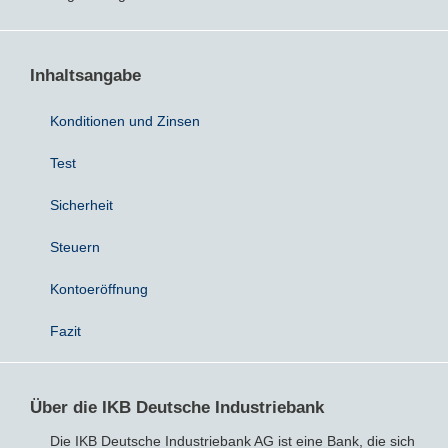
Bausparvertrag
Inhaltsangabe
Konditionen und Zinsen
Test
Sicherheit
Steuern
Kontoeröffnung
Fazit
Über die IKB Deutsche Industriebank
Die IKB Deutsche Industriebank AG ist eine Bank, die sich