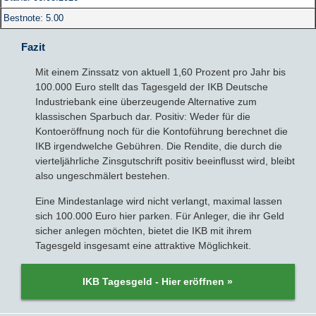
Bestnote: 5.00
Fazit
Mit einem Zinssatz von aktuell 1,60 Prozent pro Jahr bis
100.000 Euro stellt das Tagesgeld der IKB Deutsche
Industriebank eine überzeugende Alternative zum
klassischen Sparbuch dar. Positiv: Weder für die
Kontoeröffnung noch für die Kontoführung berechnet die
IKB irgendwelche Gebühren. Die Rendite, die durch die
vierteljährliche Zinsgutschrift positiv beeinflusst wird, bleibt
also ungeschmälert bestehen.
Eine Mindestanlage wird nicht verlangt, maximal lassen
sich 100.000 Euro hier parken. Für Anleger, die ihr Geld
sicher anlegen möchten, bietet die IKB mit ihrem
Tagesgeld insgesamt eine attraktive Möglichkeit.
IKB Tagesgeld - Hier eröffnen »