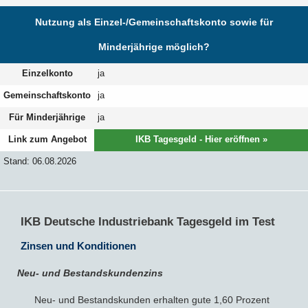
Nutzung als Einzel-/Gemeinschaftskonto sowie für
Minderjährige möglich?
Einzelkonto
ja
Gemeinschaftskonto
ja
Für Minderjährige
ja
Link zum Angebot
IKB Tagesgeld - Hier eröffnen »
Stand: 06.08.2026
IKB Deutsche Industriebank Tagesgeld im Test
Zinsen und Konditionen
Neu- und Bestandskundenzins
Neu- und Bestandskunden erhalten gute 1,60 Prozent