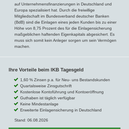
auf Unternehmensfinanzierungen in Deutschland und
Europa spezialisiert hat. Durch die freiwillige
Mitgliedschaft im Bundesverband deutscher Banken
(BdB) sind die Einlagen eines jeden Kunden bis zu einer
Höhe von 8,75 Prozent des für die Einlagensicherung
maßgeblichen haftenden Eigenkapitals abgesichert. Es
muss sich somit kein Anleger sorgen um sein Vermögen
machen.
Ihre Vorteile beim IKB Tagesgeld
1,60 % Zinsen p.a. für Neu- uns Bestandskunden
Quartalsweise Zinsgutschrift
Kostenlose Kontoführung und Kontoeröffnung
Guthaben ist täglich verfügbar
Keine Mindestanlage
Erweiterte Einlagensicherung in Deutschland
Stand: 06.08.2026