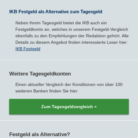
IKB Festgeld als Alternative zum Tagesgeld
Neben ihrem Tagesgeld bietet die IKB auch ein
Festgeldkonto an, welches in unserem Festgeld-Vergleich
ebenfalls zu den Empfehlungen der Redaktion gehört. Alle
Details zu diesem Angebot finden interessierte Leser hier:
IKB Festgeld
Weitere Tagesgeldkonten
Einen aktueller Vergleich der Konditionen von über 100
weiteren Banken finden Sie hier:
Zum Tagesgeldvergleich »
Festgeld als Alternative?