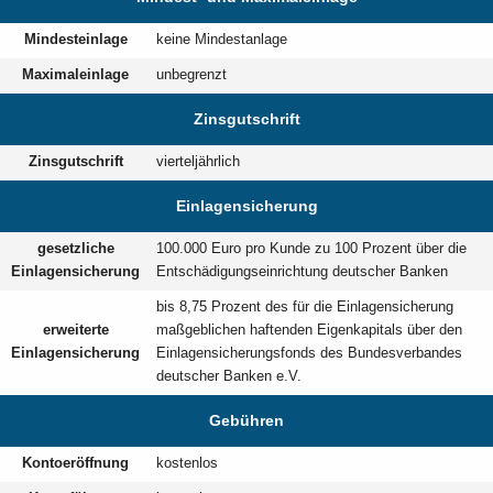
Mindesteinlage
keine Mindestanlage
Maximaleinlage
unbegrenzt
Zinsgutschrift
Zinsgutschrift
vierteljährlich
Einlagensicherung
gesetzliche
100.000 Euro pro Kunde zu 100 Prozent über die
Einlagensicherung
Entschädigungseinrichtung deutscher Banken
bis 8,75 Prozent des für die Einlagensicherung
erweiterte
maßgeblichen haftenden Eigenkapitals über den
Einlagensicherung
Einlagensicherungsfonds des Bundesverbandes
deutscher Banken e.V.
Gebühren
Kontoeröffnung
kostenlos