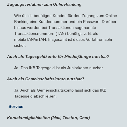
Zugangsverfahren zum Onlinebanking
Wie üblich benötigen Kunden für den Zugang zum Online-
Banking eine Kundennummer und ein Passwort. Darüber
hinaus werden bei Transaktionen sogenannte
Transaktionsnummern (TAN) benötigt, z. B. als
mobileTAN/mTAN. Insgesamt ist dieses Verfahren sehr
sicher.
Auch als Tagesgeldkonto für Minderjährige nutzbar?
Ja. Das IKB Tagesgeld ist als Juniorkonto nutzbar.
Auch als Gemeinschaftskonto nutzbar?
Ja. Auch als Gemeinschaftskonto lässt sich das IKB
Tagesgeld abschließen.
Service
Kontaktmöglichkeiten (Mail, Telefon, Chat)