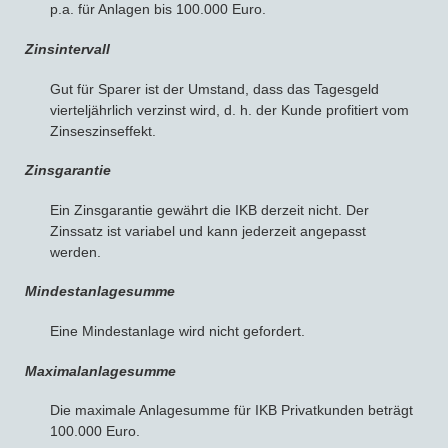
p.a. für Anlagen bis 100.000 Euro.
Zinsintervall
Gut für Sparer ist der Umstand, dass das Tagesgeld
vierteljährlich verzinst wird, d. h. der Kunde profitiert vom
Zinseszinseffekt.
Zinsgarantie
Ein Zinsgarantie gewährt die IKB derzeit nicht. Der
Zinssatz ist variabel und kann jederzeit angepasst
werden.
Mindestanlagesumme
Eine Mindestanlage wird nicht gefordert.
Maximalanlagesumme
Die maximale Anlagesumme für IKB Privatkunden beträgt
100.000 Euro.