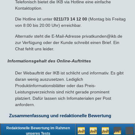
Telefonisch bietet die IKB via Hotline eine einfache
Kontaktoption.
Die Hotline ist unter
0211/73 14 12 00
(Montag bis Freitag
von 8:00 bis 20:00 Uhr) erreichbar.
Alternativ steht die E-Mail-Adresse privatkunden@ikb.de
zur Verfügung oder der Kunde schreibt einen Brief. Ein
Chat fehlt uns leider.
Informationsgehalt des Online-Auftrittes
Der Webauftritt der IKB ist schlicht und informativ. Es gibt
daran wenig auszusetzen. Lediglich
Produktinformationsblätter oder das Preis-
Leistungsverzeichnis sind nicht gerade prominent
platziert. Dafür lassen sich Infomaterialen per Post
anfordern.
Zusammenfassung und redaktionelle Bewertung
Redaktionelle Bewertung im Rahmen
unseres Tests