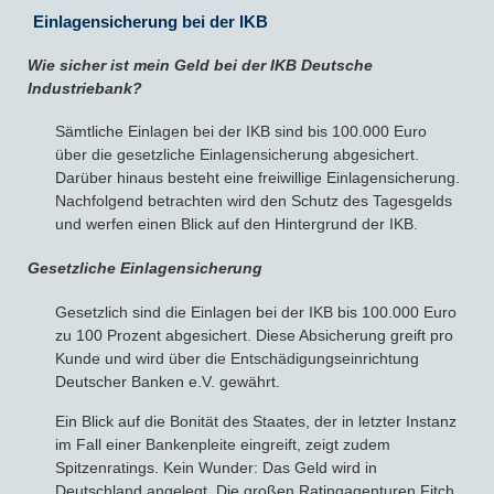
Einlagensicherung bei der IKB
Wie sicher ist mein Geld bei der IKB Deutsche
Industriebank?
Sämtliche Einlagen bei der IKB sind bis 100.000 Euro
über die gesetzliche Einlagensicherung abgesichert.
Darüber hinaus besteht eine freiwillige Einlagensicherung.
Nachfolgend betrachten wird den Schutz des Tagesgelds
und werfen einen Blick auf den Hintergrund der IKB.
Gesetzliche Einlagensicherung
Gesetzlich sind die Einlagen bei der IKB bis 100.000 Euro
zu 100 Prozent abgesichert. Diese Absicherung greift pro
Kunde und wird über die Entschädigungseinrichtung
Deutscher Banken e.V. gewährt.
Ein Blick auf die Bonität des Staates, der in letzter Instanz
im Fall einer Bankenpleite eingreift, zeigt zudem
Spitzenratings. Kein Wunder: Das Geld wird in
Deutschland angelegt. Die großen Ratingagenturen Fitch,