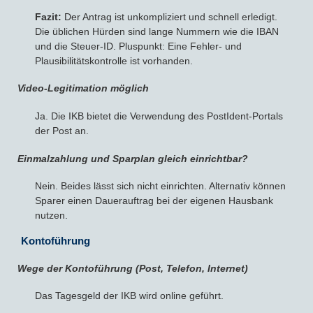
Fazit:
Der Antrag ist unkompliziert und schnell erledigt.
Die üblichen Hürden sind lange Nummern wie die IBAN
und die Steuer-ID. Pluspunkt: Eine Fehler- und
Plausibilitätskontrolle ist vorhanden.
Video-Legitimation möglich
Ja. Die IKB bietet die Verwendung des PostIdent-Portals
der Post an.
Einmalzahlung und Sparplan gleich einrichtbar?
Nein. Beides lässt sich nicht einrichten. Alternativ können
Sparer einen Dauerauftrag bei der eigenen Hausbank
nutzen.
Kontoführung
Wege der Kontoführung (Post, Telefon, Internet)
Das Tagesgeld der IKB wird online geführt.