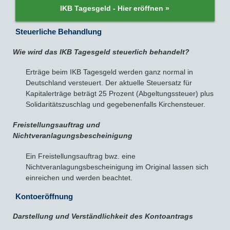
IKB Tagesgeld - Hier eröffnen »
Steuerliche Behandlung
Wie wird das IKB Tagesgeld steuerlich behandelt?
Erträge beim IKB Tagesgeld werden ganz normal in
Deutschland versteuert. Der aktuelle Steuersatz für
Kapitalerträge beträgt 25 Prozent (Abgeltungssteuer) plus
Solidaritätszuschlag und gegebenenfalls Kirchensteuer.
Freistellungsauftrag und
Nichtveranlagungsbescheinigung
Ein Freistellungsauftrag bwz. eine
Nichtveranlagungsbescheinigung im Original lassen sich
einreichen und werden beachtet.
Kontoeröffnung
Darstellung und Verständlichkeit des Kontoantrags