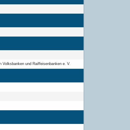
n Volksbanken und Raiffeisenbanken e. V.