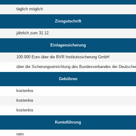
täglich möglich
Zinsgutschrift
jährlich zum 31.12.
Einlagensicherung
100.000 Euro über die BVR Institutssicherung GmbH
über die Sicherungseinrichtung des Bundesverbandes der Deutsche
Gebühren
kostenlos
kostenlos
kostenlos
Kontoführung
nein