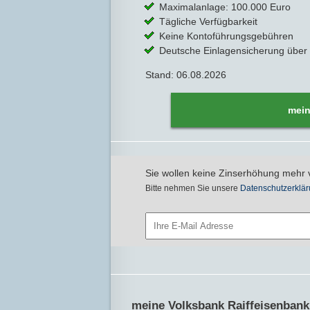
Maximalanlage: 100.000 Euro
Tägliche Verfügbarkeit
Keine Kontoführungsgebühren
Deutsche Einlagensicherung über 
Stand: 06.08.2026
mein
Sie wollen keine Zinserhöhung mehr 
Bitte nehmen Sie unsere
Datenschutzerklär
meine Volksbank Raiffeisenbank