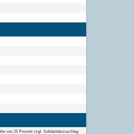
öhe von 25 Prozent zzgl. Solidaritätszuschlag