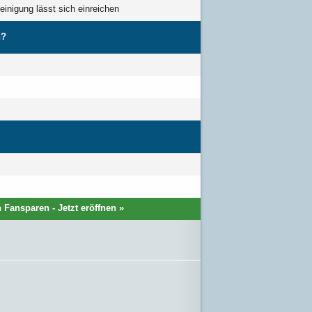
einigung lässt sich einreichen
h?
Fansparen - Jetzt eröffnen »