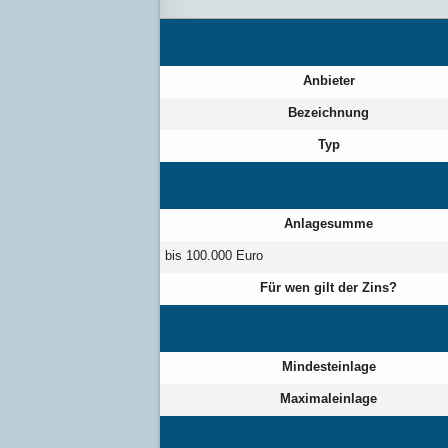
Anbieter
Bezeichnung
Typ
Anlagesumme
bis 100.000 Euro
Für wen gilt der
Zins?
Mindesteinlage
Maximaleinlage