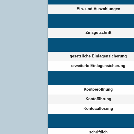
Ein- und Auszahlungen
Zinsgutschrift
gesetzliche Einlagensicherung
erweiterte Einlagensicherung
Kontoeröffnung
Kontoführung
Kontoauflösung
schriftlich