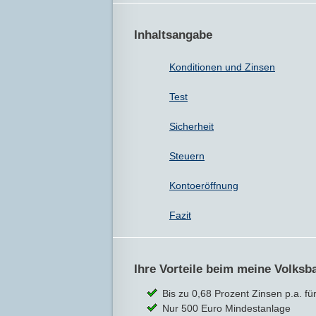
Inhaltsangabe
Konditionen und Zinsen
Test
Sicherheit
Steuern
Kontoeröffnung
Fazit
Ihre Vorteile beim meine Volks
Bis zu 0,68 Prozent Zinsen p.a. 
Nur 500 Euro Mindestanlage