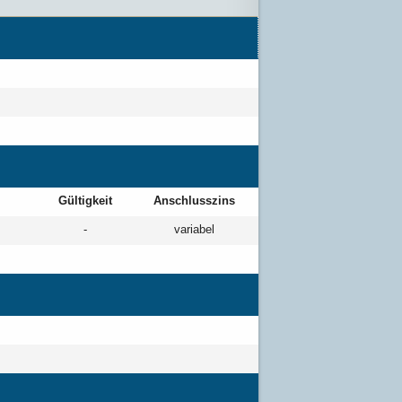
Gültigkeit
Anschlusszins
-
variabel