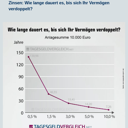
Zinsen: Wie lange dauert es, bis sich Ihr Vermögen
verdoppelt?