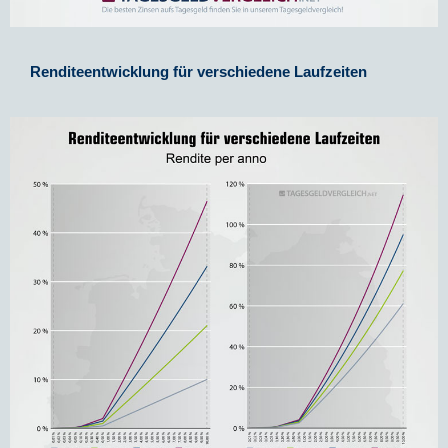
Renditeentwicklung für verschiedene Laufzeiten