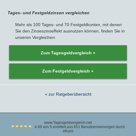
Tages- und Festgeldzinsen vergleichen
Mehr als 100 Tages- und 70 Festgeldkonten, mit denen
Sie den Zinseszinseffekt ausnutzen können, finden Sie in
unseren Vergleichen:
Zum Tagesgeldvergleich »
Zum Festgeldvergleich »
« zur Ratgeberübersicht
www.Tagesgeldvergleich.net
4.49 von 5 ermittelt aus 651 Benutzermeinungen durch
eKomi