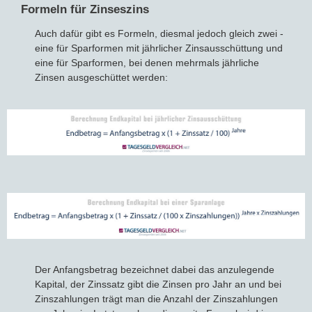
Formeln für Zinseszins
Auch dafür gibt es Formeln, diesmal jedoch gleich zwei -
eine für Sparformen mit jährlicher Zinsausschüttung und
eine für Sparformen, bei denen mehrmals jährliche
Zinsen ausgeschüttet werden:
Der Anfangsbetrag bezeichnet dabei das anzulegende
Kapital, der Zinssatz gibt die Zinsen pro Jahr an und bei
Zinszahlungen trägt man die Anzahl der Zinszahlungen