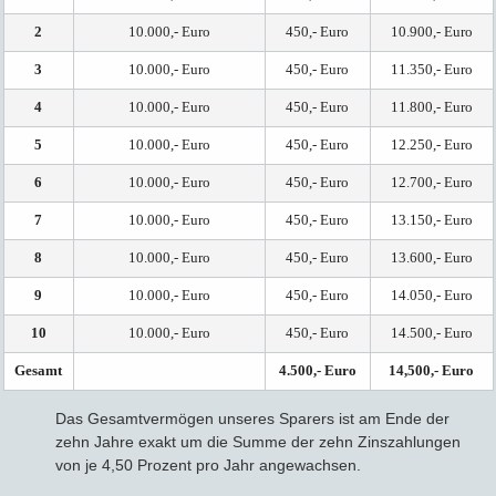
2
10.000,- Euro
450,- Euro
10.900,- Euro
3
10.000,- Euro
450,- Euro
11.350,- Euro
4
10.000,- Euro
450,- Euro
11.800,- Euro
5
10.000,- Euro
450,- Euro
12.250,- Euro
6
10.000,- Euro
450,- Euro
12.700,- Euro
7
10.000,- Euro
450,- Euro
13.150,- Euro
8
10.000,- Euro
450,- Euro
13.600,- Euro
9
10.000,- Euro
450,- Euro
14.050,- Euro
10
10.000,- Euro
450,- Euro
14.500,- Euro
Gesamt
4.500,- Euro
14,500,- Euro
Das Gesamtvermögen unseres Sparers ist am Ende der
zehn Jahre exakt um die Summe der zehn Zinszahlungen
von je 4,50 Prozent pro Jahr angewachsen.