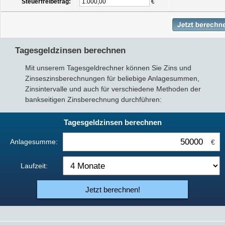
Steuerfreibetrag:
€
Tagesgeldzinsen berechnen
Mit unserem Tagesgeldrechner können Sie Zins und
Zinseszinsberechnungen für beliebige Anlagesummen,
Zinsintervalle und auch für verschiedene Methoden der
bankseitigen Zinsberechnung durchführen:
Tagesgeldzinsen berechnen
Anlagesumme:
€
Laufzeit:
Jetzt berechnen!