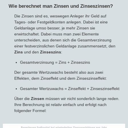
Wie berechnet man Zinsen und Zinseszinsen?
Die Zinsen sind es, weswegen Anleger ihr Geld auf
Tages- oder Festgeldkonten anlegen. Dabei ist eine
Geldanlage umso besser, je mehr Zinsen sie
erwirtschaftet. Dabei muss man zwei Elemente
unterscheiden, aus denen sich die Gesamtverzinsung
einer festverzinslichen Geldanlage zusammensetzt, den
Zins
und den
Zinseszins
:
Gesamtverzinsung = Zins + Zinseszins
Der gesamte Wertzuwachs besteht also aus zwei
Effekten, dem Zinseffekt und dem Zinseszinseffekt:
Gesamter Wertzuwachs = Zinseffekt + Zinseszinseffekt
Über die
Zinsen
müssen wir nicht sonderlich lange reden.
Ihre Berechnung ist relativ einfach und erfolgt nach
folgender Formel: