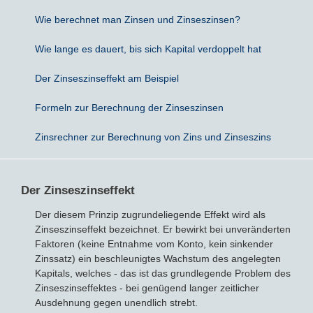
Wie berechnet man Zinsen und Zinseszinsen?
Bausparvertrag
Wie lange es dauert, bis sich Kapital verdoppelt hat
Der Zinseszinseffekt am Beispiel
Formeln zur Berechnung der Zinseszinsen
Zinsrechner zur Berechnung von Zins und Zinseszins
Der Zinseszinseffekt
Der diesem Prinzip zugrundeliegende Effekt wird als
Zinseszinseffekt bezeichnet. Er bewirkt bei unveränderten
Faktoren (keine Entnahme vom Konto, kein sinkender
Zinssatz) ein beschleunigtes Wachstum des angelegten
Kapitals, welches - das ist das grundlegende Problem des
Zinseszinseffektes - bei genügend langer zeitlicher
Ausdehnung gegen unendlich strebt.