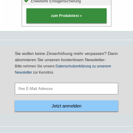
Erweiterte Einlagensicherung
zum Produkttest »
Sie wollen keine Zinserhöhung mehr verpassen? Dann
abonnieren Sie unseren kostenlosen Newsletter:
Bitte nehmen Sie unsere
Datenschutzerklärung zu unserem
Newsletter
zur Kenntnis.
Jetzt anmelden