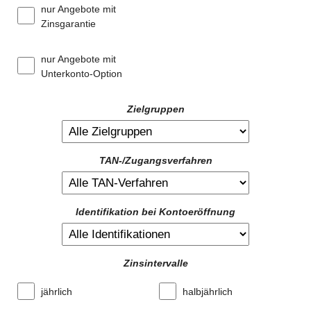
nur Angebote mit
Zinsgarantie
nur Angebote mit
Unterkonto-Option
Zielgruppen
TAN-/Zugangsverfahren
Identifikation bei Kontoeröffnung
Zinsintervalle
jährlich
halbjährlich