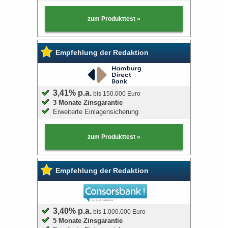
zum Produkttest »
Bausparvertrag
Empfehlung der Redaktion
3,41% p.a.
bis 150.000 Euro
3 Monate Zinsgarantie
Erweiterte Einlagensicherung
zum Produkttest »
Empfehlung der Redaktion
3,40% p.a.
bis 1.000.000 Euro
5 Monate Zinsgarantie