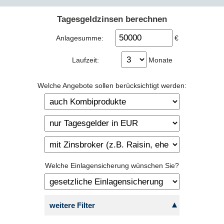
Tagesgeldzinsen berechnen
Anlagesumme:
€
Laufzeit:
Monate
Welche Angebote sollen berücksichtigt werden:
Welche Einlagensicherung wünschen Sie?
weitere Filter