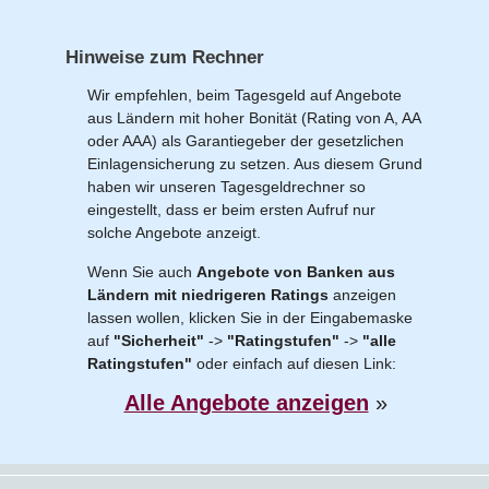
Hinweise zum Rechner
Wir empfehlen, beim Tagesgeld auf Angebote
aus Ländern mit hoher Bonität (Rating von A, AA
oder AAA) als Garantiegeber der gesetzlichen
Einlagensicherung zu setzen. Aus diesem Grund
haben wir unseren Tagesgeldrechner so
eingestellt, dass er beim ersten Aufruf nur
solche Angebote anzeigt.
Wenn Sie auch
Angebote von Banken aus
Ländern mit niedrigeren Ratings
anzeigen
lassen wollen, klicken Sie in der Eingabemaske
auf
"Sicherheit"
->
"Ratingstufen"
->
"alle
Ratingstufen"
oder einfach auf diesen Link:
Alle Angebote anzeigen
»