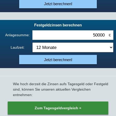
Jetzt berechnen!
Festgeldzinsen berechnen
Anlagesumme:
€
Laufzeit:
Jetzt berechnen!
Wie hoch derzeit die Zinsen aufs Tagesgeld oder Festgeld
sind, können Sie unseren aktuellen Vergleichen
entnehmen:
Zum Tagesgeldvergleich »