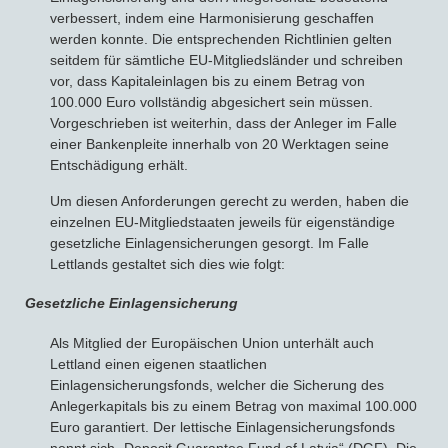
verbessert, indem eine Harmonisierung geschaffen
werden konnte. Die entsprechenden Richtlinien gelten
seitdem für sämtliche EU-Mitgliedsländer und schreiben
vor, dass Kapitaleinlagen bis zu einem Betrag von
100.000 Euro vollständig abgesichert sein müssen.
Vorgeschrieben ist weiterhin, dass der Anleger im Falle
einer Bankenpleite innerhalb von 20 Werktagen seine
Entschädigung erhält.
Um diesen Anforderungen gerecht zu werden, haben die
einzelnen EU-Mitgliedstaaten jeweils für eigenständige
gesetzliche Einlagensicherungen gesorgt. Im Falle
Lettlands gestaltet sich dies wie folgt:
Gesetzliche Einlagensicherung
Als Mitglied der Europäischen Union unterhält auch
Lettland einen eigenen staatlichen
Einlagensicherungsfonds, welcher die Sicherung des
Anlegerkapitals bis zu einem Betrag von maximal 100.000
Euro garantiert. Der lettische Einlagensicherungsfonds