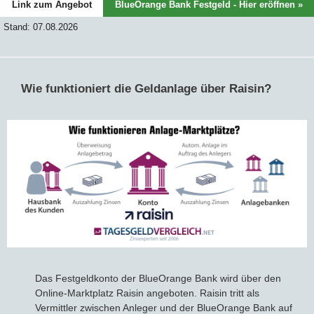
Link zum Angebot
BlueOrange Bank Festgeld - Hier eröffnen »
Stand: 07.08.2026
Wie funktioniert die Geldanlage über Raisin?
Das Festgeldkonto der BlueOrange Bank wird über den
Online-Marktplatz Raisin angeboten. Raisin tritt als
Vermittler zwischen Anleger und der BlueOrange Bank auf