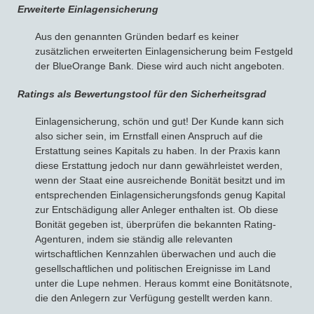
Erweiterte Einlagensicherung
Aus den genannten Gründen bedarf es keiner
zusätzlichen erweiterten Einlagensicherung beim Festgeld
der BlueOrange Bank. Diese wird auch nicht angeboten.
Ratings als Bewertungstool für den Sicherheitsgrad
Einlagensicherung, schön und gut! Der Kunde kann sich
also sicher sein, im Ernstfall einen Anspruch auf die
Erstattung seines Kapitals zu haben. In der Praxis kann
diese Erstattung jedoch nur dann gewährleistet werden,
wenn der Staat eine ausreichende Bonität besitzt und im
entsprechenden Einlagensicherungsfonds genug Kapital
zur Entschädigung aller Anleger enthalten ist. Ob diese
Bonität gegeben ist, überprüfen die bekannten Rating-
Agenturen, indem sie ständig alle relevanten
wirtschaftlichen Kennzahlen überwachen und auch die
gesellschaftlichen und politischen Ereignisse im Land
unter die Lupe nehmen. Heraus kommt eine Bonitätsnote,
die den Anlegern zur Verfügung gestellt werden kann.