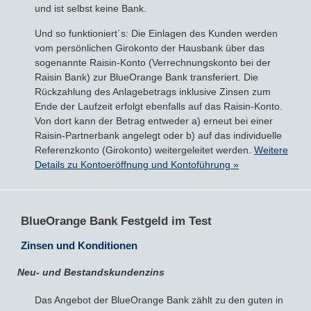
und ist selbst keine Bank.
Und so funktioniert´s: Die Einlagen des Kunden werden
vom persönlichen Girokonto der Hausbank über das
sogenannte Raisin-Konto (Verrechnungskonto bei der
Raisin Bank) zur BlueOrange Bank transferiert. Die
Rückzahlung des Anlagebetrags inklusive Zinsen zum
Ende der Laufzeit erfolgt ebenfalls auf das Raisin-Konto.
Von dort kann der Betrag entweder a) erneut bei einer
Raisin-Partnerbank angelegt oder b) auf das individuelle
Referenzkonto (Girokonto) weitergeleitet werden.
Weitere
Details zu Kontoeröffnung und Kontoführung »
BlueOrange Bank Festgeld im Test
Zinsen und Konditionen
Neu- und Bestandskundenzins
Das Angebot der BlueOrange Bank zählt zu den guten in