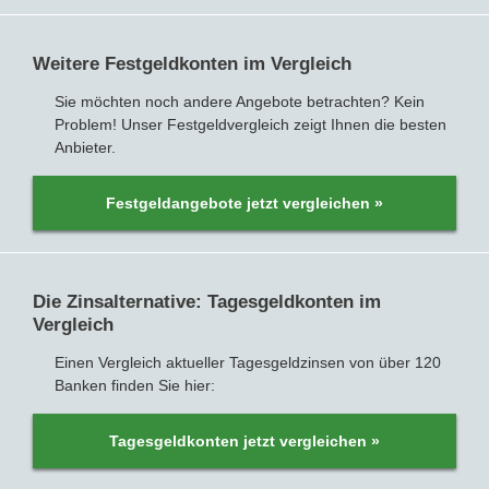
Weitere Festgeldkonten im Vergleich
Sie möchten noch andere Angebote betrachten? Kein
Problem! Unser Festgeldvergleich zeigt Ihnen die besten
Anbieter.
Festgeldangebote jetzt vergleichen »
Die Zinsalternative: Tagesgeldkonten im
Vergleich
Einen Vergleich aktueller Tagesgeldzinsen von über 120
Banken finden Sie hier:
Tagesgeldkonten jetzt vergleichen »