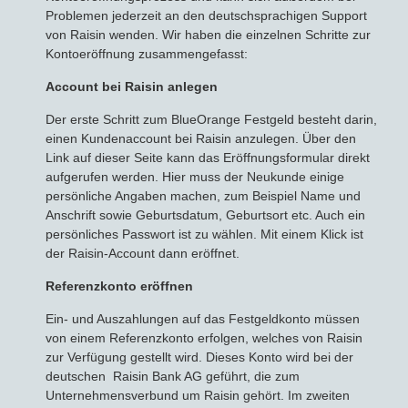
Problemen jederzeit an den deutschsprachigen Support
von Raisin wenden. Wir haben die einzelnen Schritte zur
Kontoeröffnung zusammengefasst:
Account bei Raisin anlegen
Der erste Schritt zum BlueOrange Festgeld besteht darin,
einen Kundenaccount bei Raisin anzulegen. Über den
Link auf dieser Seite kann das Eröffnungsformular direkt
aufgerufen werden. Hier muss der Neukunde einige
persönliche Angaben machen, zum Beispiel Name und
Anschrift sowie Geburtsdatum, Geburtsort etc. Auch ein
persönliches Passwort ist zu wählen. Mit einem Klick ist
der Raisin-Account dann eröffnet.
Referenzkonto eröffnen
Ein- und Auszahlungen auf das Festgeldkonto müssen
von einem Referenzkonto erfolgen, welches von Raisin
zur Verfügung gestellt wird. Dieses Konto wird bei der
deutschen Raisin Bank AG geführt, die zum
Unternehmensverbund um Raisin gehört. Im zweiten