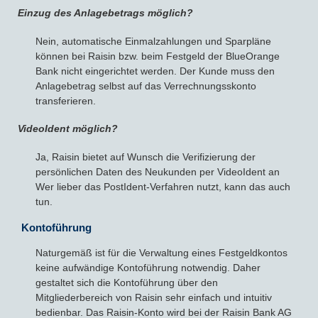
Einzug des Anlagebetrags möglich?
Nein, automatische Einmalzahlungen und Sparpläne
können bei Raisin bzw. beim Festgeld der BlueOrange
Bank nicht eingerichtet werden. Der Kunde muss den
Anlagebetrag selbst auf das Verrechnungsskonto
transferieren.
VideoIdent möglich?
Ja, Raisin bietet auf Wunsch die Verifizierung der
persönlichen Daten des Neukunden per VideoIdent an
Wer lieber das PostIdent-Verfahren nutzt, kann das auch
tun.
Kontoführung
Naturgemäß ist für die Verwaltung eines Festgeldkontos
keine aufwändige Kontoführung notwendig. Daher
gestaltet sich die Kontoführung über den
Mitgliederbereich von Raisin sehr einfach und intuitiv
bedienbar. Das Raisin-Konto wird bei der Raisin Bank AG