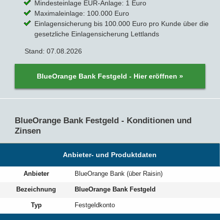
Mindesteinlage EUR-Anlage: 1 Euro
Maximaleinlage: 100.000 Euro
Einlagensicherung bis 100.000 Euro pro Kunde über die
gesetzliche Einlagensicherung Lettlands
Stand: 07.08.2026
BlueOrange Bank Festgeld - Hier eröffnen »
BlueOrange Bank Festgeld - Konditionen und
Zinsen
Anbieter- und Produktdaten
Anbieter
BlueOrange Bank (über Raisin)
Bezeichnung
BlueOrange Bank Festgeld
Typ
Festgeldkonto