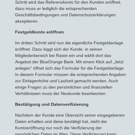
Schritt wird das Referenzkonto für den Kunden eröffnet,
dazu muss er lediglich die entsprechenden
Geschäftsbedingungen und Datenschutzerklärungen
akzeptieren.
Festgeldkonto eröffnen
Im dritten Schritt wird nun die eigentliche Festgeldanlage
eröffnet. Dazu loggt sich der Kunde in seinen
Mitgliederbereich bei Raisin ein und wählt dort das
Angebot der BlueOrange Bank. Mit einem Klick auf „Jetzt
anlegen“ öffnet sich das Formular für die Festgeldanlage.
In diesem Formular müssen die entsprechenden Angaben
zur Einlagenhöhe und Laufzeit gemacht werden. Auch
einige Fragen zu den persönlichen und finanziellen
Verhältnissen muss der Neukunde beantworten.
Bestätigung und Datenverifizierung
Nachdem der Kunde eine Übersicht seiner eingegebenen
Daten erhalten und diese bestätigt hat, steht der
Kontoeröffnung nur noch die Verifizierung der
persönlichen Daten im Weg. Diese Verifizierung kann