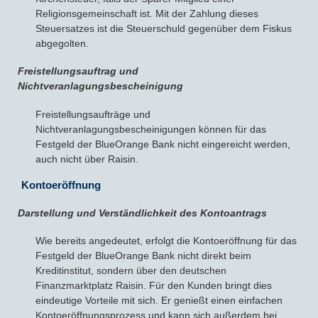
Religionsgemeinschaft ist. Mit der Zahlung dieses
Steuersatzes ist die Steuerschuld gegenüber dem Fiskus
abgegolten.
Freistellungsauftrag und
Nichtveranlagungsbescheinigung
Freistellungsaufträge und
Nichtveranlagungsbescheinigungen können für das
Festgeld der BlueOrange Bank nicht eingereicht werden,
auch nicht über Raisin.
Kontoeröffnung
Darstellung und Verständlichkeit des Kontoantrags
Wie bereits angedeutet, erfolgt die Kontoeröffnung für das
Festgeld der BlueOrange Bank nicht direkt beim
Kreditinstitut, sondern über den deutschen
Finanzmarktplatz Raisin. Für den Kunden bringt dies
eindeutige Vorteile mit sich. Er genießt einen einfachen
Kontoeröffnungsprozess und kann sich außerdem bei