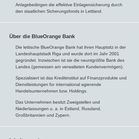
Anlagebedingen die effektive Einlagensicherung durch
den staatlichen Sicherungsfonds in Lettland.
Bausparvertrag
Über die BlueOrange Bank
Die lettische BlueOrange Bank hat ihren Hauptsitz in der
Landeshauptstadt Riga und wurde dort im Jahr 2001
gegründet. Inzwischen ist sie die neuntgrößte Bank des
Landes (gemessen am verwalteten Kundenvermögen).
Spezialisiert ist das Kreditinstitut auf Finanzprodukte und
Dienstleistungen für international agierende
Handelsunternehmen bzw. Holdings.
Das Unternehmen besitzt Zweigstellen und
Niederlassungen u. a. in Estland, Russland,
Großbritannien und Zypern.