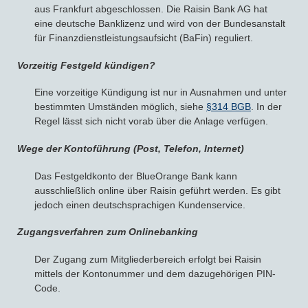
aus Frankfurt abgeschlossen. Die Raisin Bank AG hat
eine deutsche Banklizenz und wird von der Bundesanstalt
für Finanzdienstleistungsaufsicht (BaFin) reguliert.
Vorzeitig Festgeld kündigen?
Eine vorzeitige Kündigung ist nur in Ausnahmen und unter
bestimmten Umständen möglich, siehe
§314 BGB
. In der
Regel lässt sich nicht vorab über die Anlage verfügen.
Wege der Kontoführung (Post, Telefon, Internet)
Das Festgeldkonto der BlueOrange Bank kann
ausschließlich online über Raisin geführt werden. Es gibt
jedoch einen deutschsprachigen Kundenservice.
Zugangsverfahren zum Onlinebanking
Der Zugang zum Mitgliederbereich erfolgt bei Raisin
mittels der Kontonummer und dem dazugehörigen PIN-
Code.