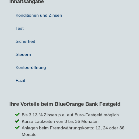
Inhaltsangabe
Konditionen und Zinsen
Test
Sicherheit
Steuern
Kontoeröffnung
Fazit
Ihre Vorteile beim BlueOrange Bank Festgeld
Bis 3,13 % Zinsen p.a. auf Euro-Festgeld möglich
Kurze Laufzeiten von 3 bis 36 Monaten
Anlagen beim Fremdwährungskonto: 12, 24 oder 36
Monate