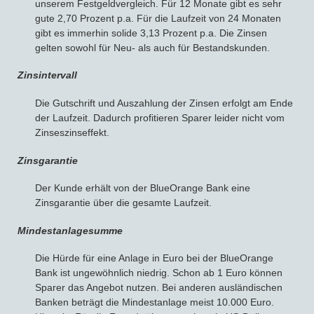
unserem Festgeldvergleich. Für 12 Monate gibt es sehr
gute 2,70 Prozent p.a. Für die Laufzeit von 24 Monaten
gibt es immerhin solide 3,13 Prozent p.a. Die Zinsen
gelten sowohl für Neu- als auch für Bestandskunden.
Zinsintervall
Die Gutschrift und Auszahlung der Zinsen erfolgt am Ende
der Laufzeit. Dadurch profitieren Sparer leider nicht vom
Zinseszinseffekt.
Zinsgarantie
Der Kunde erhält von der BlueOrange Bank eine
Zinsgarantie über die gesamte Laufzeit.
Mindestanlagesumme
Die Hürde für eine Anlage in Euro bei der BlueOrange
Bank ist ungewöhnlich niedrig. Schon ab 1 Euro können
Sparer das Angebot nutzen. Bei anderen ausländischen
Banken beträgt die Mindestanlage meist 10.000 Euro.