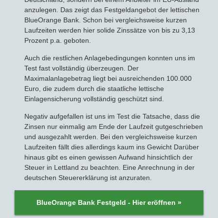
anzulegen. Das zeigt das Festgeldangebot der lettischen
BlueOrange Bank. Schon bei vergleichsweise kurzen
Laufzeiten werden hier solide Zinssätze von bis zu 3,13
Prozent p.a. geboten.
Auch die restlichen Anlagebedingungen konnten uns im
Test fast vollständig überzeugen. Der
Maximalanlagebetrag liegt bei ausreichenden 100.000
Euro, die zudem durch die staatliche lettische
Einlagensicherung vollständig geschützt sind.
Negativ aufgefallen ist uns im Test die Tatsache, dass die
Zinsen nur einmalig am Ende der Laufzeit gutgeschrieben
und ausgezahlt werden. Bei den vergleichsweise kurzen
Laufzeiten fällt dies allerdings kaum ins Gewicht Darüber
hinaus gibt es einen gewissen Aufwand hinsichtlich der
Steuer in Lettland zu beachten. Eine Anrechnung in der
deutschen Steuererklärung ist anzuraten.
BlueOrange Bank Festgeld - Hier eröffnen »