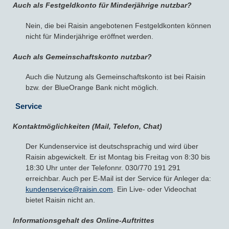
Auch als Festgeldkonto für Minderjährige nutzbar?
Nein, die bei Raisin angebotenen Festgeldkonten können
nicht für Minderjährige eröffnet werden.
Auch als Gemeinschaftskonto nutzbar?
Auch die Nutzung als Gemeinschaftskonto ist bei Raisin
bzw. der BlueOrange Bank nicht möglich.
Service
Kontaktmöglichkeiten (Mail, Telefon, Chat)
Der Kundenservice ist deutschsprachig und wird über
Raisin abgewickelt. Er ist Montag bis Freitag von 8:30 bis
18:30 Uhr unter der Telefonnr. 030/770 191 291
erreichbar. Auch per E-Mail ist der Service für Anleger da:
kundenservice@raisin.com
. Ein Live- oder Videochat
bietet Raisin nicht an.
Informationsgehalt des Online-Auftrittes