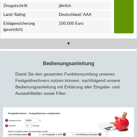
Zins­gutschrift
jährlich
Land/ Rating
Deutschland/ AAA
Einlagen­sicherung
100.000 Euro
(gesetzlich)
Bedienungsanleitung
Damit Sie den gesamten Funktionsumfang unseres
Festgeldrechners nutzen können, nachfolgend unsere
Bedienungsanleitung mit Erklärung aller Eingabe- und
Auswahlfelder sowie Filter.