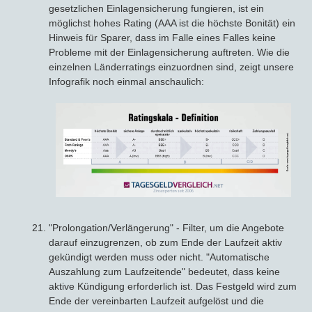
gesetzlichen Einlagensicherung fungieren, ist ein
möglichst hohes Rating (AAA ist die höchste Bonität) ein
Hinweis für Sparer, dass im Falle eines Falles keine
Probleme mit der Einlagensicherung auftreten. Wie die
einzelnen Länderratings einzuordnen sind, zeigt unsere
Infografik noch einmal anschaulich:
"Prolongation/Verlängerung" - Filter, um die Angebote
darauf einzugrenzen, ob zum Ende der Laufzeit aktiv
gekündigt werden muss oder nicht. "Automatische
Auszahlung zum Laufzeitende" bedeutet, dass keine
aktive Kündigung erforderlich ist. Das Festgeld wird zum
Ende der vereinbarten Laufzeit aufgelöst und die