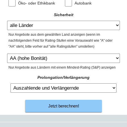
Öko- oder Ethikbank
Autobank
Sicherheit
Nur Angebote aus dem gewählten Land anzeigen (wenn im
nachfolgenden Feld für Rating-Stufen eine Vorauswahl wie "A" oder
"AA" steht, bitte vorher auf "alle Ratingstufen" umstellen)
Nur Angebote aus Ländern mit einem Mindest-Rating (S&P) anzeigen
Prolongation/Verlängerung
Jetzt berechnen!