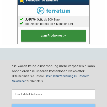
Festgeld 36 Monate
3,40% p.a.
ab 100 Euro
Top-Zinsen bereits ab 6 Monaten Lfzt.
zum Produkttest »
Sie wollen keine Zinserhöhung mehr verpassen? Dann
abonnieren Sie unseren kostenlosen Newsletter:
Bitte nehmen Sie unsere
Datenschutzerklärung zu unserem
Newsletter
zur Kenntnis.