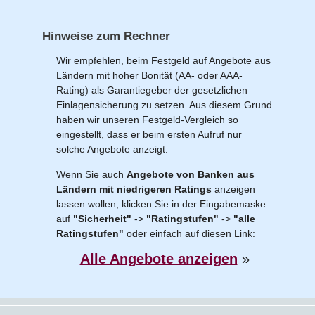
Hinweise zum Rechner
Wir empfehlen, beim Festgeld auf Angebote aus
Ländern mit hoher Bonität (AA- oder AAA-
Rating) als Garantiegeber der gesetzlichen
Einlagensicherung zu setzen. Aus diesem Grund
haben wir unseren Festgeld-Vergleich so
eingestellt, dass er beim ersten Aufruf nur
solche Angebote anzeigt.
Wenn Sie auch
Angebote von Banken aus
Ländern mit niedrigeren Ratings
anzeigen
lassen wollen, klicken Sie in der Eingabemaske
auf
"Sicherheit"
->
"Ratingstufen"
->
"alle
Ratingstufen"
oder einfach auf diesen Link:
Alle Angebote anzeigen
»