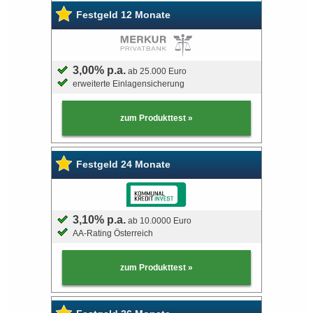
Festgeld 12 Monate
Bausparvertrag
3,00% p.a.
ab 25.000 Euro
erweiterte Einlagensicherung
zum Produkttest »
Festgeld 24 Monate
3,10% p.a.
ab 10.0000 Euro
AA-Rating Österreich
zum Produkttest »