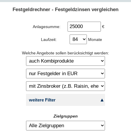
Festgeldrechner - Festgeldzinsen vergleichen
Anlagesumme:
€
Laufzeit:
Monate
Welche Angebote sollen berücksichtigt werden:
weitere Filter
Zielgruppen