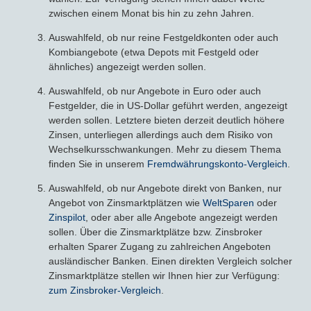
zwischen einem Monat bis hin zu zehn Jahren.
Auswahlfeld, ob nur reine Festgeldkonten oder auch
Kombiangebote (etwa Depots mit Festgeld oder
ähnliches) angezeigt werden sollen.
Auswahlfeld, ob nur Angebote in Euro oder auch
Festgelder, die in US-Dollar geführt werden, angezeigt
werden sollen. Letztere bieten derzeit deutlich höhere
Zinsen, unterliegen allerdings auch dem Risiko von
Wechselkursschwankungen. Mehr zu diesem Thema
finden Sie in unserem
Fremdwährungskonto-Vergleich
.
Auswahlfeld, ob nur Angebote direkt von Banken, nur
Angebot von Zinsmarktplätzen wie
WeltSparen
oder
Zinspilot
, oder aber alle Angebote angezeigt werden
sollen. Über die Zinsmarktplätze bzw. Zinsbroker
erhalten Sparer Zugang zu zahlreichen Angeboten
ausländischer Banken. Einen direkten Vergleich solcher
Zinsmarktplätze stellen wir Ihnen hier zur Verfügung:
zum Zinsbroker-Vergleich
.