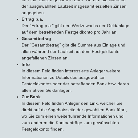
der ausgewählten Laufzeit insgesamt erzielten Zinsen
angegeben.
Ertrag p.a.
Der "Ertrag p.a." gibt den Wertzuwachs der Geldanlage
auf dem betreffenden Festgeldkonto pro Jahr an.
Gesamtbetrag
Der "Gesamtbetrag" gibt die Summe aus Einlage und
allen während der Laufzeit auf dem Festgeldkonto
angefallenen Zinsen an.
Info
In diesem Feld finden interessierte Anleger weitere
Informationen zu Details des ausgewählten
Festgeldkontos oder der betreffenden Bank bzw. deren
alternativen Geldanlagen.
Zur Bank
In diesem Feld finden Anleger den Link, welcher Sie
direkt auf die Angebotsseite der gewählten Bank führt,
wo Sie zum einen weiterführende Informationen und
zum anderen die Kontoanträge zum gewünschten
Festgeldkonto finden.