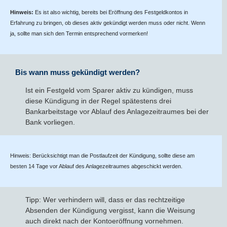
Hinweis:
Es ist also wichtig, bereits bei Eröffnung des Festgeldkontos in
Erfahrung zu bringen, ob dieses aktiv gekündigt werden muss oder nicht. Wenn
ja, sollte man sich den Termin entsprechend vormerken!
Bis wann muss gekündigt werden?
Ist ein Festgeld vom Sparer aktiv zu kündigen, muss
diese Kündigung in der Regel spätestens drei
Bankarbeitstage vor Ablauf des Anlagezeitraumes bei der
Bank vorliegen.
Hinweis: Berücksichtigt man die Postlaufzeit der Kündigung, sollte diese am
besten 14 Tage vor Ablauf des Anlagezeitraumes abgeschickt werden.
Tipp: Wer verhindern will, dass er das rechtzeitige
Absenden der Kündigung vergisst, kann die Weisung
auch direkt nach der Kontoeröffnung vornehmen.