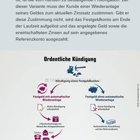
dieser Variante muss der Kunde einer Wiederanlage
seines Geldes zum aktuellen Zinssatz zustimmen. Gibt er
diese Zustimmung nicht, wird das Festgeldkonto am Ende
der Laufzeit aufgelöst und das angelegte Geld sowie die
erwirtschafteten Zinsen auf sein angegebenes
Referenzkonto ausgezahlt.