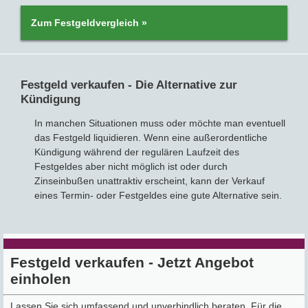
Zum Festgeldvergleich »
Festgeld verkaufen - Die Alternative zur
Kündigung
In manchen Situationen muss oder möchte man eventuell
das Festgeld liquidieren. Wenn eine außerordentliche
Kündigung während der regulären Laufzeit des
Festgeldes aber nicht möglich ist oder durch
Zinseinbußen unattraktiv erscheint, kann der Verkauf
eines Termin- oder Festgeldes eine gute Alternative sein.