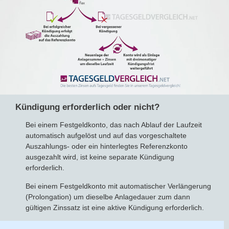
Kündigung erforderlich oder nicht?
Bei einem Festgeldkonto, das nach Ablauf der Laufzeit
automatisch aufgelöst und auf das vorgeschaltete
Auszahlungs- oder ein hinterlegtes Referenzkonto
ausgezahlt wird, ist keine separate Kündigung
erforderlich.
Bei einem Festgeldkonto mit automatischer Verlängerung
(Prolongation) um dieselbe Anlagedauer zum dann
gültigen Zinssatz ist eine aktive Kündigung erforderlich.