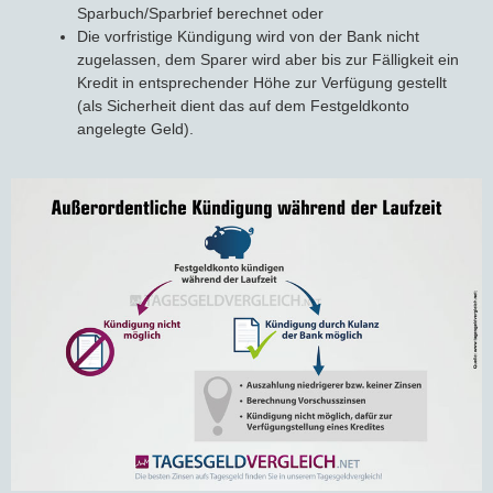
Sparbuch/Sparbrief berechnet oder
Die vorfristige Kündigung wird von der Bank nicht
Bausparvertrag
zugelassen, dem Sparer wird aber bis zur Fälligkeit ein
Kredit in entsprechender Höhe zur Verfügung gestellt
(als Sicherheit dient das auf dem Festgeldkonto
angelegte Geld).