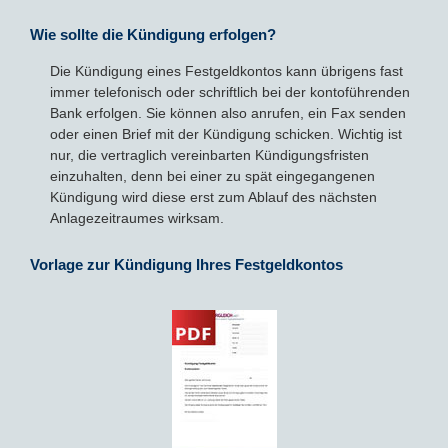
Wie sollte die Kündigung erfolgen?
Die Kündigung eines Festgeldkontos kann übrigens fast
immer telefonisch oder schriftlich bei der kontoführenden
Bank erfolgen. Sie können also anrufen, ein Fax senden
oder einen Brief mit der Kündigung schicken. Wichtig ist
nur, die vertraglich vereinbarten Kündigungsfristen
einzuhalten, denn bei einer zu spät eingegangenen
Kündigung wird diese erst zum Ablauf des nächsten
Anlagezeitraumes wirksam.
Vorlage zur Kündigung Ihres Festgeldkontos