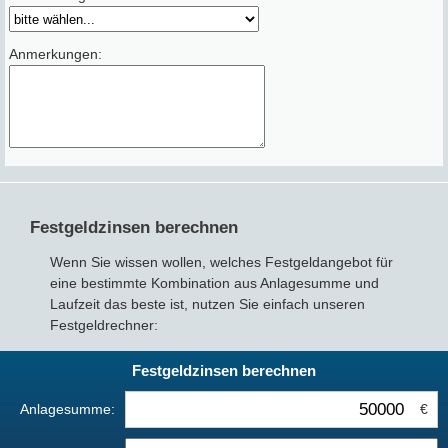
Festgeldzinsen berechnen
Wenn Sie wissen wollen, welches Festgeldangebot für
eine bestimmte Kombination aus Anlagesumme und
Laufzeit das beste ist, nutzen Sie einfach unseren
Festgeldrechner:
Festgeldzinsen berechnen
Anlagesumme:
€