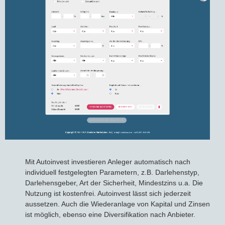
Mit Autoinvest investieren Anleger automatisch nach
individuell festgelegten Parametern, z.B. Darlehenstyp,
Darlehensgeber, Art der Sicherheit, Mindestzins u.a. Die
Nutzung ist kostenfrei. Autoinvest lässt sich jederzeit
aussetzen. Auch die Wiederanlage von Kapital und Zinsen
ist möglich, ebenso eine Diversifikation nach Anbieter.