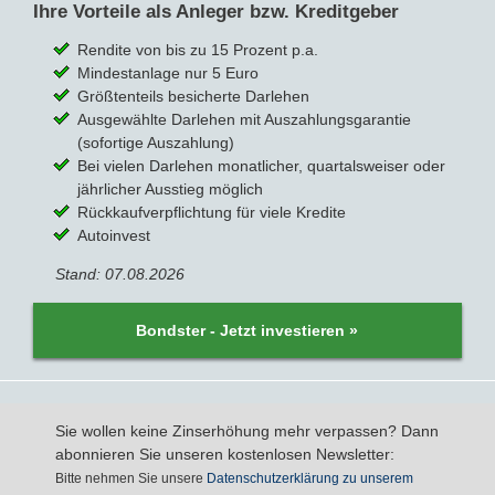
Ihre Vorteile als Anleger bzw. Kreditgeber
Rendite von bis zu 15 Prozent p.a.
Bausparvertrag
Mindestanlage nur 5 Euro
Größtenteils besicherte Darlehen
Ausgewählte Darlehen mit Auszahlungsgarantie
(sofortige Auszahlung)
Bei vielen Darlehen monatlicher, quartalsweiser oder
jährlicher Ausstieg möglich
Rückkaufverpflichtung für viele Kredite
Autoinvest
Stand: 07.08.2026
Bondster - Jetzt investieren »
Sie wollen keine Zinserhöhung mehr verpassen? Dann
abonnieren Sie unseren kostenlosen Newsletter:
Bitte nehmen Sie unsere
Datenschutzerklärung zu unserem