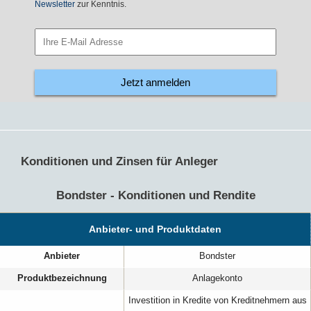
Newsletter
zur Kenntnis.
Jetzt anmelden
Konditionen und Zinsen für Anleger
Bondster - Konditionen und Rendite
Anbieter- und Produktdaten
Anbieter
Bondster
Produktbezeichnung
Anlagekonto
Investition in Kredite von Kreditnehmern aus