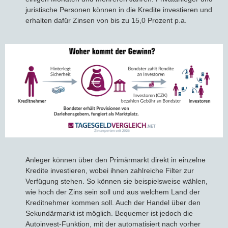
juristische Personen können in die Kredite investieren und
erhalten dafür Zinsen von bis zu 15,0 Prozent p.a.
Anleger können über den Primärmarkt direkt in einzelne
Kredite investieren, wobei ihnen zahlreiche Filter zur
Verfügung stehen. So können sie beispielsweise wählen,
wie hoch der Zins sein soll und aus welchem Land der
Kreditnehmer kommen soll. Auch der Handel über den
Sekundärmarkt ist möglich. Bequemer ist jedoch die
Autoinvest-Funktion, mit der automatisiert nach vorher