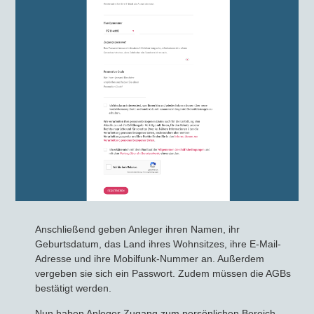
Anschließend geben Anleger ihren Namen, ihr
Geburtsdatum, das Land ihres Wohnsitzes, ihre E-Mail-
Adresse und ihre Mobilfunk-Nummer an. Außerdem
vergeben sie sich ein Passwort. Zudem müssen die AGBs
bestätigt werden.
Nun haben Anleger Zugang zum persönlichen Bereich.