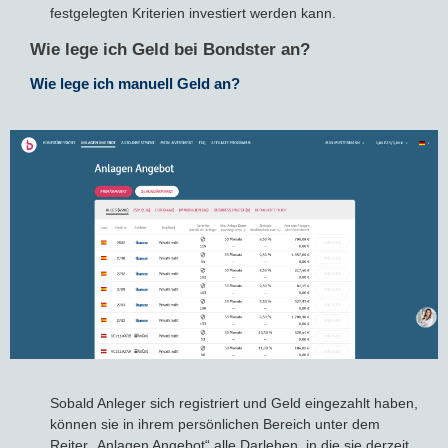
festgelegten Kriterien investiert werden kann.
Wie lege ich Geld bei Bondster an?
Wie lege ich manuell Geld an?
Sobald Anleger sich registriert und Geld eingezahlt haben,
können sie in ihrem persönlichen Bereich unter dem
Reiter „Anlagen Angebot“ alle Darlehen, in die sie derzeit