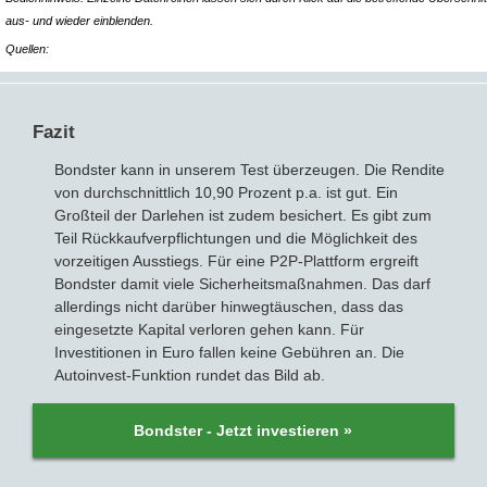
aus- und wieder einblenden.
Quellen:
Fazit
Bondster kann in unserem Test überzeugen. Die Rendite
von durchschnittlich 10,90 Prozent p.a. ist gut. Ein
Großteil der Darlehen ist zudem besichert. Es gibt zum
Teil Rückkaufverpflichtungen und die Möglichkeit des
vorzeitigen Ausstiegs. Für eine P2P-Plattform ergreift
Bondster damit viele Sicherheitsmaßnahmen. Das darf
allerdings nicht darüber hinwegtäuschen, dass das
eingesetzte Kapital verloren gehen kann. Für
Investitionen in Euro fallen keine Gebühren an. Die
Autoinvest-Funktion rundet das Bild ab.
Bondster - Jetzt investieren »