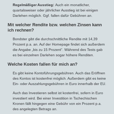
Regelmäßiger Ausstieg:
Auch ein monatlicher,
quartalsweiser oder jährlicher Ausstieg ist bei einigen
Darlehen möglich. Ggf. fallen dafür Gebühren an.
Mit welcher Rendite bzw. welchen Zinsen kann
ich rechnen?
Bondster gibt die durchschnittliche Rendite mit 14,39
Prozent p.a. an. Auf der Homepage findet sich außerdem
die Angabe „bis zu 15 Prozent“. Während des Tests gab
es bei einzelnen Darlehen sogar höhere Renditen.
Welche Kosten fallen für mich an?
Es gibt keine Kontoführungsgebühren. Auch das Eröffnen
des Kontos ist kostenfrei möglich. Außerdem gibt es keine
Ein- oder Auszahlungsgebühren in Euro innerhalb der EU.
Auch das Investieren selbst ist kostenfrei, sofern in Euro
investiert wird. Bei einer Investition in Tschechischen
Kronen fällt hingegen eine Gebühr von ein Prozent p.a.
des angelegten Betrags an.