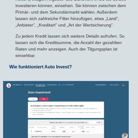
investieren können, einsehen. Sie können zwischen dem
Primär- und dem Sekundärmarkt wählen. Außerdem
lassen sich zahlreiche Filter hinzufügen, etwa „Land“,
„Anbieter“, „Kreditart“ und „Art der Wertsicherung“.
Zu jedem Kredit lassen sich weitere Details aufrufen. So
lassen sich die Kreditsumme, die Anzahl der gezahlten
Raten und mehr anzeigen. Auch der Tilgungsplan ist
einsehbar.
Wie funktioniert Auto Invest?