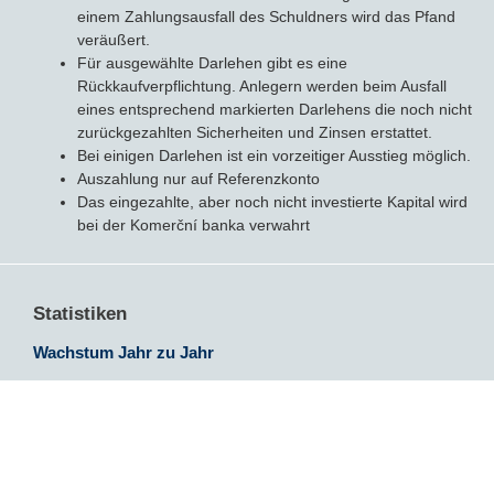
einem Zahlungsausfall des Schuldners wird das Pfand
veräußert.
Für ausgewählte Darlehen gibt es eine
Rückkaufverpflichtung. Anlegern werden beim Ausfall
eines entsprechend markierten Darlehens die noch nicht
zurückgezahlten Sicherheiten und Zinsen erstattet.
Bei einigen Darlehen ist ein vorzeitiger Ausstieg möglich.
Auszahlung nur auf Referenzkonto
Das eingezahlte, aber noch nicht investierte Kapital wird
bei der Komerční banka verwahrt
Statistiken
Wachstum Jahr zu Jahr