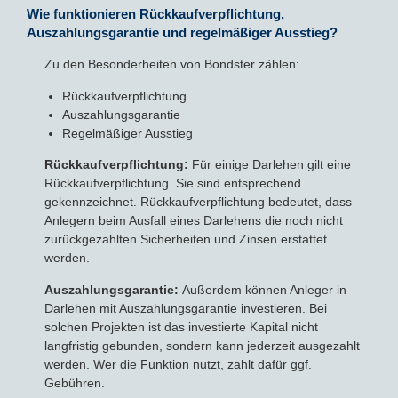
Wie funktionieren Rückkaufverpflichtung,
Auszahlungsgarantie und regelmäßiger Ausstieg?
Zu den Besonderheiten von Bondster zählen:
Rückkaufverpflichtung
Auszahlungsgarantie
Regelmäßiger Ausstieg
Rückkaufverpflichtung:
Für einige Darlehen gilt eine
Rückkaufverpflichtung. Sie sind entsprechend
gekennzeichnet. Rückkaufverpflichtung bedeutet, dass
Anlegern beim Ausfall eines Darlehens die noch nicht
zurückgezahlten Sicherheiten und Zinsen erstattet
werden.
Auszahlungsgarantie:
Außerdem können Anleger in
Darlehen mit Auszahlungsgarantie investieren. Bei
solchen Projekten ist das investierte Kapital nicht
langfristig gebunden, sondern kann jederzeit ausgezahlt
werden. Wer die Funktion nutzt, zahlt dafür ggf.
Gebühren.