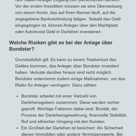
Vor der ersten Investition müssen sie eine Überweisung
von einem Konto, das auf ihren Namen läuft, auf die
angegebene Bankverbindung tätigen. Sobald das Geld
eingegangen ist, können Anleger über den Marktplatz
oder Autoinvest Geld in Darlehen investieren.
Welche Risiken gibt es bei der Anlage über
Bondster?
Grundsätzlich gilt: Es kann zu einem Totalverlust des
Geldes kommen, das Anleger über Bondster investiert
haben. Verluste darüber hinaus sind nicht möglich.
Bondster unternimmt zudem einige Maßnahmen, um das
Risiko für Anleger verringern. Dazu zählen:
Bondster arbeitet mit einer Vielzahl von
Darlehensgebern zusammen. Diese werden vorher
geprüft. Wichtige Faktoren dabei sind: Bonität, der
Prozess der Darlehensgewährung, finanzielle Stabilität,
Ruf und ethischer Umgang mit den Kunden.
Ein Großteil der Darlehen ist besichert. Als Sicherheit
dienen Immobilen oder andere Vermögenswerte. Bei