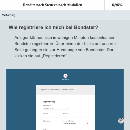
Rendite nach Steuern nach Ausfällen
6,96%
*Schätzung
Wie registriere ich mich bei Bondster?
Anleger können sich in wenigen Minuten kostenlos bei
Bondster registrieren. Über einen der Links auf unserer
Seite gelangen sie zur Homepage von Bondester. Dort
klicken sie auf „Registrieren“.