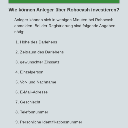
Wie können Anleger über Robocash investieren?
Anleger können sich in wenigen Minuten bei Robocash
anmelden. Bei der Registrierung sind folgende Angaben
nötig:
Höhe des Darlehens
Zeitraum des Darlehens
gewünschter Zinssatz
Einzelperson
Vor- und Nachname
E-Mail-Adresse
Geschlecht
Telefonnummer
Persönliche Identifikationsnummer