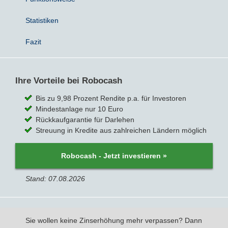
Statistiken
Bausparvertrag
Fazit
Ihre Vorteile bei Robocash
Bis zu 9,98 Prozent Rendite p.a. für Investoren
Mindestanlage nur 10 Euro
Rückkaufgarantie für Darlehen
Streuung in Kredite aus zahlreichen Ländern möglich
Robocash - Jetzt investieren »
Stand: 07.08.2026
Sie wollen keine Zinserhöhung mehr verpassen? Dann