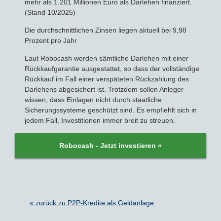
mehr als 1.201 Millionen Euro als Darlehen finanziert.
(Stand 10/2025)
Die durchschnittlichen Zinsen liegen aktuell bei 9,98
Prozent pro Jahr
Laut Robocash werden sämtliche Darlehen mit einer
Rückkaufgarantie ausgestattet, so dass der vollständige
Rückkauf im Fall einer verspäteten Rückzahlung des
Darlehens abgesichert ist. Trotzdem sollen Anleger
wissen, dass Einlagen nicht durch staatliche
Sicherungssysteme geschützt sind. Es empfiehlt sich in
jedem Fall, Investitionen immer breit zu streuen.
Robocash - Jetzt investieren »
« zurück zu P2P-Kredite als Geldanlage