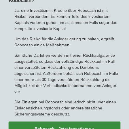
Robocash?
Ja, eine Investition in Kredite über Robocash ist mit
Risiken verbunden. Es können Teile des investierten
Kapitals verloren gehen, im schlimmsten Falls sogar das
komplette investierte Kapital.
Um das Risiko für die Anleger gering zu halten, ergreift
Robocash einige Maßnahmen:
Sämtliche Darlehen werden mit einer Rückkaufgarantie
ausgestattet, so dass der vollständige Rückkauf im Fall
einer verspäteten Rückzahlung des Darlehens
abgesichert ist. Außerdem behält sich Robocash im Falle
einer mehr als 30 Tage verspäteten Rückzahlung die
Möglichkeit der Verbindlichkeitsübernahme vom Anleger
vor.
Die Einlagen bei Robocash sind jedoch nicht über einen
Einlagensicherungsfonds oder andere staatliche
Sicherungssysteme geschützt.
Robocash - Jetzt investieren »