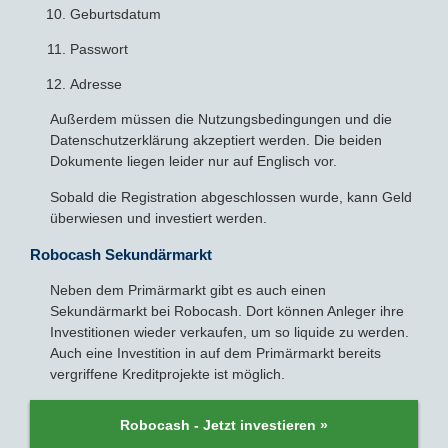
Geburtsdatum
Passwort
Adresse
Außerdem müssen die Nutzungsbedingungen und die
Datenschutzerklärung akzeptiert werden. Die beiden
Dokumente liegen leider nur auf Englisch vor.
Sobald die Registration abgeschlossen wurde, kann Geld
überwiesen und investiert werden.
Robocash Sekundärmarkt
Neben dem Primärmarkt gibt es auch einen
Sekundärmarkt bei Robocash. Dort können Anleger ihre
Investitionen wieder verkaufen, um so liquide zu werden.
Auch eine Investition in auf dem Primärmarkt bereits
vergriffene Kreditprojekte ist möglich.
Robocash - Jetzt investieren »