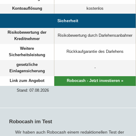
Kontoauflösung
kostenlos
Sicherheit
Risikobewertung der
Risikobewertung durch Darlehensanbahner
Kreditnehmer
Weitere
Rückkaufgarantie des Darlehens
Sicherheitsleistung
gesetzliche
-
Einlagensicherung
Link zum Angebot
Robocash - Jetzt investieren »
Stand: 07.08.2026
Robocash im Test
Wir haben auch Robocash einem redaktionellen Test der