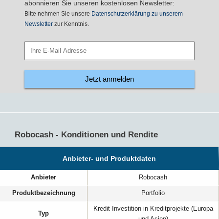
abonnieren Sie unseren kostenlosen Newsletter:
Bitte nehmen Sie unsere
Datenschutzerklärung zu unserem
Newsletter
zur Kenntnis.
Jetzt anmelden
Robocash - Konditionen und Rendite
Anbieter- und Produktdaten
Anbieter
Robocash
Produktbezeichnung
Portfolio
Kredit-Investition in Kreditprojekte (Europa
Typ