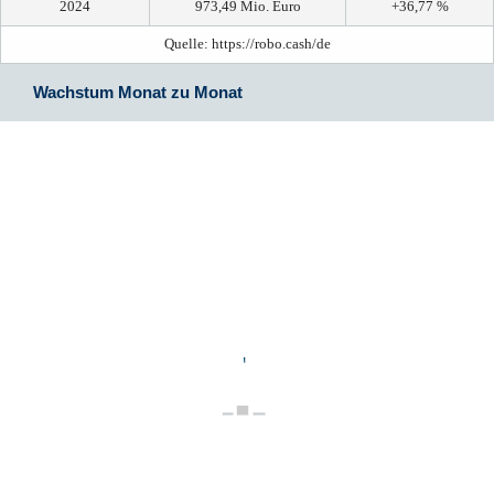
2024
973,49 Mio. Euro
+36,77 %
Quelle: https://robo.cash/de
Wachstum Monat zu Monat