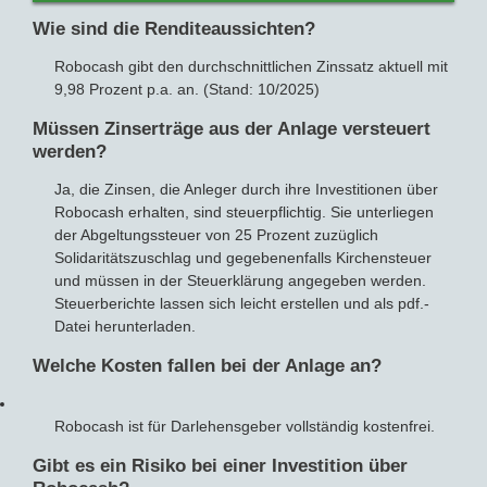
Wie sind die Renditeaussichten?
Robocash gibt den durchschnittlichen Zinssatz aktuell mit
9,98 Prozent p.a. an. (Stand: 10/2025)
Müssen Zinserträge aus der Anlage versteuert
werden?
Ja, die Zinsen, die Anleger durch ihre Investitionen über
Robocash erhalten, sind steuerpflichtig. Sie unterliegen
der Abgeltungssteuer von 25 Prozent zuzüglich
Solidaritätszuschlag und gegebenenfalls Kirchensteuer
und müssen in der Steuerklärung angegeben werden.
Steuerberichte lassen sich leicht erstellen und als pdf.-
Datei herunterladen.
Welche Kosten fallen bei der Anlage an?
Robocash ist für Darlehensgeber vollständig kostenfrei.
Gibt es ein Risiko bei einer Investition über