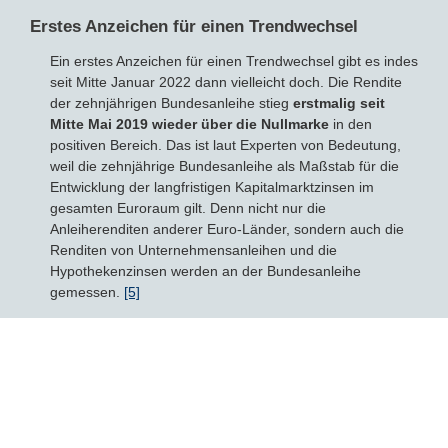
Erstes Anzeichen für einen Trendwechsel
Ein erstes Anzeichen für einen Trendwechsel gibt es indes
seit Mitte Januar 2022 dann vielleicht doch. Die Rendite
der zehnjährigen Bundesanleihe stieg
erstmalig seit
Mitte Mai 2019 wieder über die Nullmarke
in den
positiven Bereich. Das ist laut Experten von Bedeutung,
weil die zehnjährige Bundesanleihe als Maßstab für die
Entwicklung der langfristigen Kapitalmarktzinsen im
gesamten Euroraum gilt. Denn nicht nur die
Anleiherenditen anderer Euro-Länder, sondern auch die
Renditen von Unternehmensanleihen und die
Hypothekenzinsen werden an der Bundesanleihe
gemessen.
[5]