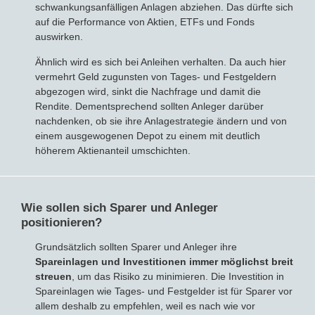
schwankungsanfälligen Anlagen abziehen. Das dürfte sich
auf die Performance von Aktien, ETFs und Fonds
auswirken.
Ähnlich wird es sich bei Anleihen verhalten. Da auch hier
vermehrt Geld zugunsten von Tages- und Festgeldern
abgezogen wird, sinkt die Nachfrage und damit die
Rendite. Dementsprechend sollten Anleger darüber
nachdenken, ob sie ihre Anlagestrategie ändern und von
einem ausgewogenen Depot zu einem mit deutlich
höherem Aktienanteil umschichten.
Wie sollen sich Sparer und Anleger
positionieren?
Grundsätzlich sollten Sparer und Anleger ihre
Spareinlagen und Investitionen immer möglichst breit
streuen
, um das Risiko zu minimieren. Die Investition in
Spareinlagen wie Tages- und Festgelder ist für Sparer vor
allem deshalb zu empfehlen, weil es nach wie vor