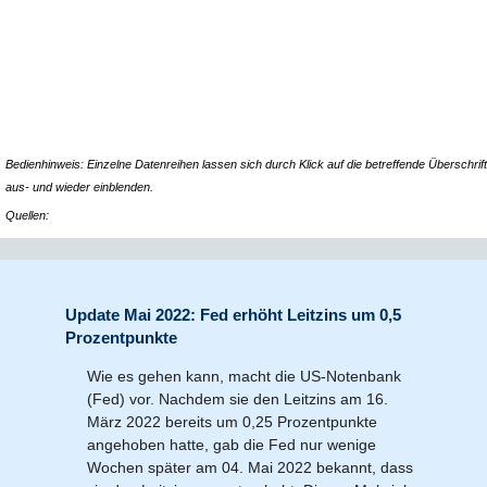
Bedienhinweis: Einzelne Datenreihen lassen sich durch Klick auf die betreffende Überschrift
aus- und wieder einblenden.
Quellen:
Update Mai 2022: Fed erhöht Leitzins um 0,5
Prozentpunkte
Wie es gehen kann, macht die US-Notenbank
(Fed) vor. Nachdem sie den Leitzins am 16.
März 2022 bereits um 0,25 Prozentpunkte
angehoben hatte, gab die Fed nur wenige
Wochen später am 04. Mai 2022 bekannt, dass