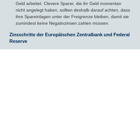
Geld arbeitet. Clevere Sparer, die ihr Geld momentan
nicht angelegt haben, sollten deshalb darauf achten, dass
ihre Spareinlagen unter der Freigrenze bleiben, damit sie
zumindest keine Negativzinsen zahlen müssen.
Zinsschritte der Europäischen Zentralbank und Federal
Reserve