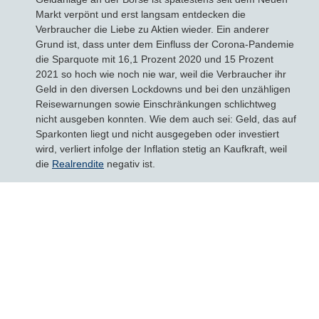
Markt verpönt und erst langsam entdecken die
Verbraucher die Liebe zu Aktien wieder. Ein anderer
Grund ist, dass unter dem Einfluss der Corona-Pandemie
die Sparquote mit 16,1 Prozent 2020 und 15 Prozent
2021 so hoch wie noch nie war, weil die Verbraucher ihr
Geld in den diversen Lockdowns und bei den unzähligen
Reisewarnungen sowie Einschränkungen schlichtweg
nicht ausgeben konnten. Wie dem auch sei: Geld, das auf
Sparkonten liegt und nicht ausgegeben oder investiert
wird, verliert infolge der Inflation stetig an Kaufkraft, weil
die
Realrendite
negativ ist.