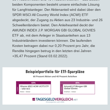
beiden Komponenten besteht unsere einfachste Lösung
für Langfristanleger. Der Aktienanteil wird dabei über den
SPDR MSCI All Country World Index (ACWI) ETF
abgedeckt, der Zugang zu Aktien aus 23 Industrie- und 26
Schwellenländern bietet. Den Anleiheanteil deckt der
AMUNDI INDEX J.P. MORGAN GBI GLOBAL GOVIES
ETF ab, mit dem Anleger in Staatsanleihen aus 13
Industrieländern investieren können. Die laufenden
Kosten betragen dabei nur 0,20 Prozent pro Jahr, die
Rendite hingegen betrug in den letzten drei Jahren
+35,47 Prozent (Stand 03.02.2022).