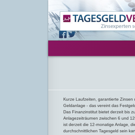
Kurze Laufzeiten, garantierte Zinsen
Geldanlage - das vereint das Festgel
Das Finanzinstitut bietet derzeit bis 
Anlagezeiträumen zwischen 6 und 1
ist derzeit die 12-monatige Anlage, di
durchschnittlichen Tagesgeld sein ka