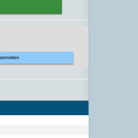
 anmelden