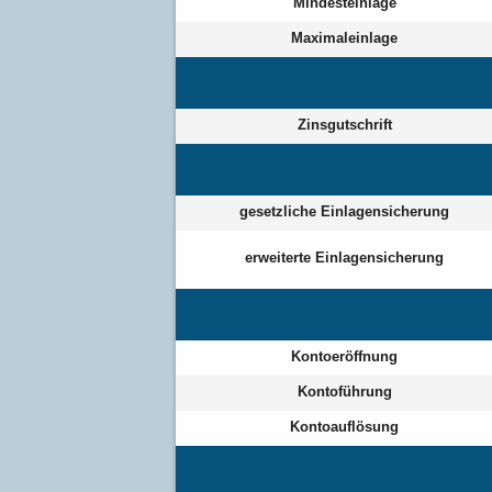
Mindesteinlage
Maximaleinlage
Zinsgutschrift
gesetzliche Einlagensicherung
erweiterte Einlagensicherung
Kontoeröffnung
Kontoführung
Kontoauflösung