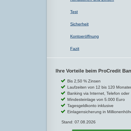
Test
Sicherheit
Kontoeröffnung
Fazit
Ihre Vorteile beim ProCredit Ba
Bis 2,50 % Zinsen
Laufzeiten von 12 bis 120 Monate
Banking via Internet, Telefon oder
Mindesteinlage von 5.000 Euro
Tagesgeldkonto inklusive
Einlagensicherung in Millionenhöh
Stand: 07.08.2026