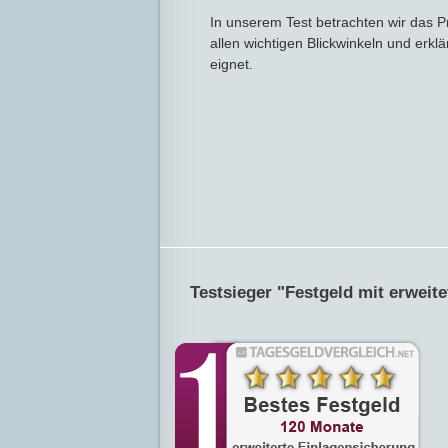
In unserem Test betrachten wir das P
allen wichtigen Blickwinkeln und erklä
eignet.
Testsieger "Festgeld mit erweit