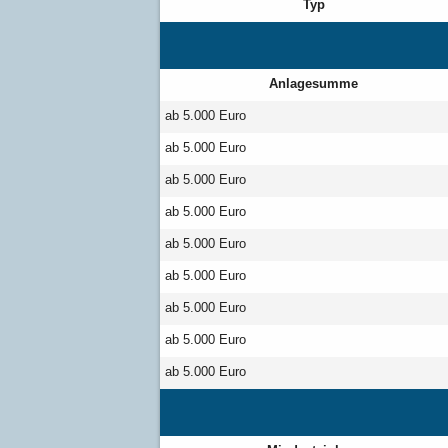
Typ
Anlagesumme
ab 5.000 Euro
ab 5.000 Euro
ab 5.000 Euro
ab 5.000 Euro
ab 5.000 Euro
ab 5.000 Euro
ab 5.000 Euro
ab 5.000 Euro
ab 5.000 Euro