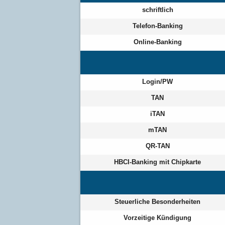
schriftlich
Telefon-Banking
Online-Banking
Login/PW
TAN
iTAN
mTAN
QR-TAN
HBCI-Banking mit Chipkarte
Steuerliche Besonderheiten
Vorzeitige Kündigung