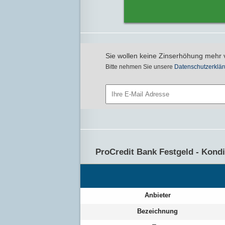
Sie wollen keine Zinserhöhung mehr 
Bitte nehmen Sie unsere
Datenschutzerklär
ProCredit Bank Festgeld - Kond
Anbieter
Bezeichnung