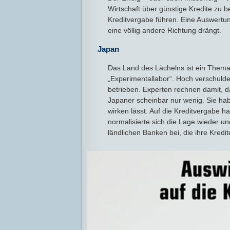
Wirtschaft über günstige Kredite zu b
Kreditvergabe führen. Eine Auswertung
eine völlig andere Richtung drängt.
Japan
Das Land des Lächelns ist ein Thema
„Experimentallabor“. Hoch verschulde
betrieben. Experten rechnen damit, d
Japaner scheinbar nur wenig. Sie hab
wirken lässt. Auf die Kreditvergabe h
normalisierte sich die Lage wieder un
ländlichen Banken bei, die ihre Kredi