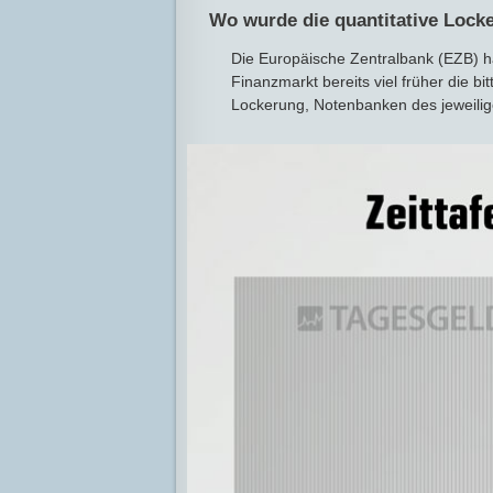
Wo wurde die quantitative Locke
Die Europäische Zentralbank (EZB) h
Finanzmarkt bereits viel früher die bit
Lockerung, Notenbanken des jeweili