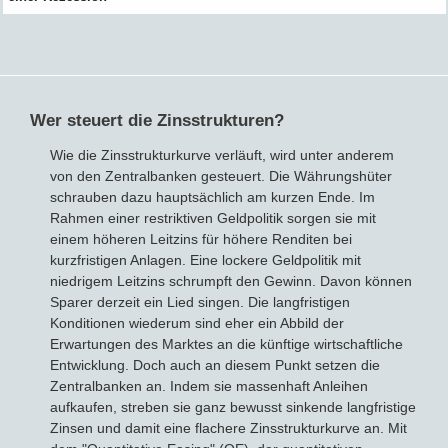
Wer steuert die Zinsstrukturen?
Wie die Zinsstrukturkurve verläuft, wird unter anderem
von den Zentralbanken gesteuert. Die Währungshüter
schrauben dazu hauptsächlich am kurzen Ende. Im
Rahmen einer restriktiven Geldpolitik sorgen sie mit
einem höheren Leitzins für höhere Renditen bei
kurzfristigen Anlagen. Eine lockere Geldpolitik mit
niedrigem Leitzins schrumpft den Gewinn. Davon können
Sparer derzeit ein Lied singen. Die langfristigen
Konditionen wiederum sind eher ein Abbild der
Erwartungen des Marktes an die künftige wirtschaftliche
Entwicklung. Doch auch an diesem Punkt setzen die
Zentralbanken an. Indem sie massenhaft Anleihen
aufkaufen, streben sie ganz bewusst sinkende langfristige
Zinsen und damit eine flachere Zinsstrukturkurve an. Mit