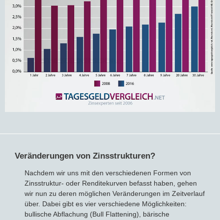
Veränderungen von Zinsstrukturen?
Nachdem wir uns mit den verschiedenen Formen von
Zinsstruktur- oder Renditekurven befasst haben, gehen
wir nun zu deren möglichen Veränderungen im Zeitverlauf
über. Dabei gibt es vier verschiedene Möglichkeiten:
bullische Abflachung (Bull Flattening), bärische