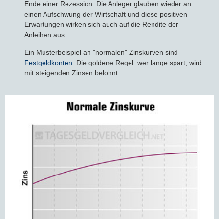
Ende einer Rezession. Die Anleger glauben wieder an
einen Aufschwung der Wirtschaft und diese positiven
Erwartungen wirken sich auch auf die Rendite der
Anleihen aus.
Ein Musterbeispiel an "normalen" Zinskurven sind
Festgeldkonten
. Die goldene Regel: wer lange spart, wird
mit steigenden Zinsen belohnt.