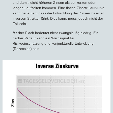
und damit leicht höheren Zinsen als bei kurzen oder
langen Laufzeiten kommen. Eine flache Zinsstrukturkurve
kann bedeuten, dass die Entwicklung der Zinsen zu einer
inversen Struktur führt. Dies kann, muss jedoch nicht der
Fall sein.
Merke:
Flach bedeutet nicht zwangsläufig niedrig. Ein
flacher Verlauf kann ein Warnsignal für
Risikoeinschätzung und konjunkturelle Entwicklung
(Rezession) sein.