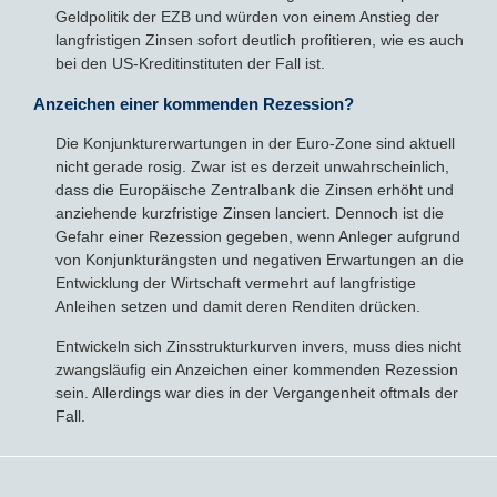
Geldpolitik der EZB und würden von einem Anstieg der
langfristigen Zinsen sofort deutlich profitieren, wie es auch
bei den US-Kreditinstituten der Fall ist.
Anzeichen einer kommenden Rezession?
Die Konjunkturerwartungen in der Euro-Zone sind aktuell
nicht gerade rosig. Zwar ist es derzeit unwahrscheinlich,
dass die Europäische Zentralbank die Zinsen erhöht und
anziehende kurzfristige Zinsen lanciert. Dennoch ist die
Gefahr einer Rezession gegeben, wenn Anleger aufgrund
von Konjunkturängsten und negativen Erwartungen an die
Entwicklung der Wirtschaft vermehrt auf langfristige
Anleihen setzen und damit deren Renditen drücken.
Entwickeln sich Zinsstrukturkurven invers, muss dies nicht
zwangsläufig ein Anzeichen einer kommenden Rezession
sein. Allerdings war dies in der Vergangenheit oftmals der
Fall.