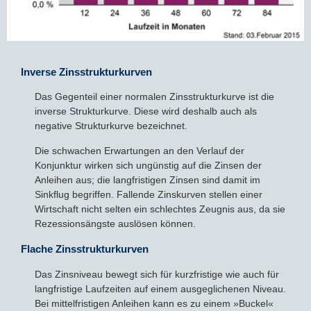
Inverse Zinsstrukturkurven
Das Gegenteil einer normalen Zinsstrukturkurve ist die
inverse Strukturkurve. Diese wird deshalb auch als
negative Strukturkurve bezeichnet.
Die schwachen Erwartungen an den Verlauf der
Konjunktur wirken sich ungünstig auf die Zinsen der
Anleihen aus; die langfristigen Zinsen sind damit im
Sinkflug begriffen. Fallende Zinskurven stellen einer
Wirtschaft nicht selten ein schlechtes Zeugnis aus, da sie
Rezessionsängste auslösen können.
Flache Zinsstrukturkurven
Das Zinsniveau bewegt sich für kurzfristige wie auch für
langfristige Laufzeiten auf einem ausgeglichenen Niveau.
Bei mittelfristigen Anleihen kann es zu einem »Buckel«