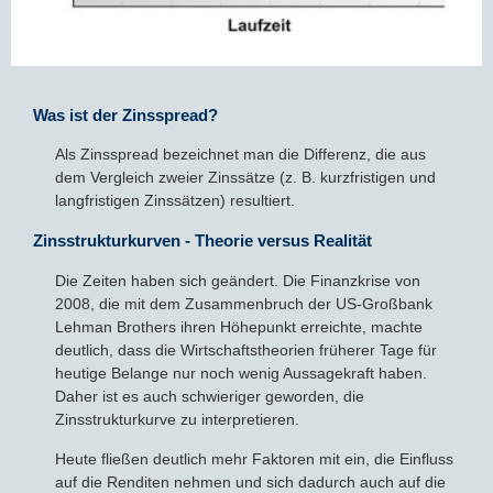
Was ist der Zinsspread?
Als Zinsspread bezeichnet man die Differenz, die aus
dem Vergleich zweier Zinssätze (z. B. kurzfristigen und
langfristigen Zinssätzen) resultiert.
Zinsstrukturkurven - Theorie versus Realität
Die Zeiten haben sich geändert. Die Finanzkrise von
2008, die mit dem Zusammenbruch der US-Großbank
Lehman Brothers ihren Höhepunkt erreichte, machte
deutlich, dass die Wirtschaftstheorien früherer Tage für
heutige Belange nur noch wenig Aussagekraft haben.
Daher ist es auch schwieriger geworden, die
Zinsstrukturkurve zu interpretieren.
Heute fließen deutlich mehr Faktoren mit ein, die Einfluss
auf die Renditen nehmen und sich dadurch auch auf die