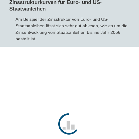
Zinsstrukturkurven für Euro- und US-
Staatsanleihen
Bausparvertrag
Am Beispiel der Zinsstruktur von Euro- und US-
Staatsanleihen lässt sich sehr gut ablesen, wie es um die
Zinsentwicklung von Staatsanleihen bis ins Jahr 2056
bestellt ist.