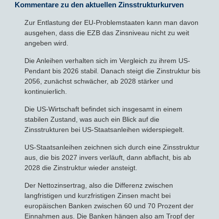
Kommentare zu den aktuellen Zinsstrukturkurven
Zur Entlastung der EU-Problemstaaten kann man davon
ausgehen, dass die EZB das Zinsniveau nicht zu weit
angeben wird.
Die Anleihen verhalten sich im Vergleich zu ihrem US-
Pendant bis 2026 stabil. Danach steigt die Zinstruktur bis
2056, zunächst schwächer, ab 2028 stärker und
kontinuierlich.
Die US-Wirtschaft befindet sich insgesamt in einem
stabilen Zustand, was auch ein Blick auf die
Zinsstrukturen bei US-Staatsanleihen widerspiegelt.
US-Staatsanleihen zeichnen sich durch eine Zinsstruktur
aus, die bis 2027 invers verläuft, dann abflacht, bis ab
2028 die Zinstruktur wieder ansteigt.
Der Nettozinsertrag, also die Differenz zwischen
langfristigen und kurzfristigen Zinsen macht bei
europäischen Banken zwischen 60 und 70 Prozent der
Einnahmen aus. Die Banken hängen also am Tropf der