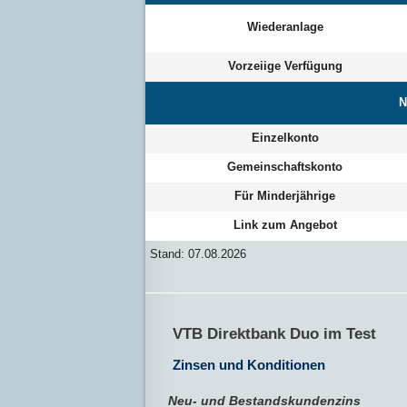
Wiederanlage
Vorzeiige Verfügung
N
Einzelkonto
Gemeinschaftskonto
Für Minderjährige
Link zum Angebot
Stand: 07.08.2026
VTB Direktbank Duo im Test
Zinsen und Konditionen
Neu- und Bestandskundenzins