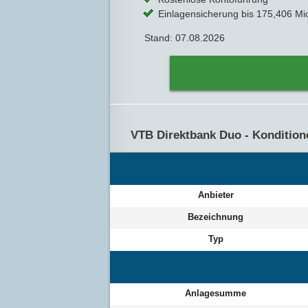
Einlagensicherung bis 175,406 Mi
Stand: 07.08.2026
VTB Direktbank Duo - Kondition
Anbieter
Bezeichnung
Typ
Anlagesumme