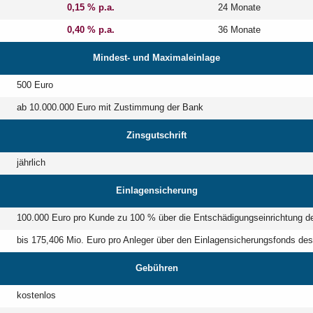
0,15 % p.a.
24 Monate
0,40 % p.a.
36 Monate
Mindest- und Maximaleinlage
500 Euro
ab 10.000.000 Euro mit Zustimmung der Bank
Zinsgutschrift
jährlich
Einlagensicherung
100.000 Euro pro Kunde zu 100 % über die Entschädigungseinrichtung
bis 175,406 Mio. Euro pro Anleger über den Einlagensicherungsfonds d
Gebühren
kostenlos