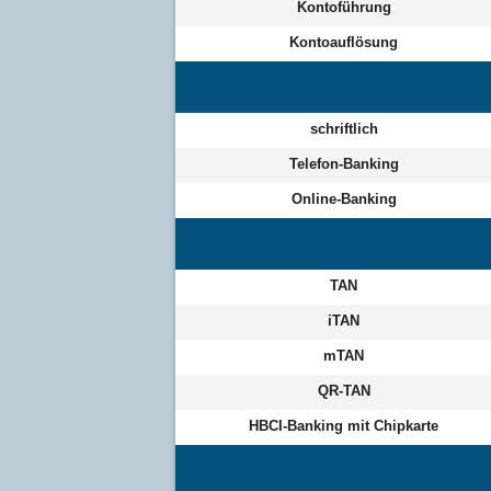
Kontoführung
Kontoauflösung
schriftlich
Telefon-Banking
Online-Banking
TAN
iTAN
mTAN
QR-TAN
HBCI-Banking mit Chipkarte