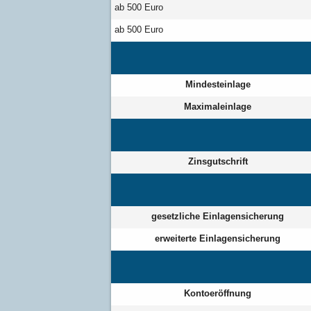
ab 500 Euro
ab 500 Euro
Mindesteinlage
Maximaleinlage
Zinsgutschrift
gesetzliche Einlagensicherung
erweiterte Einlagensicherung
Kontoeröffnung