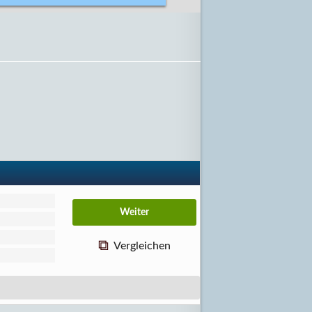
Vergleichen