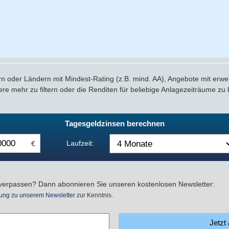
oder Ländern mit Mindest-Rating (z.B. mind. AA), Angebote mit erwei
re mehr zu filtern oder die Renditen für beliebige Anlagezeiträume zu
Tagesgeldzinsen berechnen
Laufzeit:
€
verpassen? Dann abonnieren Sie unseren kostenlosen Newsletter:
ung zu unserem Newsletter
zur Kenntnis.
Jetzt