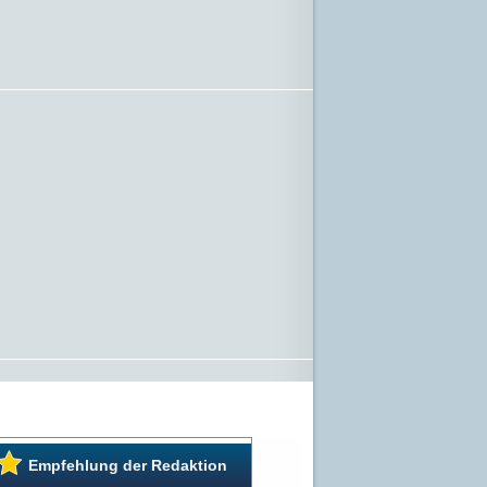
Empfehlung der Redaktion