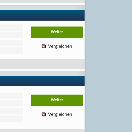
Vergleichen
Vergleichen