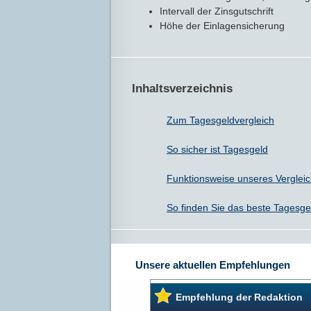
Intervall der Zinsgutschrift
Höhe der Einlagensicherung
Inhaltsverzeichnis
Zum Tagesgeldvergleich
So sicher ist Tagesgeld
Funktionsweise unseres Verglei
So finden Sie das beste Tagesge
Unsere aktuellen Empfehlungen
Empfehlung der Redaktion