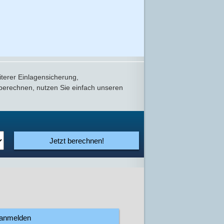
terer Einlagensicherung,
 berechnen, nutzen Sie einfach unseren
Jetzt berechnen!
 anmelden