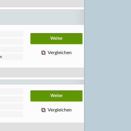
Vergleichen
de
Vergleichen