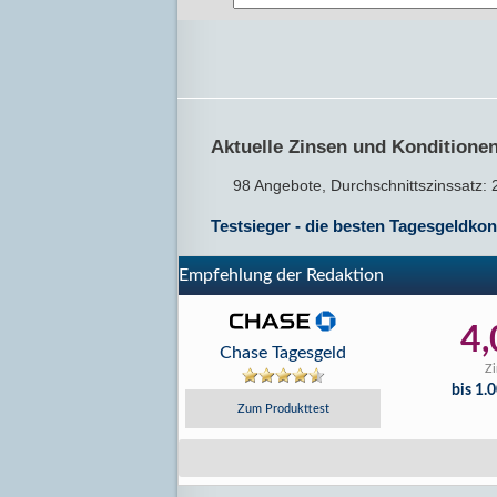
Aktuelle Zinsen und Konditionen
98 Angebote, Durchschnittszinssatz: 
Testsieger - die besten Tagesgeldko
Empfehlung der Redaktion
4,
Chase Tagesgeld
Zi
bis 1.
Zum Produkttest