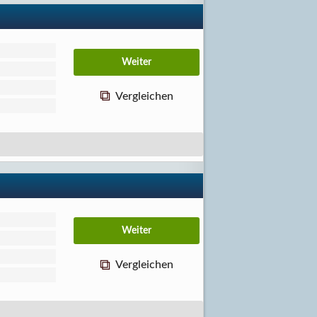
Vergleichen
Vergleichen