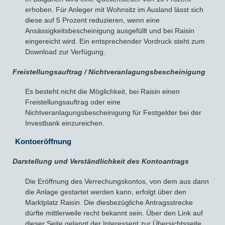
erhoben. Für Anleger mit Wohnsitz im Ausland lässt sich
diese auf 5 Prozent reduzieren, wenn eine
Ansässigkeitsbescheinigung ausgefüllt und bei Raisin
eingereicht wird. Ein entsprechender Vordruck steht zum
Download zur Verfügung.
Freistellungsauftrag / Nichtveranlagungsbescheinigung
Es besteht nicht die Möglichkeit, bei Raisin einen
Freistellungsauftrag oder eine
Nichtveranlagungsbescheinigung für Festgelder bei der
Investbank einzureichen.
Kontoeröffnung
Darstellung und Verständlichkeit des Kontoantrags
Die Eröffnung des Verrechungskontos, von dem aus dann
die Anlage gestartet werden kann, erfolgt über den
Marktplatz Raisin. Die diesbezügliche Antragsstrecke
dürfte mittlerweile recht bekannt sein. Über den Link auf
dieser Seite gelangt der Interessent zur Übersichtsseite