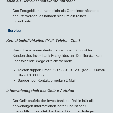
Auch als Gemeinschaftskonto nutzbar?
Das Festgeldkonto kann nicht als Gemeinschaftskonto
genutzt werden, es handelt sich um ein reines
Einzelkonto.
Service
Kontaktmöglichkeiten (Mail, Telefon, Chat)
Raisin bietet einen deutschsprachigen Support für
Kunden des Investbank Festgeldes an. Der Service kann
über folgende Wege erreicht werden:
Telefonsupport unter 030 / 770 191 291 (Mo - Fr 08:30
Uhr - 18:30 Uhr)
Support per Kontaktformular (E-Mail)
Informationsgehalt des Online-Auftritts
Der Onlineauftritt der Investbank bei Raisin hält alle
notwendigen Informationen bereit und ist sehr
übersichtlich gestaltet. Bei Bedarf kann der Anleger