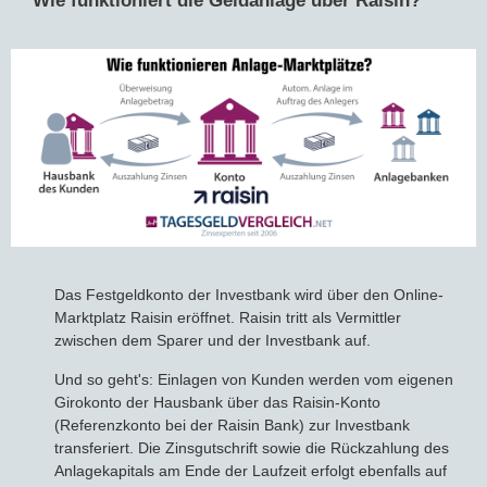
Wie funktioniert die Geldanlage über Raisin?
Das Festgeldkonto der Investbank wird über den Online-
Marktplatz Raisin eröffnet. Raisin tritt als Vermittler
zwischen dem Sparer und der Investbank auf.
Und so geht's: Einlagen von Kunden werden vom eigenen
Girokonto der Hausbank über das Raisin-Konto
(Referenzkonto bei der Raisin Bank) zur Investbank
transferiert. Die Zinsgutschrift sowie die Rückzahlung des
Anlagekapitals am Ende der Laufzeit erfolgt ebenfalls auf