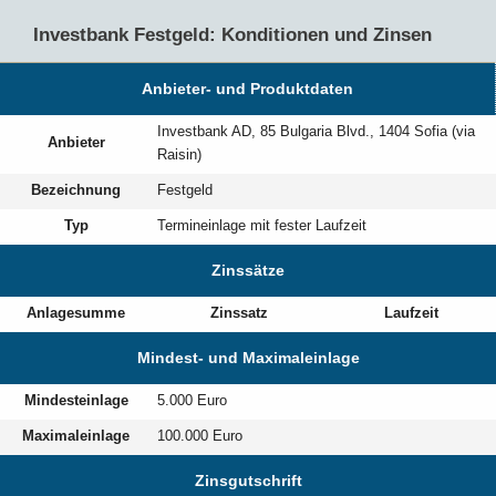
Investbank Festgeld: Konditionen und Zinsen
Anbieter- und Produktdaten
Investbank AD, 85 Bulgaria Blvd., 1404 Sofia (via
Anbieter
Raisin)
Bezeichnung
Festgeld
Typ
Termineinlage mit fester Laufzeit
Zinssätze
Anlagesumme
Zinssatz
Laufzeit
Mindest- und Maximaleinlage
Mindesteinlage
5.000 Euro
Maximaleinlage
100.000 Euro
Zinsgutschrift