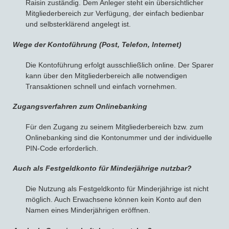
Raisin zuständig. Dem Anleger steht ein übersichtlicher
Mitgliederbereich zur Verfügung, der einfach bedienbar
und selbsterklärend angelegt ist.
Wege der Kontoführung (Post, Telefon, Internet)
Die Kontoführung erfolgt ausschließlich online. Der Sparer
kann über den Mitgliederbereich alle notwendigen
Transaktionen schnell und einfach vornehmen.
Zugangsverfahren zum Onlinebanking
Für den Zugang zu seinem Mitgliederbereich bzw. zum
Onlinebanking sind die Kontonummer und der individuelle
PIN-Code erforderlich.
Auch als Festgeldkonto für Minderjährige nutzbar?
Die Nutzung als Festgeldkonto für Minderjährige ist nicht
möglich. Auch Erwachsene können kein Konto auf den
Namen eines Minderjährigen eröffnen.