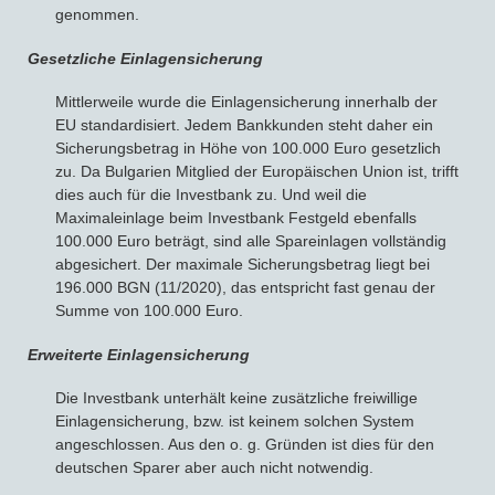
genommen.
Gesetzliche Einlagensicherung
Mittlerweile wurde die Einlagensicherung innerhalb der
EU standardisiert. Jedem Bankkunden steht daher ein
Sicherungsbetrag in Höhe von 100.000 Euro gesetzlich
zu. Da Bulgarien Mitglied der Europäischen Union ist, trifft
dies auch für die Investbank zu. Und weil die
Maximaleinlage beim Investbank Festgeld ebenfalls
100.000 Euro beträgt, sind alle Spareinlagen vollständig
abgesichert. Der maximale Sicherungsbetrag liegt bei
196.000 BGN (11/2020), das entspricht fast genau der
Summe von 100.000 Euro.
Erweiterte Einlagensicherung
Die Investbank unterhält keine zusätzliche freiwillige
Einlagensicherung, bzw. ist keinem solchen System
angeschlossen. Aus den o. g. Gründen ist dies für den
deutschen Sparer aber auch nicht notwendig.