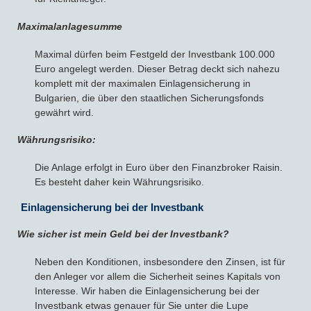
Maximalanlagesumme
Maximal dürfen beim Festgeld der Investbank 100.000
Euro angelegt werden. Dieser Betrag deckt sich nahezu
komplett mit der maximalen Einlagensicherung in
Bulgarien, die über den staatlichen Sicherungsfonds
gewährt wird.
Währungsrisiko:
Die Anlage erfolgt in Euro über den Finanzbroker Raisin.
Es besteht daher kein Währungsrisiko.
Einlagensicherung bei der Investbank
Wie sicher ist mein Geld bei der Investbank?
Neben den Konditionen, insbesondere den Zinsen, ist für
den Anleger vor allem die Sicherheit seines Kapitals von
Interesse. Wir haben die Einlagensicherung bei der
Investbank etwas genauer für Sie unter die Lupe