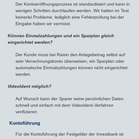
Der Kontoeröffnungsprozess ist standardisiert und kann in
wenigen Schritten durchlaufen werden. Wir hatten im Test
keinerlei Probleme, lediglich eine Fehlerprüfung bei der
Eingabe haben wir vermisst.
Können Einmalzahlungen und ein Sparplan gleich
eingerichtet werden?
Der Kunde muss bei Raisin den Anlagebetrag selbst auf
sein Verrechnungskonto überweisen, ein Sparplan oder
automatische Einmalzahlungen können nicht eingerichtet
werden.
VideoIdent möglich?
Auf Wunsch kann der Sparer seine persönlichen Daten
schnell und einfach mit dem VideoIdent-Verfahren
verifizieren.
Kontoführung
Für die Kontoführung der Festgelder der Investbank ist