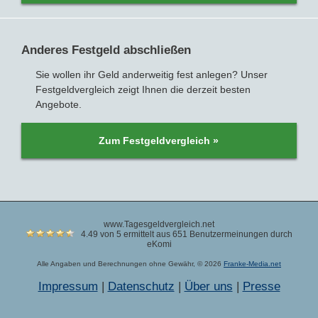
Anderes Festgeld abschließen
Sie wollen ihr Geld anderweitig fest anlegen? Unser
Festgeldvergleich zeigt Ihnen die derzeit besten
Angebote.
Zum Festgeldvergleich »
www.Tagesgeldvergleich.net
4.49 von 5 ermittelt aus 651 Benutzermeinungen durch
eKomi
Alle Angaben und Berechnungen ohne Gewähr, © 2026
Franke-Media.net
Impressum
|
Datenschutz
|
Über uns
|
Presse