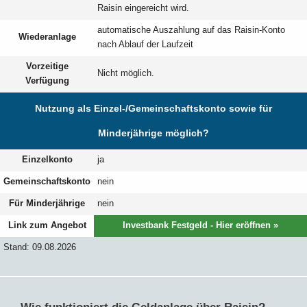
Raisin eingereicht wird.
automatische Auszahlung auf das Raisin-Konto
Wiederanlage
nach Ablauf der Laufzeit
Vorzeitige
Nicht möglich.
Verfügung
Nutzung als Einzel-/Gemeinschaftskonto sowie für
Minderjährige möglich?
Einzelkonto
ja
Gemeinschaftskonto
nein
Für Minderjährige
nein
Link zum Angebot
Investbank Festgeld - Hier eröffnen »
Stand: 09.08.2026