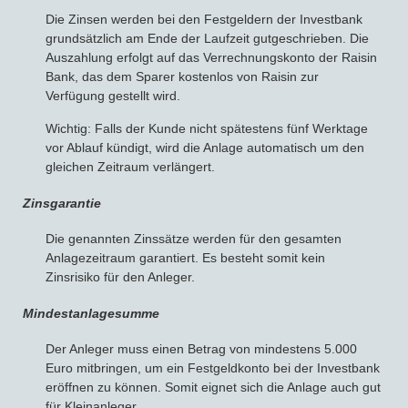
Die Zinsen werden bei den Festgeldern der Investbank
grundsätzlich am Ende der Laufzeit gutgeschrieben. Die
Auszahlung erfolgt auf das Verrechnungskonto der Raisin
Bank, das dem Sparer kostenlos von Raisin zur
Verfügung gestellt wird.
Wichtig: Falls der Kunde nicht spätestens fünf Werktage
vor Ablauf kündigt, wird die Anlage automatisch um den
gleichen Zeitraum verlängert.
Zinsgarantie
Die genannten Zinssätze werden für den gesamten
Anlagezeitraum garantiert. Es besteht somit kein
Zinsrisiko für den Anleger.
Mindestanlagesumme
Der Anleger muss einen Betrag von mindestens 5.000
Euro mitbringen, um ein Festgeldkonto bei der Investbank
eröffnen zu können. Somit eignet sich die Anlage auch gut
für Kleinanleger.