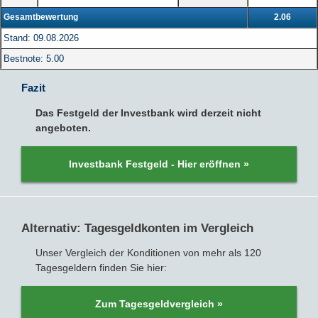
Gesamtbewertung
2.06
Stand: 09.08.2026
Bestnote: 5.00
Fazit
Das Festgeld der Investbank wird derzeit nicht
angeboten.
Investbank Festgeld - Hier eröffnen »
Alternativ: Tagesgeldkonten im Vergleich
Unser Vergleich der Konditionen von mehr als 120
Tagesgeldern finden Sie hier:
Zum Tagesgeldvergleich »