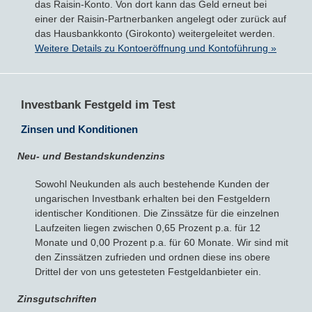
das Raisin-Konto. Von dort kann das Geld erneut bei
einer der Raisin-Partnerbanken angelegt oder zurück auf
das Hausbankkonto (Girokonto) weitergeleitet werden.
Weitere Details zu Kontoeröffnung und Kontoführung »
Investbank Festgeld im Test
Zinsen und Konditionen
Neu- und Bestandskundenzins
Sowohl Neukunden als auch bestehende Kunden der
ungarischen Investbank erhalten bei den Festgeldern
identischer Konditionen. Die Zinssätze für die einzelnen
Laufzeiten liegen zwischen 0,65 Prozent p.a. für 12
Monate und 0,00 Prozent p.a. für 60 Monate. Wir sind mit
den Zinssätzen zufrieden und ordnen diese ins obere
Drittel der von uns getesteten Festgeldanbieter ein.
Zinsgutschriften