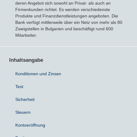
deren Angebot sich sowohl an Privat- als auch an
Firmenkunden richtet. Es werden verschiedenste
Bausparvertrag
Produkte und Finanzdienstleistungen angeboten. Die
Bank verfügt mittlerweile über ein Netz von mehr als 80
Zweigstellen in Bulgarien und beschäftigt rund 600
Mitarbeiter.
Inhaltsangabe
Konditionen und Zinsen
Test
Sicherheit
Steuern
Kontoeröffnung