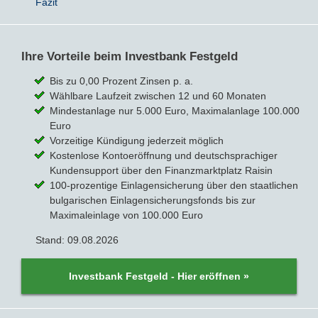
Fazit
Ihre Vorteile beim Investbank Festgeld
Bis zu 0,00 Prozent Zinsen p. a.
Wählbare Laufzeit zwischen 12 und 60 Monaten
Mindestanlage nur 5.000 Euro, Maximalanlage 100.000
Euro
Vorzeitige Kündigung jederzeit möglich
Kostenlose Kontoeröffnung und deutschsprachiger
Kundensupport über den Finanzmarktplatz Raisin
100-prozentige Einlagensicherung über den staatlichen
bulgarischen Einlagensicherungsfonds bis zur
Maximaleinlage von 100.000 Euro
Stand: 09.08.2026
Investbank Festgeld - Hier eröffnen »