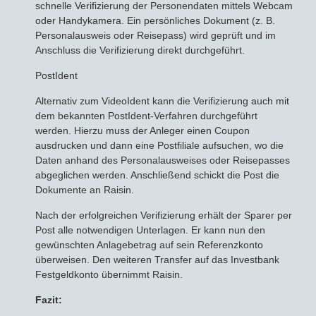
schnelle Verifizierung der Personendaten mittels Webcam
oder Handykamera. Ein persönliches Dokument (z. B.
Personalausweis oder Reisepass) wird geprüft und im
Anschluss die Verifizierung direkt durchgeführt.
PostIdent
Alternativ zum VideoIdent kann die Verifizierung auch mit
dem bekannten PostIdent-Verfahren durchgeführt
werden. Hierzu muss der Anleger einen Coupon
ausdrucken und dann eine Postfiliale aufsuchen, wo die
Daten anhand des Personalausweises oder Reisepasses
abgeglichen werden. Anschließend schickt die Post die
Dokumente an Raisin.
Nach der erfolgreichen Verifizierung erhält der Sparer per
Post alle notwendigen Unterlagen. Er kann nun den
gewünschten Anlagebetrag auf sein Referenzkonto
überweisen. Den weiteren Transfer auf das Investbank
Festgeldkonto übernimmt Raisin.
Fazit: