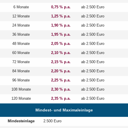
6 Monate
0,75 % p.a.
ab 2.500 Euro
12 Monate
1,25 % p.a.
ab 2.500 Euro
24 Monate
1,90 % p.a.
ab 2.500 Euro
36 Monate
1,95 % p.a.
ab 2.500 Euro
48 Monate
2,05 % p.a.
ab 2.500 Euro
60 Monate
2,10 % p.a.
ab 2.500 Euro
72 Monate
2,15 % p.a.
ab 2.500 Euro
84 Monate
2,20 % p.a.
ab 2.500 Euro
96 Monate
2,25 % p.a.
ab 2.500 Euro
108 Monate
2,30 % p.a.
ab 2.500 Euro
120 Monate
2,35 % p.a.
ab 2.500 Euro
Mindest- und Maximaleinlage
Mindesteinlage
2.500 Euro