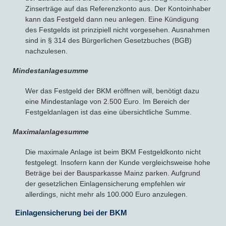
Zinserträge auf das Referenzkonto aus. Der Kontoinhaber
kann das Festgeld dann neu anlegen. Eine Kündigung
des Festgelds ist prinzipiell nicht vorgesehen. Ausnahmen
sind in § 314 des Bürgerlichen Gesetzbuches (BGB)
nachzulesen.
Mindestanlagesumme
Wer das Festgeld der BKM eröffnen will, benötigt dazu
eine Mindestanlage von 2.500 Euro. Im Bereich der
Festgeldanlagen ist das eine übersichtliche Summe.
Maximalanlagesumme
Die maximale Anlage ist beim BKM Festgeldkonto nicht
festgelegt. Insofern kann der Kunde vergleichsweise hohe
Beträge bei der Bausparkasse Mainz parken. Aufgrund
der gesetzlichen Einlagensicherung empfehlen wir
allerdings, nicht mehr als 100.000 Euro anzulegen.
Einlagensicherung bei der BKM