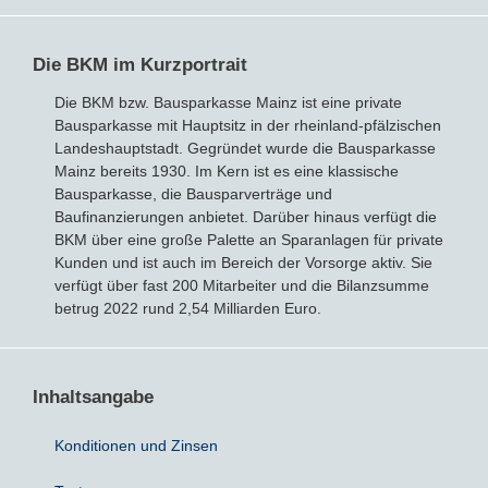
Bausparvertrag
Die BKM im Kurzportrait
Die BKM bzw. Bausparkasse Mainz ist eine private
Bausparkasse mit Hauptsitz in der rheinland-pfälzischen
Landeshauptstadt. Gegründet wurde die Bausparkasse
Mainz bereits 1930. Im Kern ist es eine klassische
Bausparkasse, die Bausparverträge und
Baufinanzierungen anbietet. Darüber hinaus verfügt die
BKM über eine große Palette an Sparanlagen für private
Kunden und ist auch im Bereich der Vorsorge aktiv. Sie
verfügt über fast 200 Mitarbeiter und die Bilanzsumme
betrug 2022 rund 2,54 Milliarden Euro.
Inhaltsangabe
Konditionen und Zinsen