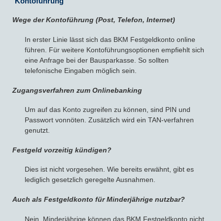
Kontoführung
Wege der Kontoführung (Post, Telefon, Internet)
In erster Linie lässt sich das BKM Festgeldkonto online
führen. Für weitere Kontoführungsoptionen empfiehlt sich
eine Anfrage bei der Bausparkasse. So sollten
telefonische Eingaben möglich sein.
Zugangsverfahren zum Onlinebanking
Um auf das Konto zugreifen zu können, sind PIN und
Passwort vonnöten. Zusätzlich wird ein TAN-verfahren
genutzt.
Festgeld vorzeitig kündigen?
Dies ist nicht vorgesehen. Wie bereits erwähnt, gibt es
lediglich gesetzlich geregelte Ausnahmen.
Auch als Festgeldkonto für Minderjährige nutzbar?
Nein. Minderjährige können das BKM Festgeldkonto nicht