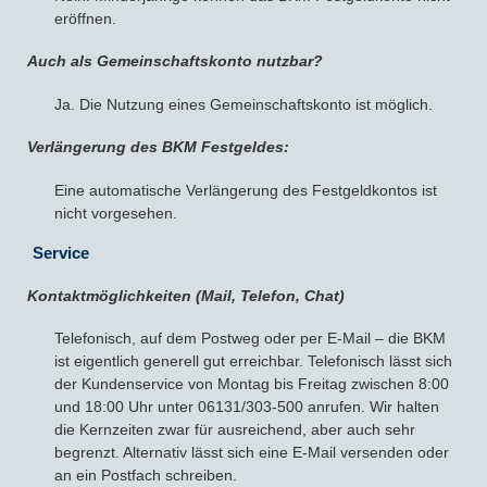
eröffnen.
Auch als Gemeinschaftskonto nutzbar?
Ja. Die Nutzung eines Gemeinschaftskonto ist möglich.
Verlängerung des BKM Festgeldes:
Eine automatische Verlängerung des Festgeldkontos ist
nicht vorgesehen.
Service
Kontaktmöglichkeiten (Mail, Telefon, Chat)
Telefonisch, auf dem Postweg oder per E-Mail – die BKM
ist eigentlich generell gut erreichbar. Telefonisch lässt sich
der Kundenservice von Montag bis Freitag zwischen 8:00
und 18:00 Uhr unter 06131/303-500 anrufen. Wir halten
die Kernzeiten zwar für ausreichend, aber auch sehr
begrenzt. Alternativ lässt sich eine E-Mail versenden oder
an ein Postfach schreiben.