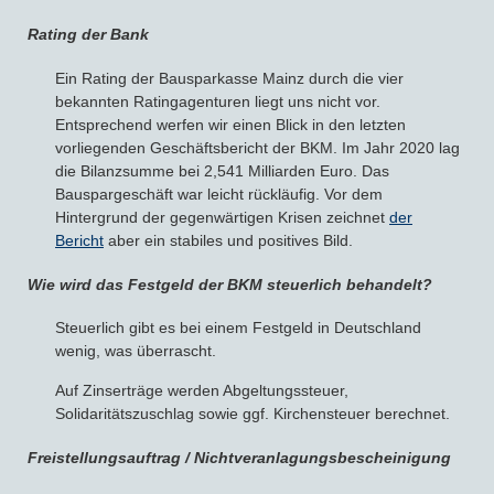
Rating der Bank
Ein Rating der Bausparkasse Mainz durch die vier
bekannten Ratingagenturen liegt uns nicht vor.
Entsprechend werfen wir einen Blick in den letzten
vorliegenden Geschäftsbericht der BKM. Im Jahr 2020 lag
die Bilanzsumme bei 2,541 Milliarden Euro. Das
Bauspargeschäft war leicht rückläufig. Vor dem
Hintergrund der gegenwärtigen Krisen zeichnet
der
Bericht
aber ein stabiles und positives Bild.
Wie wird das Festgeld der BKM steuerlich behandelt?
Steuerlich gibt es bei einem Festgeld in Deutschland
wenig, was überrascht.
Auf Zinserträge werden Abgeltungssteuer,
Solidaritätszuschlag sowie ggf. Kirchensteuer berechnet.
Freistellungsauftrag / Nichtveranlagungsbescheinigung