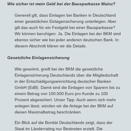
Wie sicher ist mein Geld bei der Bausparkasse Mainz?
Generell gilt, dass Einlagen bei Banken in Deutschland
einer gesetzlichen Einlagensicherung unterliegen. Aber
gilt das auch für ein Festgeld bei einer Bausparkasse?
Wir können beruhigen: Ja. Die Einlagen bei der BKM sind
ebenso sicher wie bei jeder anderen deutschen Bank. In
diesem Abschnitt klären wir die Details.
Gesetzliche Einlagensicherung
Wie gewohnt, greift bei der BKM die gesetzliche
Einlagensicherung Deutschlands über die Mitgliedschaft
in der Entschädigungseinrichtung deutscher Banken
GmbH (EdB). Damit sind die Einlagen von Sparern bis zu
einem Betrag von 100.000 Euro pro Kunde zu 100
Prozent abgesichert. Unser Tipp: Auch wenn sich mehr
anlegen lässt, würden wir die Anlage bei der BKM auf
diesen Maximalbetrag beschränken.
Ein Blick auf die Bonität Deutschlands zeigt, dass der
Staat im Länderrating nur Bestnoten erzielt. Die