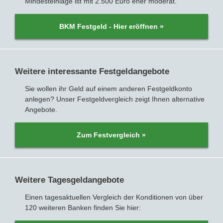
Mindesteinlage ist mit 2.500 Euro eher moderat.
BKM Festgeld - Hier eröffnen »
Weitere interessante Festgeldangebote
Sie wollen ihr Geld auf einem anderen Festgeldkonto
anlegen? Unser Festgeldvergleich zeigt Ihnen alternative
Angebote.
Zum Festvergleich »
Weitere Tagesgeldangebote
Einen tagesaktuellen Vergleich der Konditionen von über
120 weiteren Banken finden Sie hier: