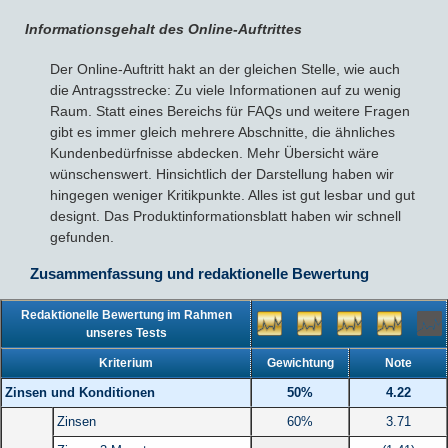
Informationsgehalt des Online-Auftrittes
Der Online-Auftritt hakt an der gleichen Stelle, wie auch
die Antragsstrecke: Zu viele Informationen auf zu wenig
Raum. Statt eines Bereichs für FAQs und weitere Fragen
gibt es immer gleich mehrere Abschnitte, die ähnliches
Kundenbedürfnisse abdecken. Mehr Übersicht wäre
wünschenswert. Hinsichtlich der Darstellung haben wir
hingegen weniger Kritikpunkte. Alles ist gut lesbar und gut
designt. Das Produktinformationsblatt haben wir schnell
gefunden.
Zusammenfassung und redaktionelle Bewertung
Redaktionelle Bewertung im Rahmen
unseres Tests
Kriterium
Gewichtung
Note
Zinsen und Konditionen
50%
4.22
Zinsen
60%
3.71