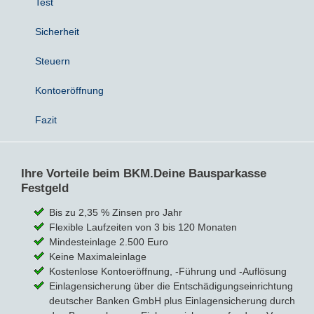
Test
Sicherheit
Steuern
Kontoeröffnung
Fazit
Ihre Vorteile beim BKM.Deine Bausparkasse
Festgeld
Bis zu 2,35 % Zinsen pro Jahr
Flexible Laufzeiten von 3 bis 120 Monaten
Mindesteinlage 2.500 Euro
Keine Maximaleinlage
Kostenlose Kontoeröffnung, -Führung und -Auflösung
Einlagensicherung über die Entschädigungseinrichtung
deutscher Banken GmbH plus Einlagensicherung durch