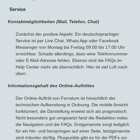
Service
Kontaktmöglichkeiten (Mail, Telefon, Chat)
Zunächst der positive Aspekt: Ein deutschsprachiger
Service ist per Live Chat, Whats App oder Facebook
Messenger von Montag bis Freitag 09:00 bis 17:00 Uhr
erreichbar. Schade allerdings, dass wine Telefonnummer
oder E-Mail-Adresse fehlen. Ebenso sind die FAQs im
Help Center mehr als übersichtlich. Hier ist viel Luft nach
oben.
Informationsgehalt des Online-Auftrittes
Der Online-Auftritt von Ferratum ist hinsichtlich der
technischen Aufbereitung in Ordnung. Die mobile Ansicht
funktioniert, die Darstellung erweist sich als pragmatisch.
Nicht besonders gut umgesetzt fand die Redaktion indes
die Navigation und die FAQs. Erstgenannte sorgt lediglich
für ein hin- und herspringen auf einer Seite, letztgenannte
sind mitunter dürftig. Pluspunkte gibt es für die PDFs zur