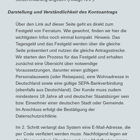
Darstellung und Verständlichkeit des Kontoantrags
Über den Link auf dieser Seite geht es direkt zum
Festgeld von Ferratum. Wie gewohnt, finden wir hier die
wichtigsten Infos noch einmal kompakt. Hinweis: Das
Tagesgeld und das Festgeld werden über die gleiche
Seite präsentiert und nutzen die gleiche Antragsstrecke.
Wir starten den Prozess für das Festgeld und erhalten
zunächst eine Übersicht über notwendige
Voraussetzungen, darunter einen gültigen
Personalausweis (oder Reisepass), eine Wohnadresse in
Deutschland sowie eine gültige SEPA-Bankverbindung
(ebenfalls aus Deutschland). Der Kunde muss zudem
mindestens 18 Jahre alt und deutscher Staatsbürger sein
bzw. Einwohner einer deutschen Stadt oder Gemeinde.
Im Anschluss erfolgt die Bestätigung der
Datenschutzrichtlinie.
Im 2. Schritt verlangt das System eine E-Mail-Adresse, die
per Code verifiziert werden muss. Nachfolgend legen wir