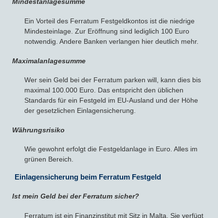
Mindestanlagesumme
Ein Vorteil des Ferratum Festgeldkontos ist die niedrige
Mindesteinlage. Zur Eröffnung sind lediglich 100 Euro
notwendig. Andere Banken verlangen hier deutlich mehr.
Maximalanlagesumme
Wer sein Geld bei der Ferratum parken will, kann dies bis
maximal 100.000 Euro. Das entspricht den üblichen
Standards für ein Festgeld im EU-Ausland und der Höhe
der gesetzlichen Einlagensicherung.
Währungsrisiko
Wie gewohnt erfolgt die Festgeldanlage in Euro. Alles im
grünen Bereich.
Einlagensicherung beim Ferratum Festgeld
Ist mein Geld bei der Ferratum sicher?
Ferratum ist ein Finanzinstitut mit Sitz in Malta. Sie verfügt