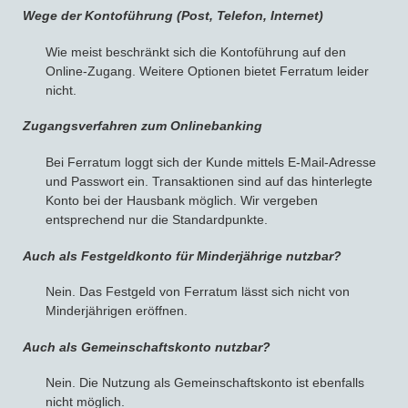
Wege der Kontoführung (Post, Telefon, Internet)
Wie meist beschränkt sich die Kontoführung auf den
Online-Zugang. Weitere Optionen bietet Ferratum leider
nicht.
Zugangsverfahren zum Onlinebanking
Bei Ferratum loggt sich der Kunde mittels E-Mail-Adresse
und Passwort ein. Transaktionen sind auf das hinterlegte
Konto bei der Hausbank möglich. Wir vergeben
entsprechend nur die Standardpunkte.
Auch als Festgeldkonto für Minderjährige nutzbar?
Nein. Das Festgeld von Ferratum lässt sich nicht von
Minderjährigen eröffnen.
Auch als Gemeinschaftskonto nutzbar?
Nein. Die Nutzung als Gemeinschaftskonto ist ebenfalls
nicht möglich.