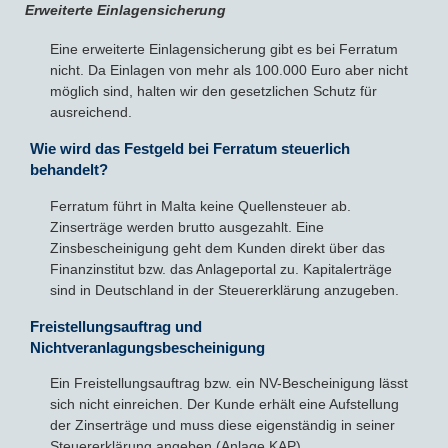
Erweiterte Einlagensicherung
Eine erweiterte Einlagensicherung gibt es bei Ferratum
nicht. Da Einlagen von mehr als 100.000 Euro aber nicht
möglich sind, halten wir den gesetzlichen Schutz für
ausreichend.
Wie wird das Festgeld bei Ferratum steuerlich
behandelt?
Ferratum führt in Malta keine Quellensteuer ab.
Zinserträge werden brutto ausgezahlt. Eine
Zinsbescheinigung geht dem Kunden direkt über das
Finanzinstitut bzw. das Anlageportal zu. Kapitalerträge
sind in Deutschland in der Steuererklärung anzugeben.
Freistellungsauftrag und
Nichtveranlagungsbescheinigung
Ein Freistellungsauftrag bzw. ein NV-Bescheinigung lässt
sich nicht einreichen. Der Kunde erhält eine Aufstellung
der Zinserträge und muss diese eigenständig in seiner
Steuererklärung angeben (Anlage KAP).