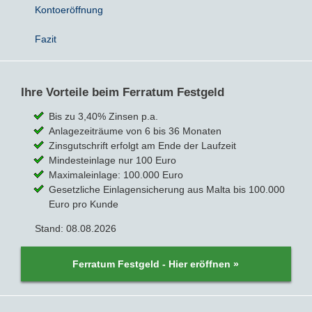
Kontoeröffnung
Fazit
Ihre Vorteile beim Ferratum Festgeld
Bis zu 3,40% Zinsen p.a.
Anlagezeiträume von 6 bis 36 Monaten
Zinsgutschrift erfolgt am Ende der Laufzeit
Mindesteinlage nur 100 Euro
Maximaleinlage: 100.000 Euro
Gesetzliche Einlagensicherung aus Malta bis 100.000
Euro pro Kunde
Stand: 08.08.2026
Ferratum Festgeld - Hier eröffnen »