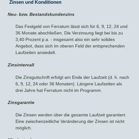
Zinsen und Konditionen
Neu- bzw. Bestandskundenzins
Das Festgeld von Ferratum lässt sich für 6, 9, 12, 24 und
36 Monate abschließen. Die Verzinsung liegt bei bis zu
3,40 Prozent p.a. - insgesamt also ein sehr solides
Angebot, dass sich im oberen Feld der entsprechenden
Laufzeiten ansiedelt.
Zinsintervall
Die Zinsgutschrift erfolgt am Ende der Laufzeit (d. h. nach
6, 9, 12, 24 oder 36 Monaten). Längere Laufzeiten als
drei Jahre hat Ferratum nicht im Programm.
Zinsgarantie
Die Zinsen werden über die gesamte Laufzeit garantiert.
Eine zwischenzeitliche Veränderung der Zinsen ist nicht
möglich.