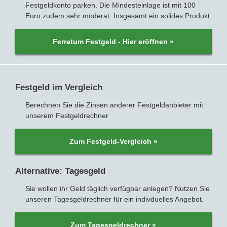
Festgeldkonto parken. Die Mindesteinlage ist mit 100
Euro zudem sehr moderat. Insgesamt ein solides Produkt.
Ferratum Festgeld - Hier eröffnen »
Festgeld im Vergleich
Berechnen Sie die Zinsen anderer Festgeldanbieter mit
unserem Festgeldrechner
Zum Festgeld-Vergleich »
Alternative: Tagesgeld
Sie wollen ihr Geld täglich verfügbar anlegen? Nutzen Sie
unseren Tagesgeldrechner für ein indivduelles Angebot.
Zum Tagesgeldrechner »