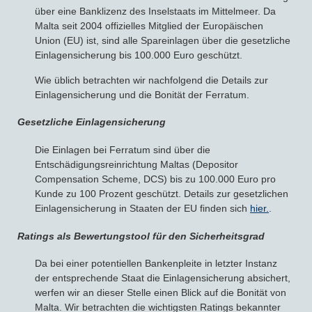
über eine Banklizenz des Inselstaats im Mittelmeer. Da
Malta seit 2004 offizielles Mitglied der Europäischen
Union (EU) ist, sind alle Spareinlagen über die gesetzliche
Einlagensicherung bis 100.000 Euro geschützt.
Wie üblich betrachten wir nachfolgend die Details zur
Einlagensicherung und die Bonität der Ferratum.
Gesetzliche Einlagensicherung
Die Einlagen bei Ferratum sind über die
Entschädigungsreinrichtung Maltas (Depositor
Compensation Scheme, DCS) bis zu 100.000 Euro pro
Kunde zu 100 Prozent geschützt. Details zur gesetzlichen
Einlagensicherung in Staaten der EU finden sich
hier.
.
Ratings als Bewertungstool für den Sicherheitsgrad
Da bei einer potentiellen Bankenpleite in letzter Instanz
der entsprechende Staat die Einlagensicherung absichert,
werfen wir an dieser Stelle einen Blick auf die Bonität von
Malta. Wir betrachten die wichtigsten Ratings bekannter