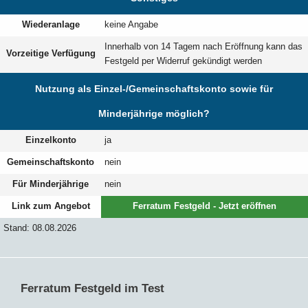
Wiederanlage
keine Angabe
Innerhalb von 14 Tagem nach Eröffnung kann das
Vorzeitige Verfügung
Festgeld per Widerruf gekündigt werden
Nutzung als Einzel-/Gemeinschaftskonto sowie für
Minderjährige möglich?
Einzelkonto
ja
Gemeinschaftskonto
nein
Für Minderjährige
nein
Link zum Angebot
Ferratum Festgeld - Jetzt eröffnen
Stand: 08.08.2026
Ferratum Festgeld im Test