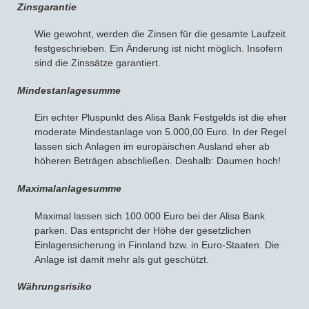
Zinsgarantie
Wie gewohnt, werden die Zinsen für die gesamte Laufzeit
festgeschrieben. Ein Änderung ist nicht möglich. Insofern
sind die Zinssätze garantiert.
Mindestanlagesumme
Ein echter Pluspunkt des Alisa Bank Festgelds ist die eher
moderate Mindestanlage von 5.000,00 Euro. In der Regel
lassen sich Anlagen im europäischen Ausland eher ab
höheren Beträgen abschließen. Deshalb: Daumen hoch!
Maximalanlagesumme
Maximal lassen sich 100.000 Euro bei der Alisa Bank
parken. Das entspricht der Höhe der gesetzlichen
Einlagensicherung in Finnland bzw. in Euro-Staaten. Die
Anlage ist damit mehr als gut geschützt.
Währungsrisiko