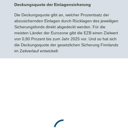
Deckungsquote der Einlagensicherung
Die Deckungsquote gibt an, welcher Prozentsatz der
abzusichernden Einlagen durch Rücklagen des jeweiligen
Sicherungsfonds direkt abgedeckt werden. Für die
meisten Länder der Eurozone gibt die EZB einen Zielwert
von 0,80 Prozent bis zum Jahr 2025 vor. Und so hat sich
die Deckungsquote der gesetzlichen Sicherung Finnlands
im Zeitverlauf entwickelt: