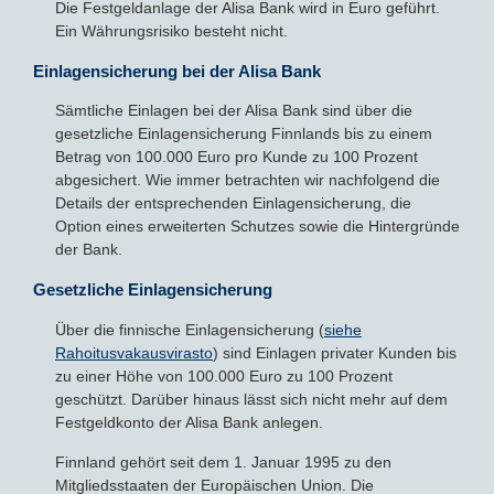
Die Festgeldanlage der Alisa Bank wird in Euro geführt.
Ein Währungsrisiko besteht nicht.
Einlagensicherung bei der Alisa Bank
Sämtliche Einlagen bei der Alisa Bank sind über die
gesetzliche Einlagensicherung Finnlands bis zu einem
Betrag von 100.000 Euro pro Kunde zu 100 Prozent
abgesichert. Wie immer betrachten wir nachfolgend die
Details der entsprechenden Einlagensicherung, die
Option eines erweiterten Schutzes sowie die Hintergründe
der Bank.
Gesetzliche Einlagensicherung
Über die finnische Einlagensicherung (
siehe
Rahoitusvakausvirasto
) sind Einlagen privater Kunden bis
zu einer Höhe von 100.000 Euro zu 100 Prozent
geschützt. Darüber hinaus lässt sich nicht mehr auf dem
Festgeldkonto der Alisa Bank anlegen.
Finnland gehört seit dem 1. Januar 1995 zu den
Mitgliedsstaaten der Europäischen Union. Die