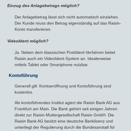
Einzug des Anlagebetrags möglich?
Der Anlagebetrag lässt sich nicht automatisch einziehen.
Der Kunde muss den Betrag eigenständig auf das Raisin-
Konto transferieren.
VideoIdent möglich?
Ja. Neben dem klassischen PostIdent-Verfahren bietet
Raisin auch ein VideoIdent-System an. Idealerweise
mittels Tablet oder Smartphone nutzbar.
Kontoführung
Generell gilt: Kontoeröffnung und Kontoführung sind
kostenlos.
Als kontoführendes Institut agiert die Raisin Bank AG aus
Frankfurt am Main. Die Bank gehört seit einigen Jahren
direkt zur Raisin-Muttergesellschaft Raisin GmbH. Die
Raisin Bank AG besitzt eine deutsche Banklizenz und
unterliegt der Regulierung durch die Bundesanstalt für