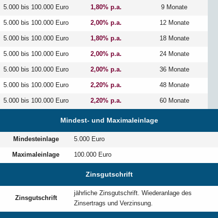
5.000 bis 100.000 Euro
1,80% p.a.
9 Monate
5.000 bis 100.000 Euro
2,00% p.a.
12 Monate
5.000 bis 100.000 Euro
1,80% p.a.
18 Monate
5.000 bis 100.000 Euro
2,00% p.a.
24 Monate
5.000 bis 100.000 Euro
2,00% p.a.
36 Monate
5.000 bis 100.000 Euro
2,20% p.a.
48 Monate
5.000 bis 100.000 Euro
2,20% p.a.
60 Monate
Mindest- und Maximaleinlage
Mindesteinlage
5.000 Euro
Maximaleinlage
100.000 Euro
Zinsgutschrift
jährliche Zinsgutschrift. Wiederanlage des
Zinsgutschrift
Zinsertrags und Verzinsung.