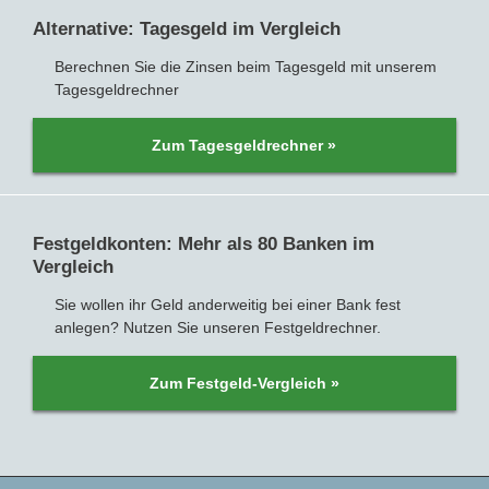
Alternative: Tagesgeld im Vergleich
Berechnen Sie die Zinsen beim Tagesgeld mit unserem
Tagesgeldrechner
Zum Tagesgeldrechner »
Festgeldkonten: Mehr als 80 Banken im
Vergleich
Sie wollen ihr Geld anderweitig bei einer Bank fest
anlegen? Nutzen Sie unseren Festgeldrechner.
Zum Festgeld-Vergleich »