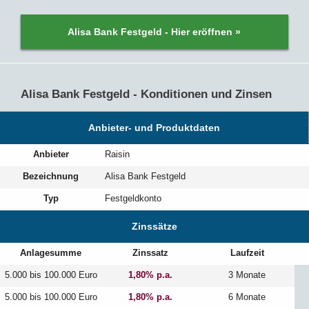
Alisa Bank Festgeld - Hier eröffnen »
Alisa Bank Festgeld - Konditionen und Zinsen
Anbieter- und Produktdaten
Anbieter
Raisin
Bezeichnung
Alisa Bank Festgeld
Typ
Festgeldkonto
Zinssätze
Anlagesumme
Zinssatz
Laufzeit
5.000 bis 100.000 Euro
1,80% p.a.
3 Monate
5.000 bis 100.000 Euro
1,80% p.a.
6 Monate