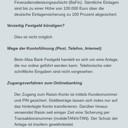
Finanzdienstleistungsaufsicht (BaFin). Sämtliche Einlagen
sind bis zu einer Höhe von 100.000 Euro über die
deutsche Einlagensicherung zu 100 Prozent abgesichert.
Vorzeitig Festgeld kündigen?
Dies ist nicht möglich.
Wege der Kontoführung (Post, Telefon, Internet)
Beim Alisa Bank Festgeld handelt es sich um eine Anlage,
die nur online geführt werden kann. Telefonische oder
schriftliche Eingaben sind nicht vorgesehen.
Zugangsverfahren zum Onlinebanking
Der Zugang zum Raisin-Konto ist mittels Kundennummer
und PIN gesichert. Geldbeträge lassen sich indes nur auf
das hinterlegte Konto transferieren. Darüber hinaus
verwendet Raisin seit einiger Zeit eine Sicherung per
Transaktionsnummer (mobileTAN/mTAN). Der Schutz der
Anlage ist insofern gewährleistet.