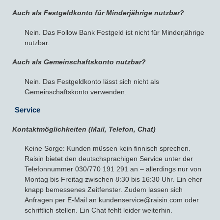
Auch als Festgeldkonto für Minderjährige nutzbar?
Nein. Das Follow Bank Festgeld ist nicht für Minderjährige
nutzbar.
Auch als Gemeinschaftskonto nutzbar?
Nein. Das Festgeldkonto lässt sich nicht als
Gemeinschaftskonto verwenden.
Service
Kontaktmöglichkeiten (Mail, Telefon, Chat)
Keine Sorge: Kunden müssen kein finnisch sprechen.
Raisin bietet den deutschsprachigen Service unter der
Telefonnummer 030/770 191 291 an – allerdings nur von
Montag bis Freitag zwischen 8:30 bis 16:30 Uhr. Ein eher
knapp bemessenes Zeitfenster. Zudem lassen sich
Anfragen per E-Mail an kundenservice@raisin.com oder
schriftlich stellen. Ein Chat fehlt leider weiterhin.