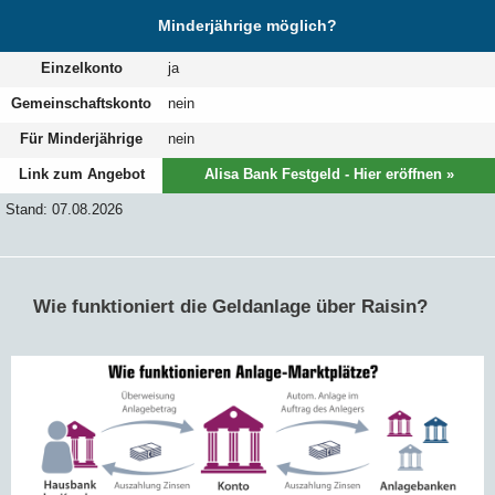
Minderjährige möglich?
Einzelkonto
ja
Gemeinschaftskonto
nein
Für Minderjährige
nein
Link zum Angebot
Alisa Bank Festgeld - Hier eröffnen »
Stand: 07.08.2026
Wie funktioniert die Geldanlage über Raisin?