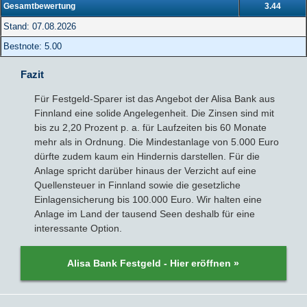
Gesamtbewertung
3.44
Stand: 07.08.2026
Bestnote: 5.00
Fazit
Für Festgeld-Sparer ist das Angebot der Alisa Bank aus
Finnland eine solide Angelegenheit. Die Zinsen sind mit
bis zu 2,20 Prozent p. a. für Laufzeiten bis 60 Monate
mehr als in Ordnung. Die Mindestanlage von 5.000 Euro
dürfte zudem kaum ein Hindernis darstellen. Für die
Anlage spricht darüber hinaus der Verzicht auf eine
Quellensteuer in Finnland sowie die gesetzliche
Einlagensicherung bis 100.000 Euro. Wir halten eine
Anlage im Land der tausend Seen deshalb für eine
interessante Option.
Alisa Bank Festgeld - Hier eröffnen »