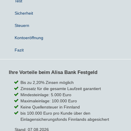
Test
Sicherheit
Steuern
Kontoeröffnung
Fazit
Ihre Vorteile beim Alisa Bank Festgeld
Bis zu 2,20% Zinsen möglich
Zinssatz für die gesamte Laufzeit garantiert
Mindesteinlage: 5.000 Euro
Maximaleinlage: 100.000 Euro
Keine Quellensteuer in Finnland
bis 100.000 Euro pro Kunde über den
Einlagensicherungsfonds Finnlands abgesichert
Stand: 07.08.2026