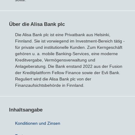
Bausparvertrag
Über die Alisa Bank plc
Die Alisa Bank plc ist eine Privatbank aus Helsinki,
Finnland. Sie ist vorwiegend im Investment-Bereich tätig -
für private und institutionelle Kunden. Zum Kerngeschäft
gehören u. a. mobile Banking-Services, eine moderne
Kreditvergabe, Vermögensverwaltung und
Anlageberatung. Die Bank enstand 2022 aus der Fusion
der Kreditplattform Fellow Finance sowie der Evli Bank.
Reguliert wird die Alisa Bank plc von der
Finanzaufsichtsbehörde in Finnland.
Inhaltsangabe
Konditionen und Zinsen