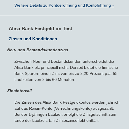
Weitere Details zu Kontoeröffnung und Kontoführung »
Alisa Bank Festgeld im Test
Zinsen und Konditionen
Neu- und Bestandskundenzins
Zwischen Neu- und Bestandskunden unterscheidet die
Alisa Bank plc prinzipiell nicht. Derzeit bietet die finnische
Bank Sparern einen Zins von bis zu 2,20 Prozent p.a. für
Laufzeiten von 3 bis 60 Monaten.
Zinsintervall
Die Zinsen des Alisa Bank Festgeldkontos werden jährlich
auf das Raisin-Konto (Verrechnungskonto) ausgezahlt.
Bei der 1-jährigen Laufzeit erfolgt die Zinsgutschrift zum
Ende der Laufzeit. Ein Zinseszinseffekt entfällt.