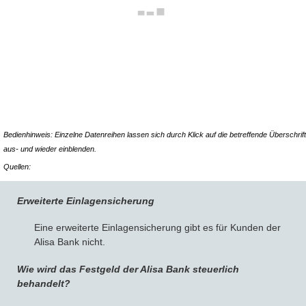
Bedienhinweis: Einzelne Datenreihen lassen sich durch Klick auf die betreffende Überschrift
aus- und wieder einblenden.
Quellen:
Erweiterte Einlagensicherung
Eine erweiterte Einlagensicherung gibt es für Kunden der
Alisa Bank nicht.
Wie wird das Festgeld der Alisa Bank steuerlich
behandelt?