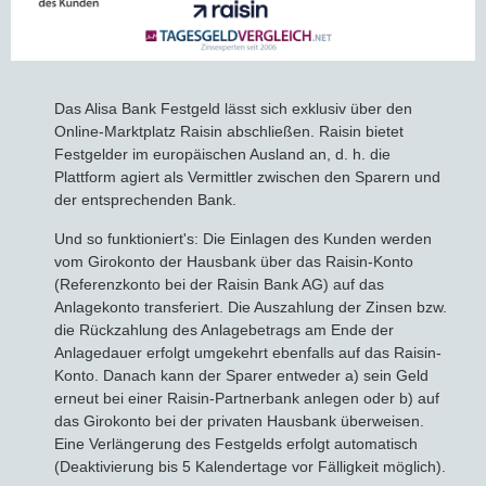
Das Alisa Bank Festgeld lässt sich exklusiv über den
Online-Marktplatz Raisin abschließen. Raisin bietet
Festgelder im europäischen Ausland an, d. h. die
Plattform agiert als Vermittler zwischen den Sparern und
der entsprechenden Bank.
Und so funktioniert's: Die Einlagen des Kunden werden
vom Girokonto der Hausbank über das Raisin-Konto
(Referenzkonto bei der Raisin Bank AG) auf das
Anlagekonto transferiert. Die Auszahlung der Zinsen bzw.
die Rückzahlung des Anlagebetrags am Ende der
Anlagedauer erfolgt umgekehrt ebenfalls auf das Raisin-
Konto. Danach kann der Sparer entweder a) sein Geld
erneut bei einer Raisin-Partnerbank anlegen oder b) auf
das Girokonto bei der privaten Hausbank überweisen.
Eine Verlängerung des Festgelds erfolgt automatisch
(Deaktivierung bis 5 Kalendertage vor Fälligkeit möglich).