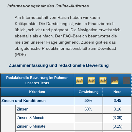
Informationsgehalt des Online-Auftrittes
Am Internetauftritt von Raisin haben wir kaum
Kritikpunkte. Die Darstellung ist, wie im Finanzbereich
üblich, schlicht und prägnant. Die Navigation erweist sich
ebenfalls als einfach. Der FAQ-Bereich beantwortet die
meisten unserer Frage umgehend. Zudem gibt es das
obligatorische Produktinformationsblatt zum Download
(PDF).
Zusammenfassung und redaktionelle Bewertung
Redaktionelle Bewertung im Rahmen
unseres Tests
Kriterium
Gewichtung
Note
Zinsen und Konditionen
50%
3.45
Zinsen
60%
3.16
Zinsen 3 Monate
(3.39)
Zinsen 6 Monate
(3.15)