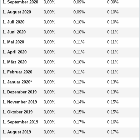
1. September 2020
0,00%
0,09%
0,09%
1. August 2020
0,00%
0,09%
0,10%
1. Juli 2020
0,00%
0,10%
0,10%
1. Juni 2020
0,00%
0,10%
0,11%
1. Mai 2020
0,00%
0,11%
0,11%
1. April 2020
0,00%
0,11%
0,11%
1. März 2020
0,00%
0,10%
0,11%
1. Februar 2020
0,00%
0,11%
0,11%
1. Januar 2020*
0,00%
0,12%
0,13%
1. Dezember 2019
0,00%
0,13%
0,13%
1. November 2019
0,00%
0,14%
0,15%
1. Oktober 2019
0,00%
0,15%
0,15%
1. September 2019
0,00%
0,17%
0,16%
1. August 2019
0,00%
0,17%
0,17%