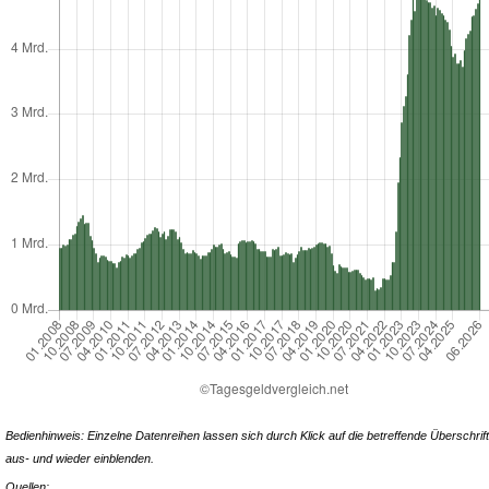
Bedienhinweis: Einzelne Datenreihen lassen sich durch Klick auf die betreffende Überschrift
aus- und wieder einblenden.
Quellen: