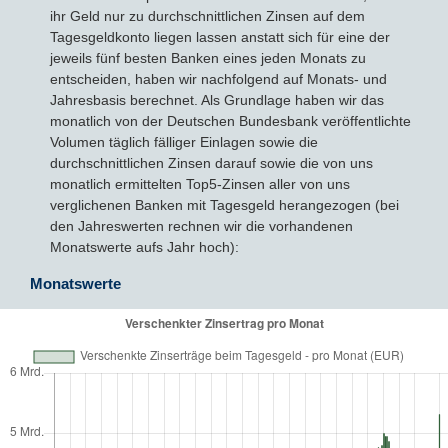
ihr Geld nur zu durchschnittlichen Zinsen auf dem
Tagesgeldkonto liegen lassen anstatt sich für eine der
jeweils fünf besten Banken eines jeden Monats zu
entscheiden, haben wir nachfolgend auf Monats- und
Jahresbasis berechnet. Als Grundlage haben wir das
monatlich von der Deutschen Bundesbank veröffentlichte
Volumen täglich fälliger Einlagen sowie die
durchschnittlichen Zinsen darauf sowie die von uns
monatlich ermittelten Top5-Zinsen aller von uns
verglichenen Banken mit Tagesgeld herangezogen (bei
den Jahreswerten rechnen wir die vorhandenen
Monatswerte aufs Jahr hoch):
Monatswerte