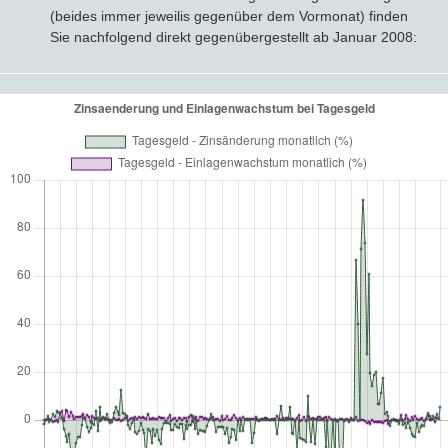
(beides immer jeweilis gegenüber dem Vormonat) finden
Sie nachfolgend direkt gegenübergestellt ab Januar 2008: