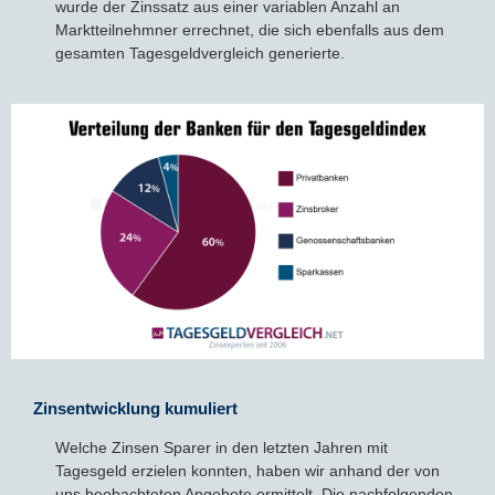
wurde der Zinssatz aus einer variablen Anzahl an
Marktteilnehmner errechnet, die sich ebenfalls aus dem
gesamten Tagesgeldvergleich generierte.
Zinsentwicklung kumuliert
Welche Zinsen Sparer in den letzten Jahren mit
Tagesgeld erzielen konnten, haben wir anhand der von
uns beobachteten Angebote ermittelt. Die nachfolgenden