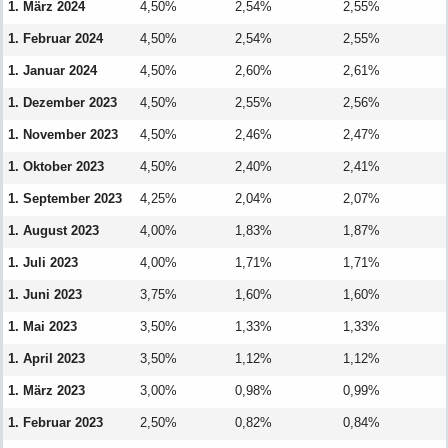
1. März 2024
4,50%
2,54%
2,55%
1. Februar 2024
4,50%
2,54%
2,55%
1. Januar 2024
4,50%
2,60%
2,61%
1. Dezember 2023
4,50%
2,55%
2,56%
1. November 2023
4,50%
2,46%
2,47%
1. Oktober 2023
4,50%
2,40%
2,41%
1. September 2023
4,25%
2,04%
2,07%
1. August 2023
4,00%
1,83%
1,87%
1. Juli 2023
4,00%
1,71%
1,71%
1. Juni 2023
3,75%
1,60%
1,60%
1. Mai 2023
3,50%
1,33%
1,33%
1. April 2023
3,50%
1,12%
1,12%
1. März 2023
3,00%
0,98%
0,99%
1. Februar 2023
2,50%
0,82%
0,84%