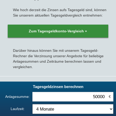
Wie hoch derzeit die Zinsen aufs Tagesgeld sind, können
Sie unserem aktuellen Tagesgeldvergleich entnehmen:
Zum Tagesgeldkonto-Vergleich »
Darüber hinaus können Sie mit unserem Tagesgeld-
Rechner die Verzinsung unserer Angebote für beliebige
Anlagesummen und Zeiträume berechnen lassen und
vergleichen.
Tagesgeldzinsen berechnen
Anlagesumme:
€
Laufzeit: