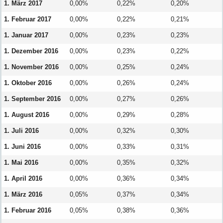
1. März 2017
0,00%
0,22%
0,20%
1. Februar 2017
0,00%
0,22%
0,21%
1. Januar 2017
0,00%
0,23%
0,23%
1. Dezember 2016
0,00%
0,23%
0,22%
1. November 2016
0,00%
0,25%
0,24%
1. Oktober 2016
0,00%
0,26%
0,24%
1. September 2016
0,00%
0,27%
0,26%
1. August 2016
0,00%
0,29%
0,28%
1. Juli 2016
0,00%
0,32%
0,30%
1. Juni 2016
0,00%
0,33%
0,31%
1. Mai 2016
0,00%
0,35%
0,32%
1. April 2016
0,00%
0,36%
0,34%
1. März 2016
0,05%
0,37%
0,34%
1. Februar 2016
0,05%
0,38%
0,36%