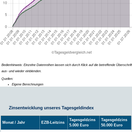
Bedienhinweis: Einzelne Datenreihen lassen sich durch Klick auf die betreffende Überschrift
aus- und wieder einblenden.
Quellen:
Eigene Berechnungen
Zinsentwicklung unseres Tagesgeldindex
Tagesgeldzins
Tagesgeldzins
Monat / Jahr
EZB-Leitzins
5.000 Euro
50.000 Euro