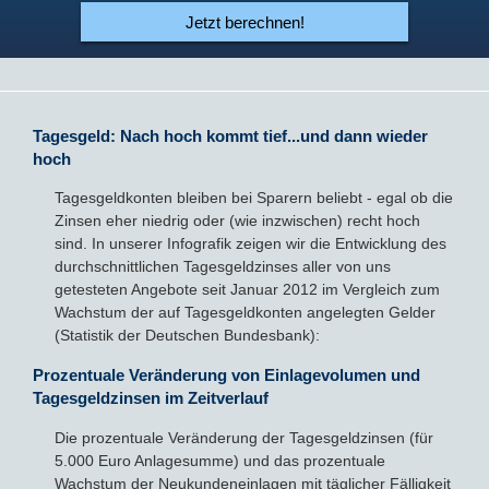
Jetzt berechnen!
Tagesgeld: Nach hoch kommt tief...und dann wieder
hoch
Tagesgeldkonten bleiben bei Sparern beliebt - egal ob die
Zinsen eher niedrig oder (wie inzwischen) recht hoch
sind. In unserer Infografik zeigen wir die Entwicklung des
durchschnittlichen Tagesgeldzinses aller von uns
getesteten Angebote seit Januar 2012 im Vergleich zum
Wachstum der auf Tagesgeldkonten angelegten Gelder
(Statistik der Deutschen Bundesbank):
Prozentuale Veränderung von Einlagevolumen und
Tagesgeldzinsen im Zeitverlauf
Die prozentuale Veränderung der Tagesgeldzinsen (für
5.000 Euro Anlagesumme) und das prozentuale
Wachstum der Neukundeneinlagen mit täglicher Fälligkeit