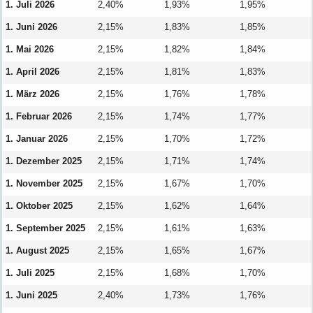
1. Juli 2026
2,40%
1,93%
1,95%
1. Juni 2026
2,15%
1,83%
1,85%
1. Mai 2026
2,15%
1,82%
1,84%
1. April 2026
2,15%
1,81%
1,83%
1. März 2026
2,15%
1,76%
1,78%
1. Februar 2026
2,15%
1,74%
1,77%
1. Januar 2026
2,15%
1,70%
1,72%
1. Dezember 2025
2,15%
1,71%
1,74%
1. November 2025
2,15%
1,67%
1,70%
1. Oktober 2025
2,15%
1,62%
1,64%
1. September 2025
2,15%
1,61%
1,63%
1. August 2025
2,15%
1,65%
1,67%
1. Juli 2025
2,15%
1,68%
1,70%
1. Juni 2025
2,40%
1,73%
1,76%