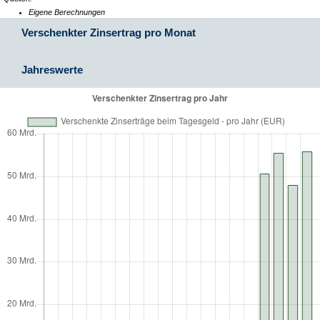
Eigene Berechnungen
Verschenkter Zinsertrag pro Monat
Jahreswerte