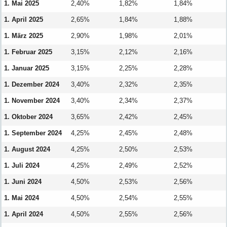
1. Mai 2025
2,40%
1,82%
1,84%
1. April 2025
2,65%
1,84%
1,88%
1. März 2025
2,90%
1,98%
2,01%
1. Februar 2025
3,15%
2,12%
2,16%
1. Januar 2025
3,15%
2,25%
2,28%
1. Dezember 2024
3,40%
2,32%
2,35%
1. November 2024
3,40%
2,34%
2,37%
1. Oktober 2024
3,65%
2,42%
2,45%
1. September 2024
4,25%
2,45%
2,48%
1. August 2024
4,25%
2,50%
2,53%
1. Juli 2024
4,25%
2,49%
2,52%
1. Juni 2024
4,50%
2,53%
2,56%
1. Mai 2024
4,50%
2,54%
2,55%
1. April 2024
4,50%
2,55%
2,56%