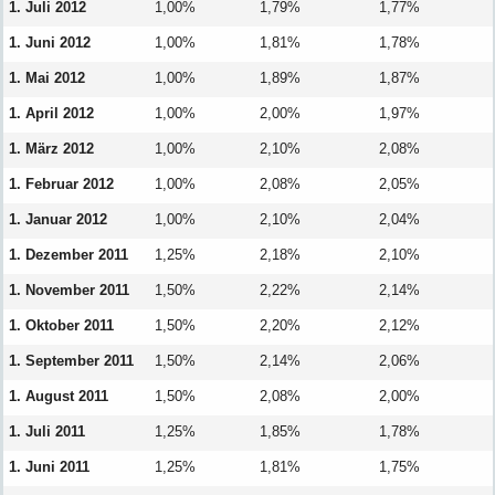
1. Juli 2012
1,00%
1,79%
1,77%
1. Juni 2012
1,00%
1,81%
1,78%
1. Mai 2012
1,00%
1,89%
1,87%
1. April 2012
1,00%
2,00%
1,97%
1. März 2012
1,00%
2,10%
2,08%
1. Februar 2012
1,00%
2,08%
2,05%
1. Januar 2012
1,00%
2,10%
2,04%
1. Dezember 2011
1,25%
2,18%
2,10%
1. November 2011
1,50%
2,22%
2,14%
1. Oktober 2011
1,50%
2,20%
2,12%
1. September 2011
1,50%
2,14%
2,06%
1. August 2011
1,50%
2,08%
2,00%
1. Juli 2011
1,25%
1,85%
1,78%
1. Juni 2011
1,25%
1,81%
1,75%