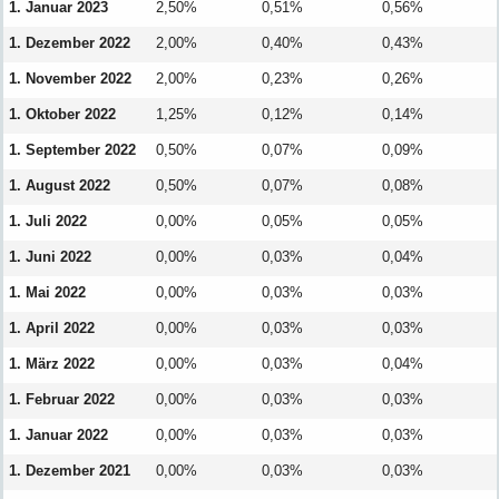
1. Januar 2023
2,50%
0,51%
0,56%
1. Dezember 2022
2,00%
0,40%
0,43%
1. November 2022
2,00%
0,23%
0,26%
1. Oktober 2022
1,25%
0,12%
0,14%
1. September 2022
0,50%
0,07%
0,09%
1. August 2022
0,50%
0,07%
0,08%
1. Juli 2022
0,00%
0,05%
0,05%
1. Juni 2022
0,00%
0,03%
0,04%
1. Mai 2022
0,00%
0,03%
0,03%
1. April 2022
0,00%
0,03%
0,03%
1. März 2022
0,00%
0,03%
0,04%
1. Februar 2022
0,00%
0,03%
0,03%
1. Januar 2022
0,00%
0,03%
0,03%
1. Dezember 2021
0,00%
0,03%
0,03%