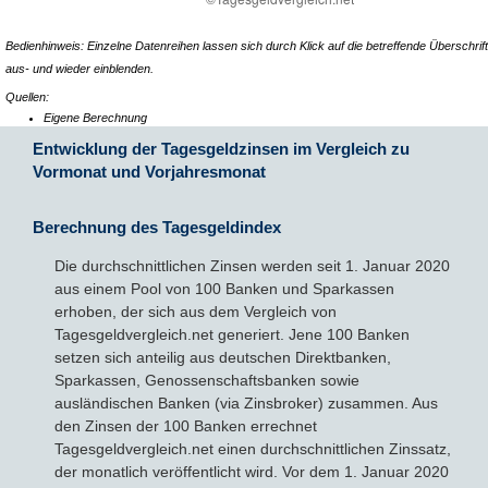
Bedienhinweis: Einzelne Datenreihen lassen sich durch Klick auf die betreffende Überschrift
aus- und wieder einblenden.
Quellen:
Eigene Berechnung
Entwicklung der Tagesgeldzinsen im Vergleich zu
Vormonat und Vorjahresmonat
Berechnung des Tagesgeldindex
Die durchschnittlichen Zinsen werden seit 1. Januar 2020
aus einem Pool von 100 Banken und Sparkassen
erhoben, der sich aus dem Vergleich von
Tagesgeldvergleich.net generiert. Jene 100 Banken
setzen sich anteilig aus deutschen Direktbanken,
Sparkassen, Genossenschaftsbanken sowie
ausländischen Banken (via Zinsbroker) zusammen. Aus
den Zinsen der 100 Banken errechnet
Tagesgeldvergleich.net einen durchschnittlichen Zinssatz,
der monatlich veröffentlicht wird. Vor dem 1. Januar 2020