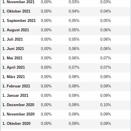
1. November 2021
0,00%
0,03%
0,03%
1. Oktober 2021
0,00%
0,04%
0,04%
1. September 2021
0,00%
0,05%
0,05%
1. August 2021
0,00%
0,05%
0,06%
1. Juli 2021
0,00%
0,05%
0,06%
1. Juni 2021
0,00%
0,06%
0,06%
1. Mai 2021
0,00%
0,06%
0,07%
1. April 2021
0,00%
0,07%
0,07%
1. März 2021
0,00%
0,08%
0,08%
1. Februar 2021
0,00%
0,08%
0,09%
1. Januar 2021
0,00%
0,09%
0,09%
1. Dezember 2020
0,00%
0,09%
0,10%
1. November 2020
0,00%
0,09%
0,09%
1. Oktober 2020
0,00%
0,09%
0,09%