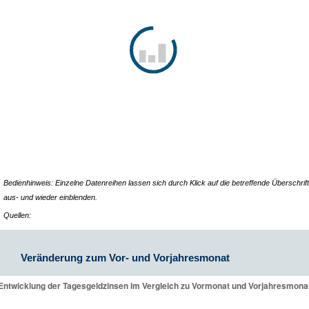
Bedienhinweis: Einzelne Datenreihen lassen sich durch Klick auf die betreffende Überschrift
aus- und wieder einblenden.
Quellen:
Veränderung zum Vor- und Vorjahresmonat