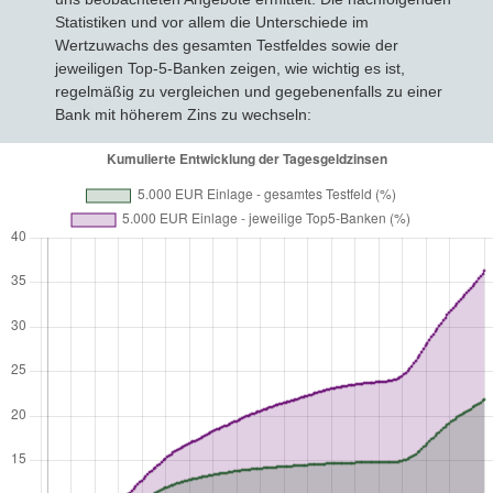
Statistiken und vor allem die Unterschiede im
Wertzuwachs des gesamten Testfeldes sowie der
jeweiligen Top-5-Banken zeigen, wie wichtig es ist,
regelmäßig zu vergleichen und gegebenenfalls zu einer
Bank mit höherem Zins zu wechseln: