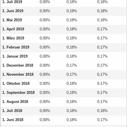
1. Juli 2019
0,00%
0,18%
0,18%
1. Juni 2019
0,00%
0,19%
0,18%
1. Mai 2019
0,00%
0,18%
0,18%
1. April 2019
0,00%
0,18%
0,17%
1. März 2019
0,00%
0,18%
0,17%
1. Februar 2019
0,00%
0,18%
0,17%
1. Januar 2019
0,00%
0,18%
0,17%
1. Dezember 2018
0,00%
0,17%
0,17%
1. November 2018
0,00%
0,17%
0,17%
1. Oktober 2018
0,00%
0,18%
0,17%
1. September 2018
0,00%
0,18%
0,17%
1. August 2018
0,00%
0,18%
0,17%
1. Juli 2018
0,00%
0,18%
0,18%
1. Juni 2018
0,00%
0,18%
0,17%