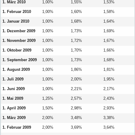
1. März 2010
1,00%
1,55%
1,53%
1. Februar 2010
1,00%
1,60%
1,58%
1. Januar 2010
1,00%
1,68%
1,64%
1. Dezember 2009
1,00%
1,73%
1,69%
1. November 2009
1,00%
1,72%
1,67%
1. Oktober 2009
1,00%
1,70%
1,66%
1. September 2009
1,00%
1,73%
1,68%
1. August 2009
1,00%
1,86%
1,81%
1. Juli 2009
1,00%
2,00%
1,95%
1. Juni 2009
1,00%
2,21%
2,17%
1. Mai 2009
1,25%
2,57%
2,43%
1. April 2009
1,50%
2,98%
2,93%
1. März 2009
2,00%
3,48%
3,38%
1. Februar 2009
2,00%
3,69%
3,64%