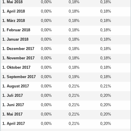
1. Mai 2018
0,00%
0,18%
0,18%
1. April 2018
0,00%
0,18%
0,18%
1. März 2018
0,00%
0,18%
0,18%
1. Februar 2018
0,00%
0,18%
0,18%
1. Januar 2018
0,00%
0,18%
0,18%
1. Dezember 2017
0,00%
0,18%
0,18%
1. November 2017
0,00%
0,18%
0,18%
1. Oktober 2017
0,00%
0,18%
0,18%
1. September 2017
0,00%
0,19%
0,18%
1. August 2017
0,00%
0,21%
0,21%
1. Juli 2017
0,00%
0,21%
0,20%
1. Juni 2017
0,00%
0,21%
0,20%
1. Mai 2017
0,00%
0,21%
0,20%
1. April 2017
0,00%
0,21%
0,20%