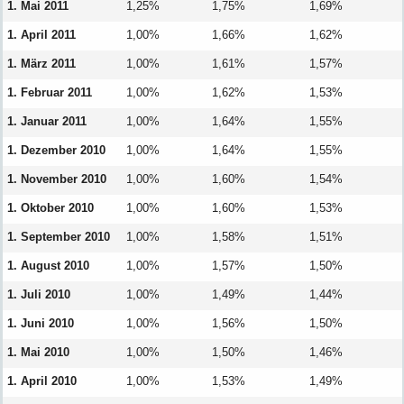
1. Mai 2011
1,25%
1,75%
1,69%
1. April 2011
1,00%
1,66%
1,62%
1. März 2011
1,00%
1,61%
1,57%
1. Februar 2011
1,00%
1,62%
1,53%
1. Januar 2011
1,00%
1,64%
1,55%
1. Dezember 2010
1,00%
1,64%
1,55%
1. November 2010
1,00%
1,60%
1,54%
1. Oktober 2010
1,00%
1,60%
1,53%
1. September 2010
1,00%
1,58%
1,51%
1. August 2010
1,00%
1,57%
1,50%
1. Juli 2010
1,00%
1,49%
1,44%
1. Juni 2010
1,00%
1,56%
1,50%
1. Mai 2010
1,00%
1,50%
1,46%
1. April 2010
1,00%
1,53%
1,49%