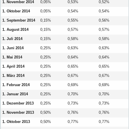
1. November 2014
0,05%
0,53%
0,52%
1. Oktober 2014
0,05%
0,54%
0,54%
1. September 2014
0,15%
0,55%
0,56%
1. August 2014
0,15%
0,57%
0,57%
1. Juli 2014
0,15%
0,58%
0,58%
1. Juni 2014
0,25%
0,63%
0,63%
1. Mai 2014
0,25%
0,64%
0,64%
1. April 2014
0,25%
0,65%
0,65%
1. März 2014
0,25%
0,67%
0,67%
1. Februar 2014
0,25%
0,69%
0,69%
1. Januar 2014
0,25%
0,70%
0,70%
1. Dezember 2013
0,25%
0,73%
0,73%
1. November 2013
0,50%
0,76%
0,76%
1. Oktober 2013
0,50%
0,77%
0,77%