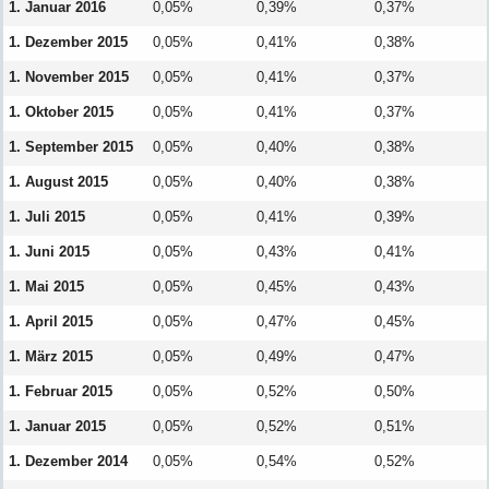
1. Januar 2016
0,05%
0,39%
0,37%
1. Dezember 2015
0,05%
0,41%
0,38%
1. November 2015
0,05%
0,41%
0,37%
1. Oktober 2015
0,05%
0,41%
0,37%
1. September 2015
0,05%
0,40%
0,38%
1. August 2015
0,05%
0,40%
0,38%
1. Juli 2015
0,05%
0,41%
0,39%
1. Juni 2015
0,05%
0,43%
0,41%
1. Mai 2015
0,05%
0,45%
0,43%
1. April 2015
0,05%
0,47%
0,45%
1. März 2015
0,05%
0,49%
0,47%
1. Februar 2015
0,05%
0,52%
0,50%
1. Januar 2015
0,05%
0,52%
0,51%
1. Dezember 2014
0,05%
0,54%
0,52%