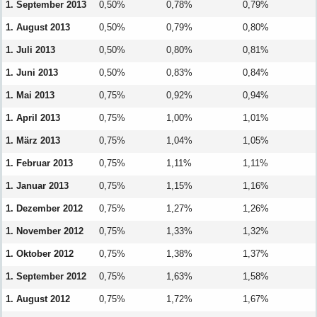
1. September 2013
0,50%
0,78%
0,79%
1. August 2013
0,50%
0,79%
0,80%
1. Juli 2013
0,50%
0,80%
0,81%
1. Juni 2013
0,50%
0,83%
0,84%
1. Mai 2013
0,75%
0,92%
0,94%
1. April 2013
0,75%
1,00%
1,01%
1. März 2013
0,75%
1,04%
1,05%
1. Februar 2013
0,75%
1,11%
1,11%
1. Januar 2013
0,75%
1,15%
1,16%
1. Dezember 2012
0,75%
1,27%
1,26%
1. November 2012
0,75%
1,33%
1,32%
1. Oktober 2012
0,75%
1,38%
1,37%
1. September 2012
0,75%
1,63%
1,58%
1. August 2012
0,75%
1,72%
1,67%