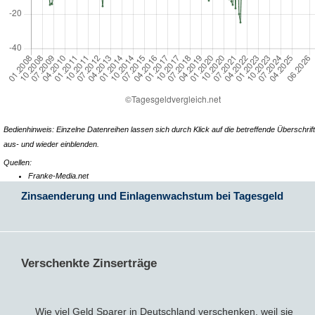
Bedienhinweis: Einzelne Datenreihen lassen sich durch Klick auf die betreffende Überschrift
aus- und wieder einblenden.
Quellen:
Franke-Media.net
Zinsaenderung und Einlagenwachstum bei Tagesgeld
Verschenkte Zinserträge
Wie viel Geld Sparer in Deutschland verschenken, weil sie