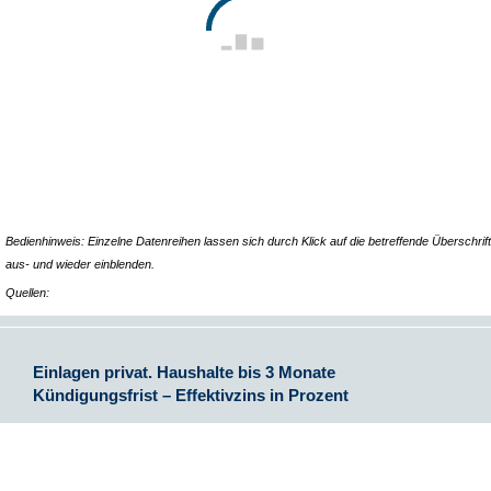
Bedienhinweis: Einzelne Datenreihen lassen sich durch Klick auf die betreffende Überschrift
aus- und wieder einblenden.
Quellen:
Einlagen privat. Haushalte bis 3 Monate
Kündigungsfrist – Effektivzins in Prozent