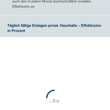
auch den in jedem Monat durchschnittlich erzielten
Effektivzins an.
Täglich fällige Einlagen privat. Haushalte – Effektivzins
in Prozent