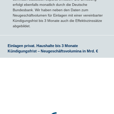
erfolgt ebenfalls monatlich durch die Deutsche
Bundesbank. Wir haben neben den Daten zum
Neugeschäftvolumen für Einlagen mit einer vereinbarter
Kündigungsfrist bis 3 Monate auch die Effektivzinssätze
abgebildet.
Einlagen privat. Haushalte bis 3 Monate
Kündigungsfrist – Neugeschäftsvolumina in Mrd. €