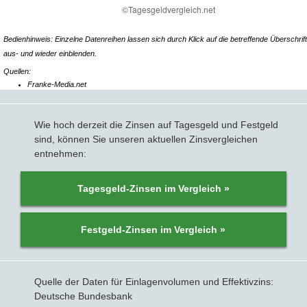
Bedienhinweis: Einzelne Datenreihen lassen sich durch Klick auf die betreffende Überschrift
aus- und wieder einblenden.
Quellen:
Franke-Media.net
Wie hoch derzeit die Zinsen auf Tagesgeld und Festgeld
sind, können Sie unseren aktuellen Zinsvergleichen
entnehmen:
Tagesgeld-Zinsen im Vergleich »
Festgeld-Zinsen im Vergleich »
Quelle der Daten für Einlagenvolumen und Effektivzins:
Deutsche Bundesbank