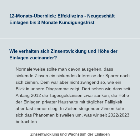
12-Monats-Überblick: Effektivzins - Neugeschäft
Einlagen bis 3 Monate Kündigungsfrist
Wie verhalten sich Zinsentwicklung und Höhe der
Einlagen zueinander?
Normalerweise sollte man davon ausgehen, dass
sinkende Zinsen ein sinkendes Interesse der Sparer nach
sich ziehen. Dem war aber nicht zwingend so, wie ein
Blick in unsere Diagramme zeigt. Dort sehen wir, dass seit
Anfang 2012 die Tagesgeldzinsen zwar sanken, die Höhe
der Einlagen privater Haushalte mit täglicher Fälligkeit
aber fast immer stieg. In Zeiten steigender Zinsen kehrt
sich das Phänomen bisweilen um, was wir seit 2022/2023
betrachten.