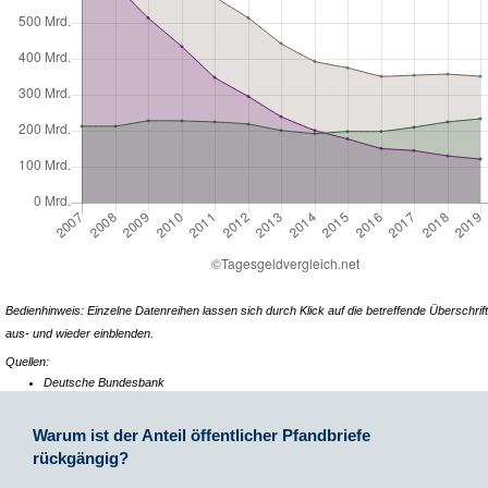
Bedienhinweis: Einzelne Datenreihen lassen sich durch Klick auf die betreffende Überschrift
aus- und wieder einblenden.
Quellen:
Deutsche Bundesbank
Warum ist der Anteil öffentlicher Pfandbriefe
rückgängig?