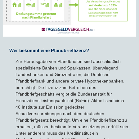
Wer bekommt eine Pfandbrieflizenz?
Zur Herausgabe von Pfandbriefen sind ausschließlich
spezialisierte Banken und Sparkassen, überwiegend
Landesbanken und Girozentralen, die Deutsche
Pfandbriefbank und andere private Hypothekenbanken,
berechtigt. Die Lizenz zum Betreiben des
Pfandbriefgeschäfts vergibt die Bundesanstalt für
Finanzdienstleistungsaufsicht (BaFin). Aktuell sind circa
40 Institute zur Emission gedeckter
Schuldverschreibungen nach dem deutschen
Pfandbriefgesetz berechtigt. Um eine Pfandbrieflizenz zu
erhalten, müssen bestimmte Voraussetzungen erfüllt sein.
Unter anderem muss das Kreditinstitut ein