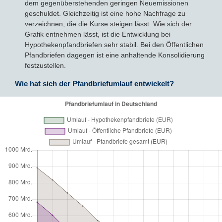
dem gegenüberstehenden geringen Neuemissionen
geschuldet. Gleichzeitig ist eine hohe Nachfrage zu
verzeichnen, die die Kurse steigen lässt. Wie sich der
Grafik entnehmen lässt, ist die Entwicklung bei
Hypothekenpfandbriefen sehr stabil. Bei den Öffentlichen
Pfandbriefen dagegen ist eine anhaltende Konsolidierung
festzustellen.
Wie hat sich der Pfandbriefumlauf entwickelt?