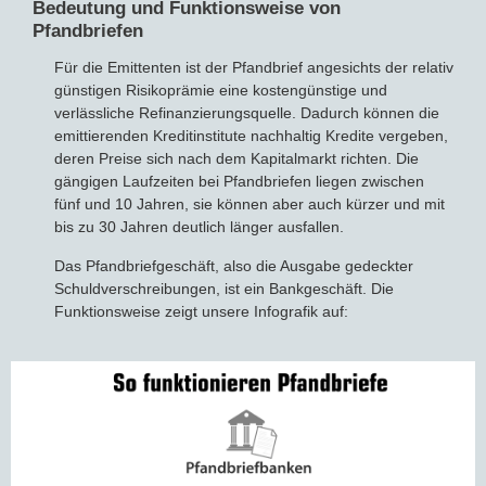
Bedeutung und Funktionsweise von
Pfandbriefen
Für die Emittenten ist der Pfandbrief angesichts der relativ
günstigen Risikoprämie eine kostengünstige und
verlässliche Refinanzierungsquelle. Dadurch können die
emittierenden Kreditinstitute nachhaltig Kredite vergeben,
deren Preise sich nach dem Kapitalmarkt richten. Die
gängigen Laufzeiten bei Pfandbriefen liegen zwischen
fünf und 10 Jahren, sie können aber auch kürzer und mit
bis zu 30 Jahren deutlich länger ausfallen.
Das Pfandbriefgeschäft, also die Ausgabe gedeckter
Schuldverschreibungen, ist ein Bankgeschäft. Die
Funktionsweise zeigt unsere Infografik auf: