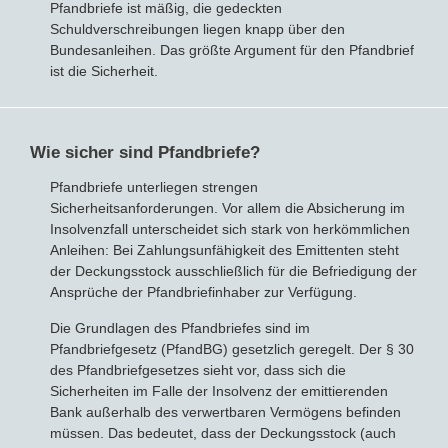
Pfandbriefe ist mäßig, die gedeckten
Schuldverschreibungen liegen knapp über den
Bundesanleihen. Das größte Argument für den Pfandbrief
ist die Sicherheit.
Wie sicher sind Pfandbriefe?
Pfandbriefe unterliegen strengen
Sicherheitsanforderungen. Vor allem die Absicherung im
Insolvenzfall unterscheidet sich stark von herkömmlichen
Anleihen: Bei Zahlungsunfähigkeit des Emittenten steht
der Deckungsstock ausschließlich für die Befriedigung der
Ansprüche der Pfandbriefinhaber zur Verfügung.
Die Grundlagen des Pfandbriefes sind im
Pfandbriefgesetz (PfandBG) gesetzlich geregelt. Der § 30
des Pfandbriefgesetzes sieht vor, dass sich die
Sicherheiten im Falle der Insolvenz der emittierenden
Bank außerhalb des verwertbaren Vermögens befinden
müssen. Das bedeutet, dass der Deckungsstock (auch