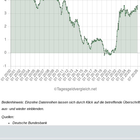
Bedienhinweis: Einzelne Datenreihen lassen sich durch Klick auf die betreffende Überschrift
aus- und wieder einblenden.
Quellen:
Deutsche Bundesbank