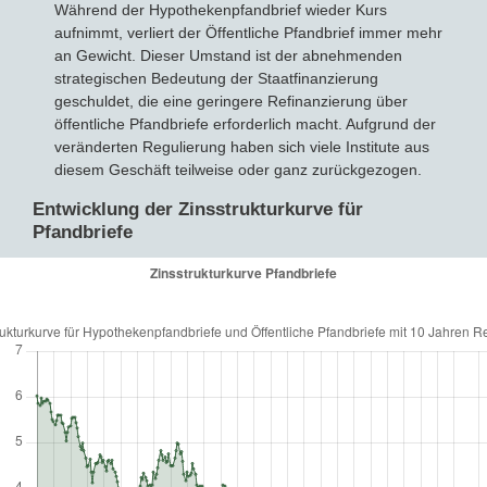
Während der Hypothekenpfandbrief wieder Kurs
aufnimmt, verliert der Öffentliche Pfandbrief immer mehr
an Gewicht. Dieser Umstand ist der abnehmenden
strategischen Bedeutung der Staatfinanzierung
geschuldet, die eine geringere Refinanzierung über
öffentliche Pfandbriefe erforderlich macht. Aufgrund der
veränderten Regulierung haben sich viele Institute aus
diesem Geschäft teilweise oder ganz zurückgezogen.
Entwicklung der Zinsstrukturkurve für
Pfandbriefe