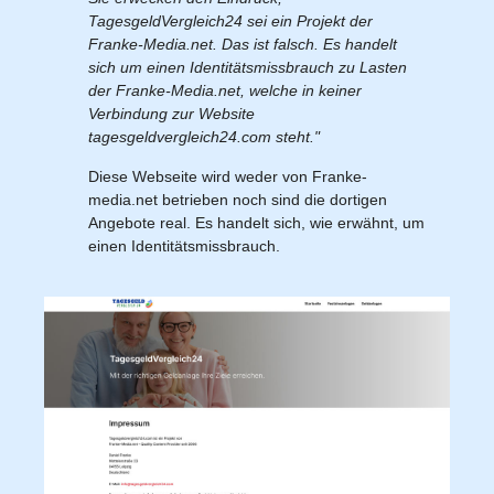
TagesgeldVergleich24 sei ein Projekt der
Franke-Media.net. Das ist falsch. Es handelt
sich um einen Identitätsmissbrauch zu Lasten
der Franke-Media.net, welche in keiner
Verbindung zur Website
tagesgeldvergleich24.com steht."
Diese Webseite wird weder von Franke-
media.net betrieben noch sind die dortigen
Angebote real. Es handelt sich, wie erwähnt, um
einen Identitätsmissbrauch.