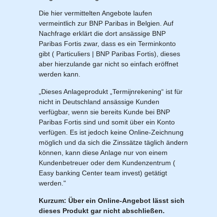
Die hier vermittelten Angebote laufen
vermeintlich zur BNP Paribas in Belgien. Auf
Nachfrage erklärt die dort ansässige BNP
Paribas Fortis zwar, dass es ein Terminkonto
gibt ( Particuliers | BNP Paribas Fortis), dieses
aber hierzulande gar nicht so einfach eröffnet
werden kann.
„Dieses Anlageprodukt „Termijnrekening“ ist für
nicht in Deutschland ansässige Kunden
verfügbar, wenn sie bereits Kunde bei BNP
Paribas Fortis sind und somit über ein Konto
verfügen. Es ist jedoch keine Online-Zeichnung
möglich und da sich die Zinssätze täglich ändern
können, kann diese Anlage nur von einem
Kundenbetreuer oder dem Kundenzentrum (
Easy banking Center team invest) getätigt
werden."
Kurzum: Über ein Online-Angebot lässt sich
dieses Produkt gar nicht abschließen.