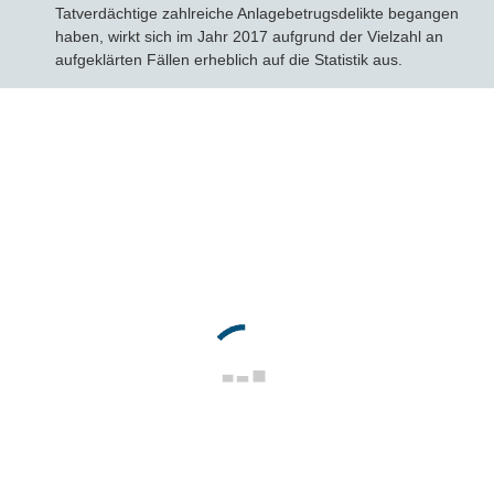
Tatverdächtige zahlreiche Anlagebetrugsdelikte begangen
haben, wirkt sich im Jahr 2017 aufgrund der Vielzahl an
aufgeklärten Fällen erheblich auf die Statistik aus.