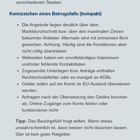
verschiedenen Staaten.
Kennzeichen eines Betrugsfalls (kompakt)
Die Angebote liegen deutlich über dem
Marktdurchschnitt bzw. über den maximalen Zinsen
bekannter Anbieter. Alternativ wird mit immensen Boni
geworben. Achtung: Häufig sind die Konditionen aber
nicht völlig übertrieben
Webseiten haben ein unvollständiges Impressum
und/oder fehlende Kontaktdaten
Zugesandte Unterlagen bzw. Anträge enthalten
Rechtschreibfehler oder es mangelt an AGBs
Gelder sollen auf ein Konto im EU-Ausland überwiesen
werden
Anfragen nach der Überweisung des Geldes brechen
ab, Online-Zugänge zum Konto fehlen oder
funktionieren nicht
Tipp:
Das Bauchgefühl trügt selten. Wenn etwas
unwahrscheinlich ist, dann besser nicht täuschen lassen.
Gier ist kein guter Ratgeber.