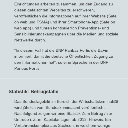
Einrichtungen arbeiten zusammen, um den Zugang zu
diesen gefälschten Websites zu erschweren,
veröffentlichen die Informationen auf ihrer Website (Safe
on web und FSMA) und ihrer Smartphone-App (Safe on
web app) und führen kontinuierlich Präventions- und
Sensibilisierungskampagnen über die Medien und soziale
Netzwerke durch.
"In diesem Fall hat die BNP Paribas Fortis die BaFin
informiert, damit die deutsche Öffentlichkeit Zugang zu
den Informationen hat", so eine Sprecherin der BNP
Paribas Fortis.
Statistik: Betrugsfälle
Das Bundeslagebild im Bereich der Wirtschaftskriminalität
wird jährlich vom Bundeskriminalamt veröffentlicht.
Nachfolgend zeigen wir eine Statistik Zum Betrug / zur
Untreue i. Z. m. Kapitalanlagen ab 2013. Hinweis: Ein
Verfahrenskomplex aus Sachsen, in welchem wenige