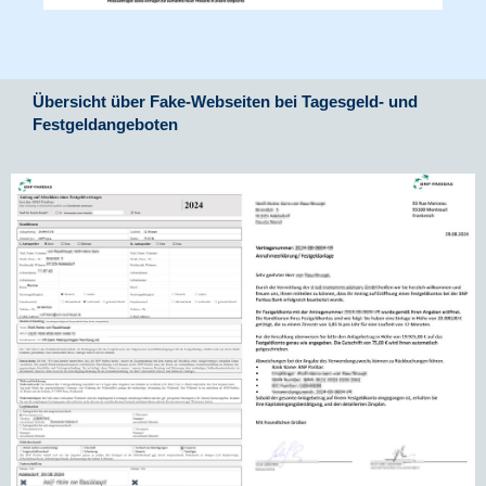
Übersicht über Fake-Webseiten bei Tagesgeld- und
Festgeldangeboten