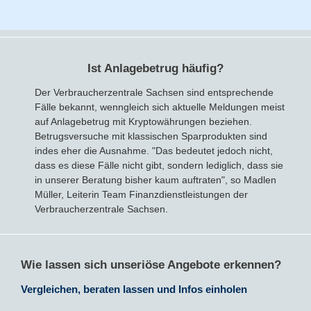
Ist Anlagebetrug häufig?
Der Verbraucherzentrale Sachsen sind entsprechende
Fälle bekannt, wenngleich sich aktuelle Meldungen meist
auf Anlagebetrug mit Kryptowährungen beziehen.
Betrugsversuche mit klassischen Sparprodukten sind
indes eher die Ausnahme. "Das bedeutet jedoch nicht,
dass es diese Fälle nicht gibt, sondern lediglich, dass sie
in unserer Beratung bisher kaum auftraten", so Madlen
Müller, Leiterin Team Finanzdienstleistungen der
Verbraucherzentrale Sachsen.
Wie lassen sich unseriöse Angebote erkennen?
Vergleichen, beraten lassen und Infos einholen