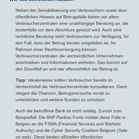
Neben der Sensibilisierung von Verbrauchern sowie dem
öffentlichen Hinweis auf Betrugsfälle bieten vor allem
Verbraucherzentralen eine unabhängige Beratung an, die
bestenfalls vor dem Abschluss genutzt wird. Auch eine
rechtliche Beratung steht Verbrauchern zur Verfügung, für
den Fall, dass der Betrug bereits vorgefallen ist. Im
Rahmen einer Rechtsversorgung können
Verbraucherzentralen die vermeintlichen Unternehmen
anschreiben und Informationen einholen. Das kommt auf
den Einzelfall an und wie offensichtlich ein Betrug ist.
Tipp:
Idealerweise sollten Verbraucher bereits im
Verdachtsfall die Verbraucherzentrale konsultieren. Dann
steigen die Chancen, Betrugsversuche vorab zu
unterbinden und weitere Kunden zu schützen.
Auch die betroffene Bank ist nicht untätig. Zurück zum
Beispielfall: Die BNP Paribas Fortis meldet diese Fälle in
Belgien an die FSMA (Financial Services and Markets
Authority) und die Cyber Security Coalition Belgium (Safe
on web). Diese beiden offiziellen öffentlichen