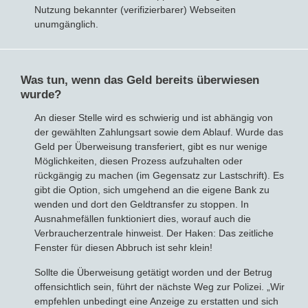
Nutzung bekannter (verifizierbarer) Webseiten
unumgänglich.
Was tun, wenn das Geld bereits überwiesen
wurde?
An dieser Stelle wird es schwierig und ist abhängig von
der gewählten Zahlungsart sowie dem Ablauf. Wurde das
Geld per Überweisung transferiert, gibt es nur wenige
Möglichkeiten, diesen Prozess aufzuhalten oder
rückgängig zu machen (im Gegensatz zur Lastschrift). Es
gibt die Option, sich umgehend an die eigene Bank zu
wenden und dort den Geldtransfer zu stoppen. In
Ausnahmefällen funktioniert dies, worauf auch die
Verbraucherzentrale hinweist. Der Haken: Das zeitliche
Fenster für diesen Abbruch ist sehr klein!
Sollte die Überweisung getätigt worden und der Betrug
offensichtlich sein, führt der nächste Weg zur Polizei. „Wir
empfehlen unbedingt eine Anzeige zu erstatten und sich