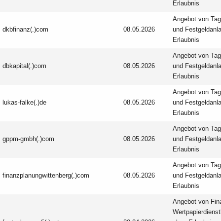
Erlaubnis
Angebot von Tag
dkbfinanz(.)com
08.05.2026
und Festgeld­anl
Erlaubnis
Angebot von Tag
dbkapital(.)com
08.05.2026
und Festgeld­anl
Erlaubnis
Angebot von Tag
lukas-falke(.)de
08.05.2026
und Festgeld­anl
Erlaubnis
Angebot von Tag
gppm-gmbh(.)com
08.05.2026
und Festgeld­anl
Erlaubnis
Angebot von Tag
finanzplanungwittenberg(.)com
08.05.2026
und Festgeld­anl
Erlaubnis
Angebot von Fin
Wertpapier­dienst