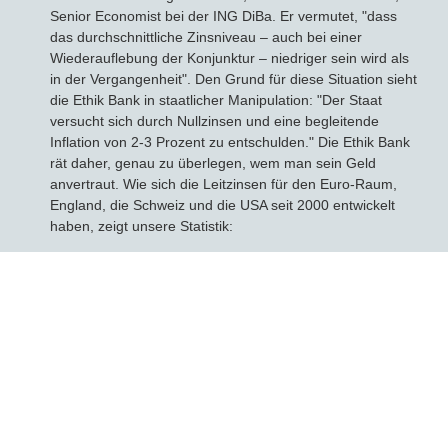
Senior Economist bei der ING DiBa. Er vermutet, "dass
das durchschnittliche Zinsniveau – auch bei einer
Wiederauflebung der Konjunktur – niedriger sein wird als
in der Vergangenheit". Den Grund für diese Situation sieht
die Ethik Bank in staatlicher Manipulation: "Der Staat
versucht sich durch Nullzinsen und eine begleitende
Inflation von 2-3 Prozent zu entschulden." Die Ethik Bank
rät daher, genau zu überlegen, wem man sein Geld
anvertraut. Wie sich die Leitzinsen für den Euro-Raum,
England, die Schweiz und die USA seit 2000 entwickelt
haben, zeigt unsere Statistik: