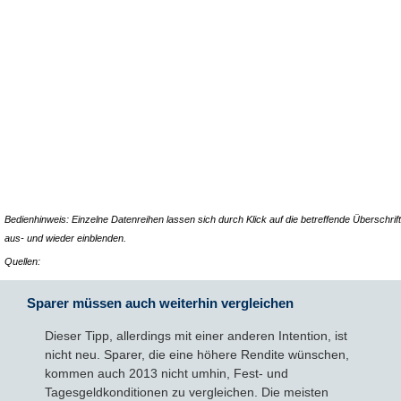
Bedienhinweis: Einzelne Datenreihen lassen sich durch Klick auf die betreffende Überschrift
aus- und wieder einblenden.
Quellen:
Sparer müssen auch weiterhin vergleichen
Dieser Tipp, allerdings mit einer anderen Intention, ist
nicht neu. Sparer, die eine höhere Rendite wünschen,
kommen auch 2013 nicht umhin, Fest- und
Tagesgeldkonditionen zu vergleichen. Die meisten