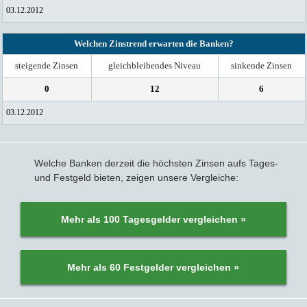
03.12.2012
Welchen Zinstrend erwarten die Banken?
steigende Zinsen
gleichbleibendes Niveau
sinkende Zinsen
0
12
6
03.12.2012
Welche Banken derzeit die höchsten Zinsen aufs Tages-
und Festgeld bieten, zeigen unsere Vergleiche:
Mehr als 100 Tagesgelder vergleichen »
Mehr als 60 Festgelder vergleichen »