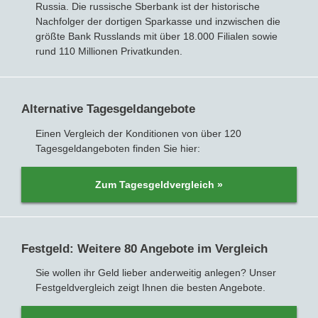
Russia. Die russische Sberbank ist der historische
Nachfolger der dortigen Sparkasse und inzwischen die
größte Bank Russlands mit über 18.000 Filialen sowie
rund 110 Millionen Privatkunden.
Alternative Tagesgeldangebote
Einen Vergleich der Konditionen von über 120
Tagesgeldangeboten finden Sie hier:
Zum Tagesgeldvergleich »
Festgeld: Weitere 80 Angebote im Vergleich
Sie wollen ihr Geld lieber anderweitig anlegen? Unser
Festgeldvergleich zeigt Ihnen die besten Angebote.