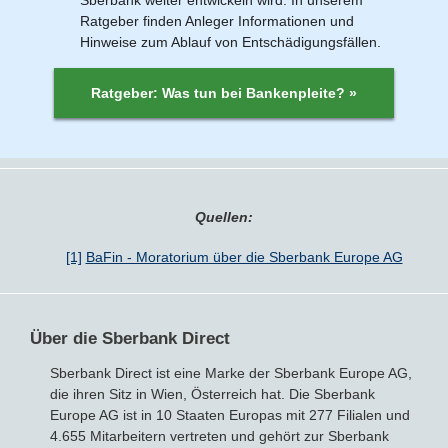
Ratgeber finden Anleger Informationen und
Hinweise zum Ablauf von Entschädigungsfällen.
Ratgeber: Was tun bei Bankenpleite? »
Quellen:
[1]
BaFin - Moratorium über die Sberbank Europe AG
Über die Sberbank Direct
Sberbank Direct ist eine Marke der Sberbank Europe AG,
die ihren Sitz in Wien, Österreich hat. Die Sberbank
Europe AG ist in 10 Staaten Europas mit 277 Filialen und
4.655 Mitarbeitern vertreten und gehört zur Sberbank