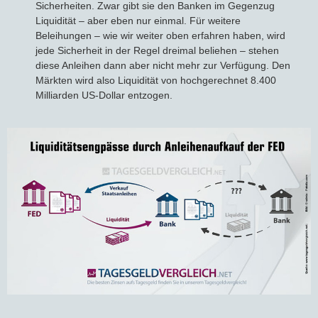
Sicherheiten. Zwar gibt sie den Banken im Gegenzug
Liquidität – aber eben nur einmal. Für weitere
Beleihungen – wie wir weiter oben erfahren haben, wird
jede Sicherheit in der Regel dreimal beliehen – stehen
diese Anleihen dann aber nicht mehr zur Verfügung. Den
Märkten wird also Liquidität von hochgerechnet 8.400
Milliarden US-Dollar entzogen.