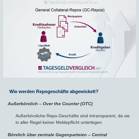
Wie werden Repogeschäfte abgewickelt?
Außerbörslich – Over the Counter (OTC)
Außerbörsliche Repo-Geschäfte sind intransparent, da sie
in aller Regel keiner Meldepflicht unterlegen.
Börslich über zentrale Gegenparteien – Central