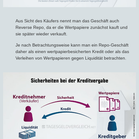
Aus Sicht des Käufers nennt man das Geschäft auch
Reverse Repo, da er die Wertpapiere zunächst kauft und
sie später wieder verkauft.
Je nach Betrachtungsweise kann man ein Repo-Geschäft
daher als einen wertpapierbesicherten Kredit oder als das
Verleihen von Wertpapieren gegen Liquidität betrachten.