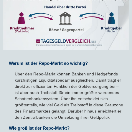
Warum ist der Repo-Markt so wichtig?
Über den Repo-Markt können Banken und Hedgefonds
kurzfristigen Liquiditätsbedarf ausgleichen. Damit trägt er
direkt zur effizienten Funktion der Geldversorgung bei –
ist aber auch Treibstoff für ein immer größer werdendes
Schattenbankensystem. Über ihn entscheidet sich
größtenteils, wie viel Geld als Treibstoff in diese Grauzone
des Finanzmarktes gelangt. Darüber hinaus erleichtert er
den Zentralbanken die Umsetzung ihrer Geldpolitik
Wie groß ist der Repo-Markt?