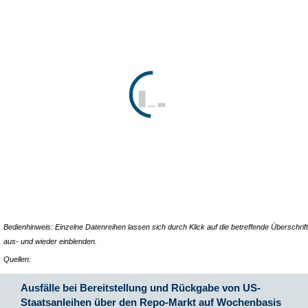
Bedienhinweis: Einzelne Datenreihen lassen sich durch Klick auf die betreffende Überschrift
aus- und wieder einblenden.
Quellen:
Ausfälle bei Bereitstellung und Rückgabe von US-
Staatsanleihen über den Repo-Markt auf Wochenbasis