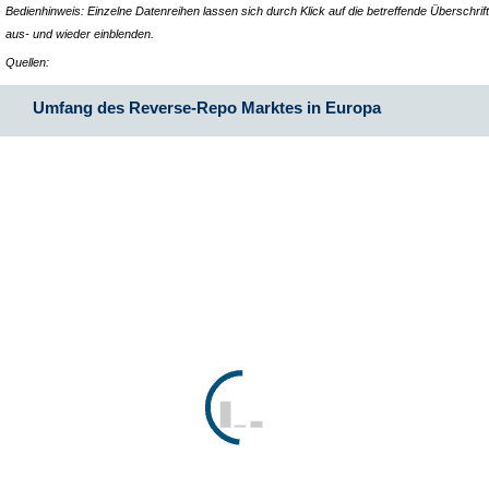
Bedienhinweis: Einzelne Datenreihen lassen sich durch Klick auf die betreffende Überschrift
aus- und wieder einblenden.
Quellen:
Umfang des Reverse-Repo Marktes in Europa