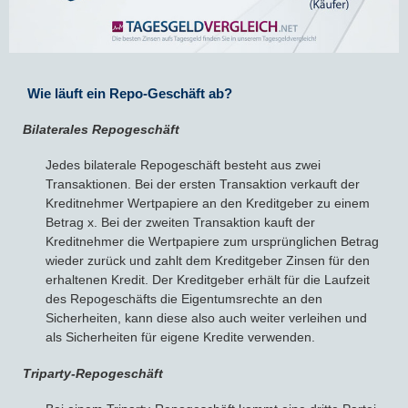
Wie läuft ein Repo-Geschäft ab?
Bilaterales Repogeschäft
Jedes bilaterale Repogeschäft besteht aus zwei
Transaktionen. Bei der ersten Transaktion verkauft der
Kreditnehmer Wertpapiere an den Kreditgeber zu einem
Betrag x. Bei der zweiten Transaktion kauft der
Kreditnehmer die Wertpapiere zum ursprünglichen Betrag
wieder zurück und zahlt dem Kreditgeber Zinsen für den
erhaltenen Kredit. Der Kreditgeber erhält für die Laufzeit
des Repogeschäfts die Eigentumsrechte an den
Sicherheiten, kann diese also auch weiter verleihen und
als Sicherheiten für eigene Kredite verwenden.
Triparty-Repogeschäft