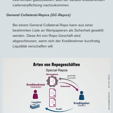
Lieferverpflichtung nachzukommen.
General Collateral-Repos (GC-Repos)
Bei einem General Collateral-Repo kann aus einer
bestimmten Liste an Wertpapieren als Sicherheit gewählt
werden. Diese Art von Repo-Geschäft wird
abgeschlossen, wenn sich der Kreditnehmer kurzfristig
Liquidität verschaffen will.