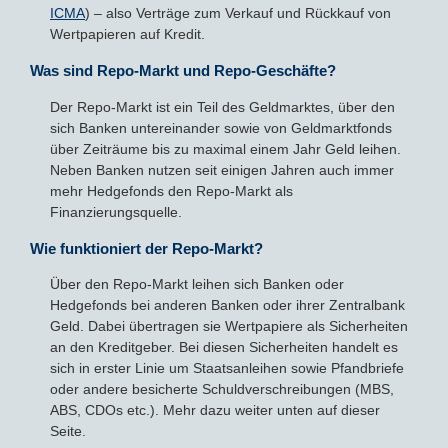
ICMA
) – also Verträge zum Verkauf und Rückkauf von
Wertpapieren auf Kredit.
Was sind Repo-Markt und Repo-Geschäfte?
Der Repo-Markt ist ein Teil des Geldmarktes, über den
sich Banken untereinander sowie von Geldmarktfonds
über Zeiträume bis zu maximal einem Jahr Geld leihen.
Neben Banken nutzen seit einigen Jahren auch immer
mehr Hedgefonds den Repo-Markt als
Finanzierungsquelle.
Wie funktioniert der Repo-Markt?
Über den Repo-Markt leihen sich Banken oder
Hedgefonds bei anderen Banken oder ihrer Zentralbank
Geld. Dabei übertragen sie Wertpapiere als Sicherheiten
an den Kreditgeber. Bei diesen Sicherheiten handelt es
sich in erster Linie um Staatsanleihen sowie Pfandbriefe
oder andere besicherte Schuldverschreibungen (MBS,
ABS, CDOs etc.). Mehr dazu weiter unten auf dieser
Seite.