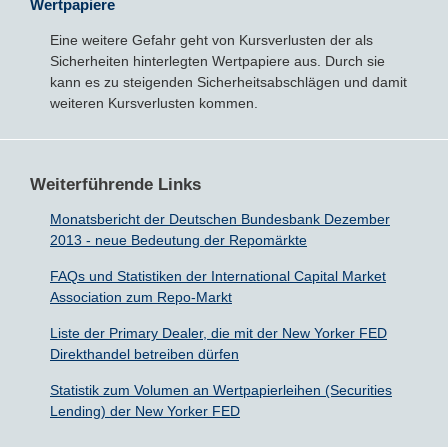
Wertpapiere
Eine weitere Gefahr geht von Kursverlusten der als
Sicherheiten hinterlegten Wertpapiere aus. Durch sie
kann es zu steigenden Sicherheitsabschlägen und damit
weiteren Kursverlusten kommen.
Weiterführende Links
Monatsbericht der Deutschen Bundesbank Dezember
2013 - neue Bedeutung der Repomärkte
FAQs und Statistiken der International Capital Market
Association zum Repo-Markt
Liste der Primary Dealer, die mit der New Yorker FED
Direkthandel betreiben dürfen
Statistik zum Volumen an Wertpapierleihen (Securities
Lending) der New Yorker FED