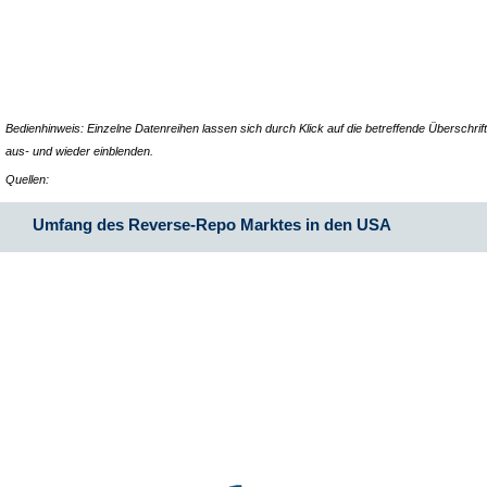
Bedienhinweis: Einzelne Datenreihen lassen sich durch Klick auf die betreffende Überschrift
aus- und wieder einblenden.
Quellen:
Umfang des Reverse-Repo Marktes in den USA