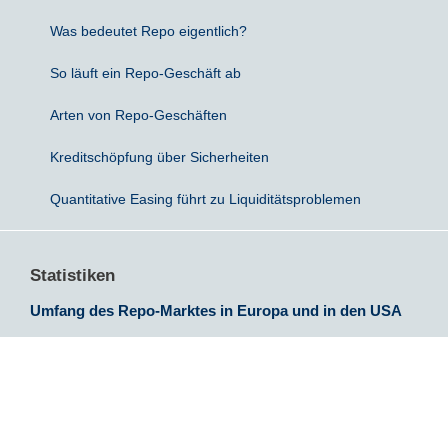
Was bedeutet Repo eigentlich?
So läuft ein Repo-Geschäft ab
Arten von Repo-Geschäften
Kreditschöpfung über Sicherheiten
Quantitative Easing führt zu Liquiditätsproblemen
Statistiken
Umfang des Repo-Marktes in Europa und in den USA