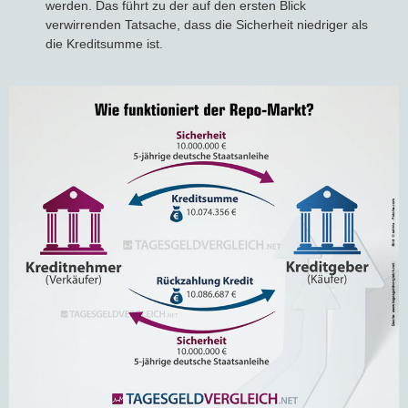
werden. Das führt zu der auf den ersten Blick
verwirrenden Tatsache, dass die Sicherheit niedriger als
die Kreditsumme ist.