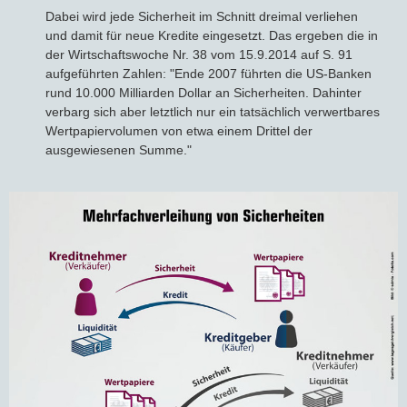
Dabei wird jede Sicherheit im Schnitt dreimal verliehen
und damit für neue Kredite eingesetzt. Das ergeben die in
der Wirtschaftswoche Nr. 38 vom 15.9.2014 auf S. 91
aufgeführten Zahlen: "Ende 2007 führten die US-Banken
rund 10.000 Milliarden Dollar an Sicherheiten. Dahinter
verbarg sich aber letztlich nur ein tatsächlich verwertbares
Wertpapiervolumen von etwa einem Drittel der
ausgewiesenen Summe."