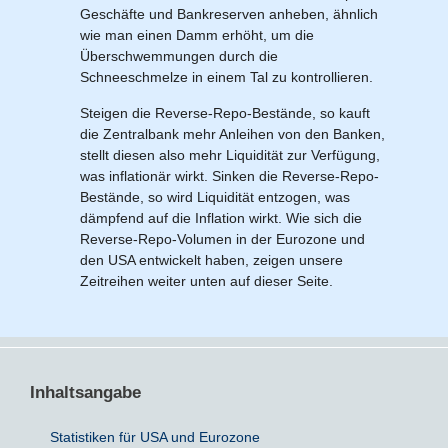
Geschäfte und Bankreserven anheben, ähnlich
wie man einen Damm erhöht, um die
Bausparvertrag
Überschwemmungen durch die
Schneeschmelze in einem Tal zu kontrollieren.
Steigen die Reverse-Repo-Bestände, so kauft
die Zentralbank mehr Anleihen von den Banken,
stellt diesen also mehr Liquidität zur Verfügung,
was inflationär wirkt. Sinken die Reverse-Repo-
Bestände, so wird Liquidität entzogen, was
dämpfend auf die Inflation wirkt. Wie sich die
Reverse-Repo-Volumen in der Eurozone und
den USA entwickelt haben, zeigen unsere
Zeitreihen weiter unten auf dieser Seite.
Inhaltsangabe
Statistiken für USA und Eurozone