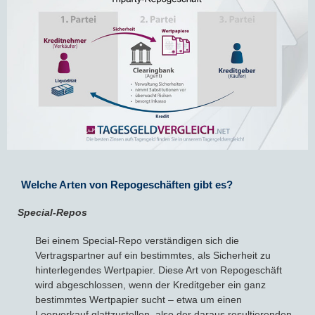
Welche Arten von Repogeschäften gibt es?
Special-Repos
Bei einem Special-Repo verständigen sich die
Vertragspartner auf ein bestimmtes, als Sicherheit zu
hinterlegendes Wertpapier. Diese Art von Repogeschäft
wird abgeschlossen, wenn der Kreditgeber ein ganz
bestimmtes Wertpapier sucht – etwa um einen
Leerverkauf glattzustellen, also der daraus resultierenden