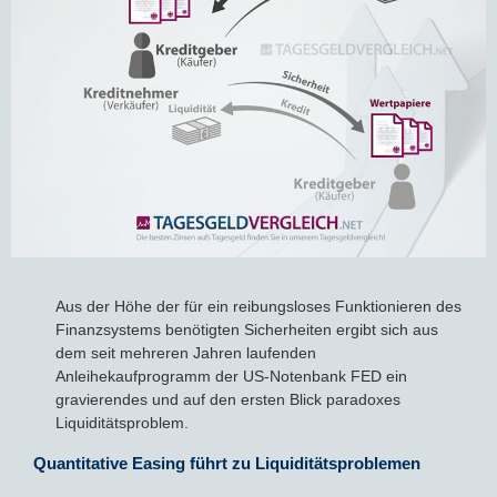
Aus der Höhe der für ein reibungsloses Funktionieren des
Finanzsystems benötigten Sicherheiten ergibt sich aus
dem seit mehreren Jahren laufenden
Anleihekaufprogramm der US-Notenbank FED ein
gravierendes und auf den ersten Blick paradoxes
Liquiditätsproblem.
Quantitative Easing führt zu Liquiditätsproblemen