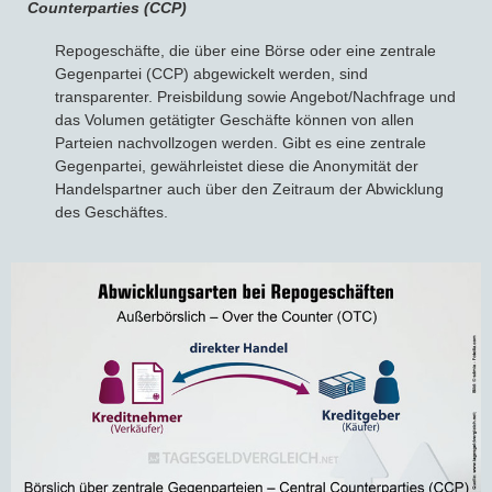
Counterparties (CCP)
Repogeschäfte, die über eine Börse oder eine zentrale
Gegenpartei (CCP) abgewickelt werden, sind
transparenter. Preisbildung sowie Angebot/Nachfrage und
das Volumen getätigter Geschäfte können von allen
Parteien nachvollzogen werden. Gibt es eine zentrale
Gegenpartei, gewährleistet diese die Anonymität der
Handelspartner auch über den Zeitraum der Abwicklung
des Geschäftes.