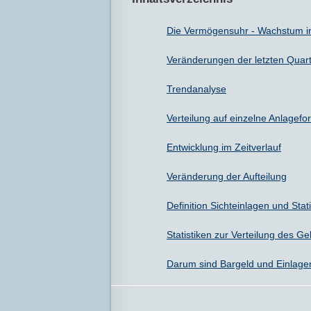
Die Vermögensuhr - Wachstum in
Veränderungen der letzten Quart
Trendanalyse
Verteilung auf einzelne Anlagef
Entwicklung im Zeitverlauf
Veränderung der Aufteilung
Definition Sichteinlagen und Stati
Statistiken zur Verteilung des 
Darum sind Bargeld und Einlagen