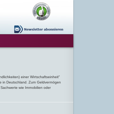
ichkeiten) einer Wirtschaftseinheit"
alte in Deutschland. Zum Geldvermögen
 Sachwerte wie Immobilien oder