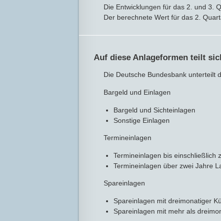
Die Entwicklungen für das 2. und 3.
Der berechnete Wert für das 2. Quart
Auf diese Anlageformen teilt si
Die Deutsche Bundesbank unterteilt 
Bargeld und Einlagen
Bargeld und Sichteinlagen
Sonstige Einlagen
Termineinlagen
Termineinlagen bis einschließlich 
Termineinlagen über zwei Jahre La
Spareinlagen
Spareinlagen mit dreimonatiger Kü
Spareinlagen mit mehr als dreimon