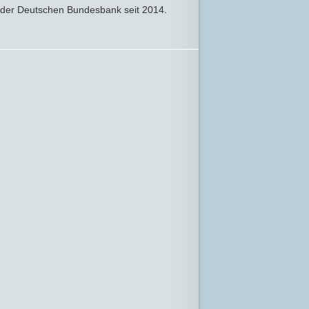
n der Deutschen Bundesbank seit 2014.