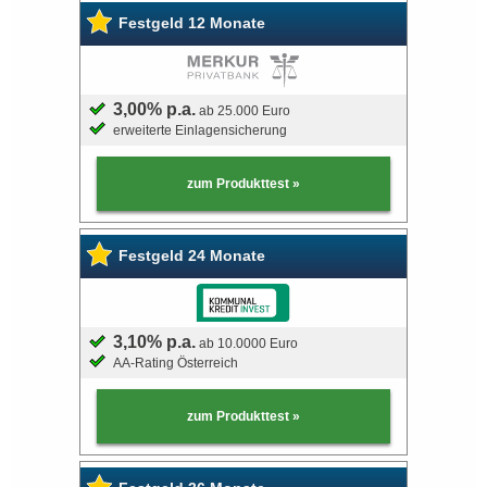
Festgeld 12 Monate
Bausparvertrag
3,00% p.a.
ab 25.000 Euro
erweiterte Einlagensicherung
zum Produkttest »
Festgeld 24 Monate
3,10% p.a.
ab 10.0000 Euro
AA-Rating Österreich
zum Produkttest »