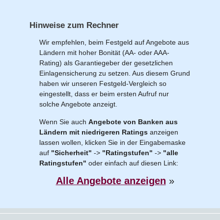
Hinweise zum Rechner
Wir empfehlen, beim Festgeld auf Angebote aus
Ländern mit hoher Bonität (AA- oder AAA-
Rating) als Garantiegeber der gesetzlichen
Einlagensicherung zu setzen. Aus diesem Grund
haben wir unseren Festgeld-Vergleich so
eingestellt, dass er beim ersten Aufruf nur
solche Angebote anzeigt.
Wenn Sie auch
Angebote von Banken aus
Ländern mit niedrigeren Ratings
anzeigen
lassen wollen, klicken Sie in der Eingabemaske
auf
"Sicherheit"
->
"Ratingstufen"
->
"alle
Ratingstufen"
oder einfach auf diesen Link:
Alle Angebote anzeigen
»