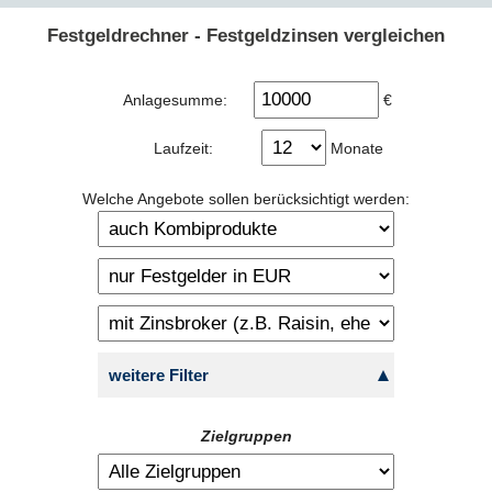
Festgeldrechner - Festgeldzinsen vergleichen
Anlagesumme:
€
Laufzeit:
Monate
Welche Angebote sollen berücksichtigt werden:
weitere Filter
Zielgruppen