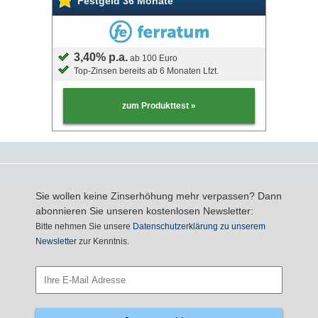
Festgeld 36 Monate
3,40% p.a.
ab 100 Euro
Top-Zinsen bereits ab 6 Monaten Lfzt.
zum Produkttest »
Sie wollen keine Zinserhöhung mehr verpassen? Dann
abonnieren Sie unseren kostenlosen Newsletter:
Bitte nehmen Sie unsere
Datenschutzerklärung zu unserem
Newsletter
zur Kenntnis.