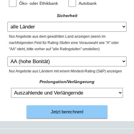
Öko- oder Ethikbank
Autobank
Sicherheit
Nur Angebote aus dem gewählten Land anzeigen (wenn im
nachfolgenden Feld für Rating-Stufen eine Vorauswahl wie "A" oder
"AA" steht, bitte vorher auf "alle Ratingstufen" umstellen)
Nur Angebote aus Ländern mit einem Mindest-Rating (S&P) anzeigen
Prolongation/Verlängerung
Jetzt berechnen!